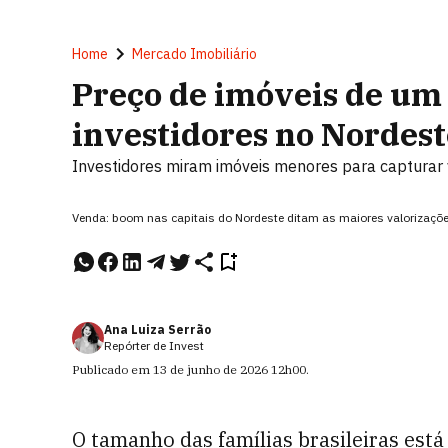
Home
Mercado Imobiliário
Preço de imóveis de um
investidores no Nordest
Investidores miram imóveis menores para capturar
Venda: boom nas capitais do Nordeste ditam as maiores valorizaçõe
Ana Luiza Serrão
Repórter de Invest
Publicado em
13 de junho de 2026
12h00
.
O tamanho das famílias brasileiras est