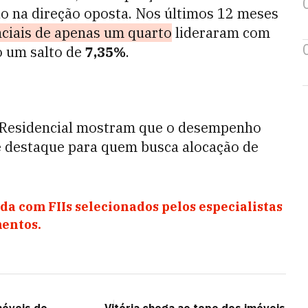
o na direção oposta. Nos últimos 12 meses
nciais de apenas um quarto
lideraram com
o um salto de
7,35%
.
Residencial mostram que o desempenho
 destaque para quem busca alocação de
da com FIIs selecionados pelos especialistas
entos.