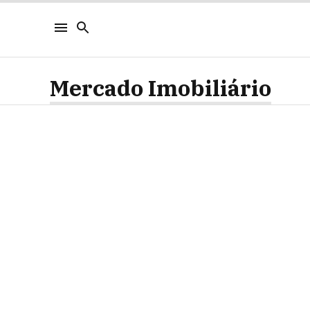
Mercado Imobiliário