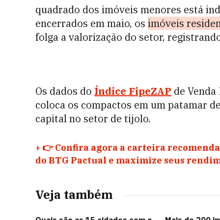
quadrado dos imóveis menores está ind
encerrados em maio, os
imóveis reside
folga a valorização do setor, registrand
Os dados do
Índice FipeZAP
de Venda 
coloca os compactos em um patamar de
capital no setor de tijolo.
+
👉 Confira agora a carteira recomenda
do BTG Pactual e maximize seus rendim
Veja também