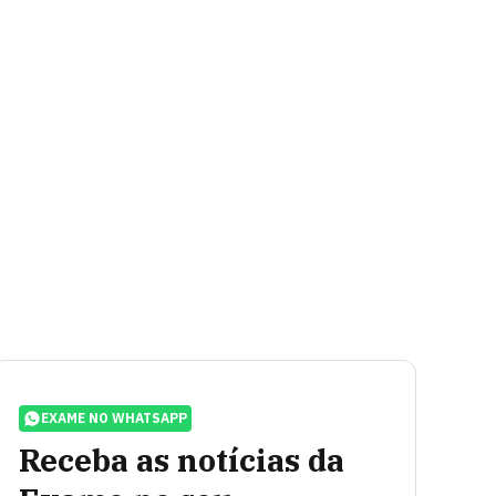
EXAME NO WHATSAPP
Receba as notícias da