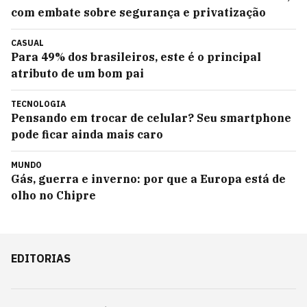
com embate sobre segurança e privatização
CASUAL
Para 49% dos brasileiros, este é o principal
atributo de um bom pai
TECNOLOGIA
Pensando em trocar de celular? Seu smartphone
pode ficar ainda mais caro
MUNDO
Gás, guerra e inverno: por que a Europa está de
olho no Chipre
EDITORIAS