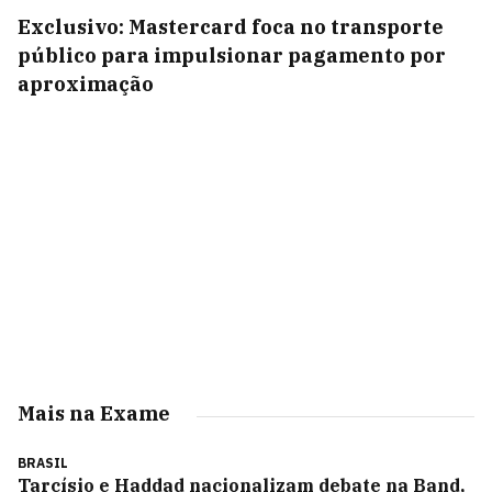
Exclusivo: Mastercard foca no transporte
público para impulsionar pagamento por
aproximação
Mais na Exame
BRASIL
Tarcísio e Haddad nacionalizam debate na Band,