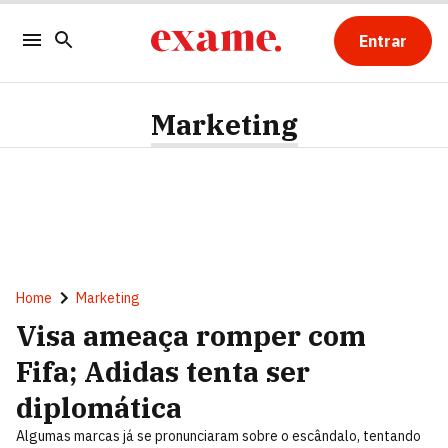
Entrar
Marketing
Home
Marketing
Visa ameaça romper com
Fifa; Adidas tenta ser
diplomática
Algumas marcas já se pronunciaram sobre o escândalo, tentando