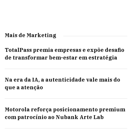
Mais de Marketing
TotalPass premia empresas e expõe desafio
de transformar bem-estar em estratégia
Na era da IA, a autenticidade vale mais do
que a atenção
Motorola reforça posicionamento premium
com patrocínio ao Nubank Arte Lab