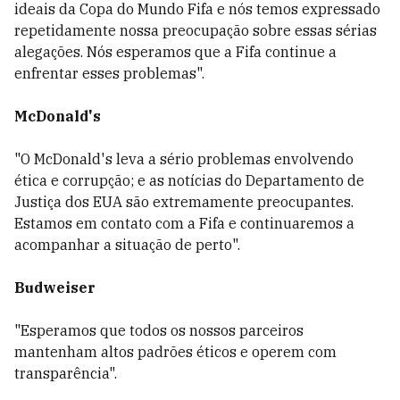
ideais da Copa do Mundo Fifa e nós temos expressado
repetidamente nossa preocupação sobre essas sérias
alegações. Nós esperamos que a Fifa continue a
enfrentar esses problemas".
McDonald's
"O McDonald's leva a sério problemas envolvendo
ética e corrupção; e as notícias do Departamento de
Justiça dos EUA são extremamente preocupantes.
Estamos em contato com a Fifa e continuaremos a
acompanhar a situação de perto".
Budweiser
"Esperamos que todos os nossos parceiros
mantenham altos padrões éticos e operem com
transparência".