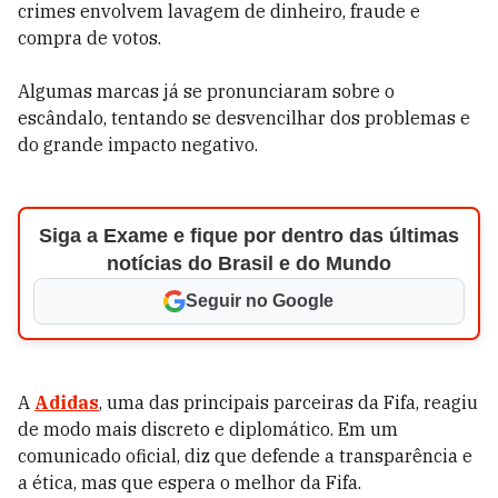
crimes envolvem lavagem de dinheiro, fraude e
compra de votos.
Algumas marcas já se pronunciaram sobre o
escândalo, tentando se desvencilhar dos problemas e
do grande impacto negativo.
Siga a Exame e fique por dentro das últimas
notícias do Brasil e do Mundo
Seguir no Google
A
Adidas
, uma das principais parceiras da Fifa, reagiu
de modo mais discreto e diplomático. Em um
comunicado oficial, diz que defende a transparência e
a ética, mas que espera o melhor da Fifa.