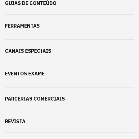
GUIAS DE CONTEÚDO
FERRAMENTAS
CANAIS ESPECIAIS
EVENTOS EXAME
PARCERIAS COMERCIAIS
REVISTA