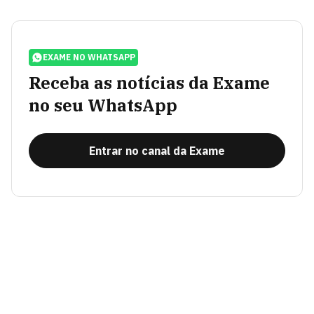
EXAME NO WHATSAPP
Receba as notícias da Exame
no seu WhatsApp
Entrar no canal da Exame