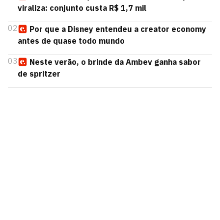
viraliza: conjunto custa R$ 1,7 mil
02
Por que a Disney entendeu a creator economy
antes de quase todo mundo
03
Neste verão, o brinde da Ambev ganha sabor
de spritzer