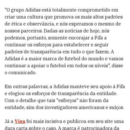
"O grupo Adidas está totalmente comprometido em
criar uma cultura que promova os mais altos padrões
de ética e observância, e nós esperamos o mesmo de
nossos parceiros. Dadas as notícias de hoje, nós
podemos, portanto, somente encorajar a Fifa a
continuar os esforços para estabelecer e seguir
padrões de transparência em tudo o que fazem. A
Adidas é a maior marca de futebol do mundo e vamos
continuar a apoiar o futebol em todos os níveis", disse
o comunicado.
Em outras palavras, a Adidas manteve seu apoio à Fifa
e elogiou os esforços de transparência da entidade.
Com o detalhe que tais "esforços" não foram da
entidade, sim dos investigadores americanos e suíços.
Já a
Visa
foi mais incisiva e publicou em seu site uma
dura carta sobre o caso. A marca é patrocinadora da