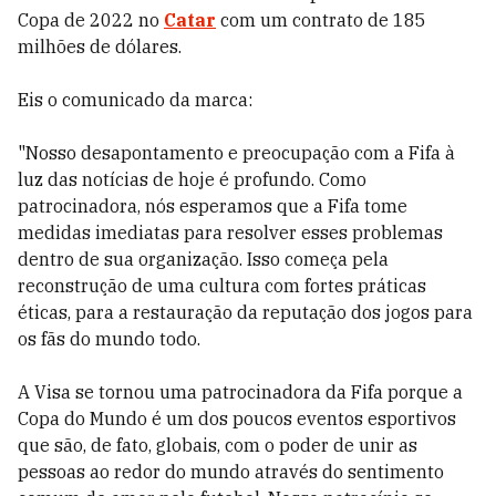
Copa de 2022 no
Catar
com um contrato de 185
milhões de dólares.
Eis o comunicado da marca:
"Nosso desapontamento e preocupação com a Fifa à
luz das notícias de hoje é profundo. Como
patrocinadora, nós esperamos que a Fifa tome
medidas imediatas para resolver esses problemas
dentro de sua organização. Isso começa pela
reconstrução de uma cultura com fortes práticas
éticas, para a restauração da reputação dos jogos para
os fãs do mundo todo.
A Visa se tornou uma patrocinadora da Fifa porque a
Copa do Mundo é um dos poucos eventos esportivos
que são, de fato, globais, com o poder de unir as
pessoas ao redor do mundo através do sentimento