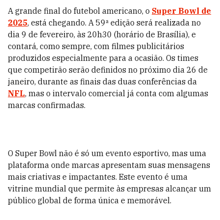
A grande final do futebol americano, o
Super Bowl de
2025
, está chegando. A 59ª edição será realizada no
dia 9 de fevereiro, às 20h30 (horário de Brasília), e
contará, como sempre, com filmes publicitários
produzidos especialmente para a ocasião. Os times
que competirão serão definidos no próximo dia 26 de
janeiro, durante as finais das duas conferências da
NFL
, mas o intervalo comercial já conta com algumas
marcas confirmadas.
O Super Bowl não é só um evento esportivo, mas uma
plataforma onde marcas apresentam suas mensagens
mais criativas e impactantes. Este evento é uma
vitrine mundial que permite às empresas alcançar um
público global de forma única e memorável.