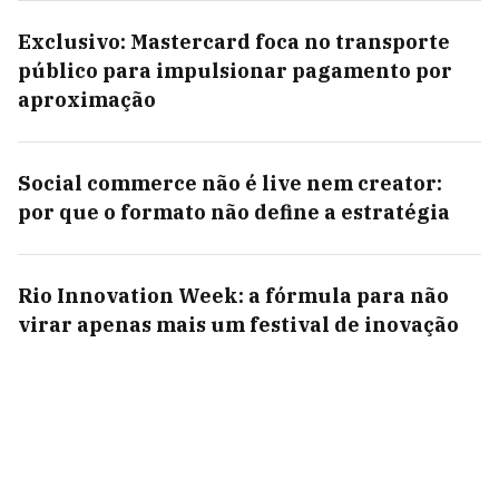
Exclusivo: Mastercard foca no transporte
público para impulsionar pagamento por
aproximação
Social commerce não é live nem creator:
por que o formato não define a estratégia
Rio Innovation Week: a fórmula para não
virar apenas mais um festival de inovação