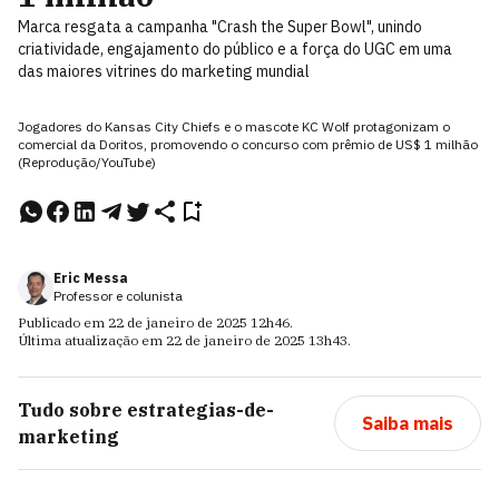
Marca resgata a campanha "Crash the Super Bowl", unindo
criatividade, engajamento do público e a força do UGC em uma
das maiores vitrines do marketing mundial
Jogadores do Kansas City Chiefs e o mascote KC Wolf protagonizam o
comercial da Doritos, promovendo o concurso com prêmio de US$ 1 milhão
(Reprodução/YouTube)
Eric Messa
Professor e colunista
Publicado em
22 de janeiro de 2025
12h46
.
Última atualização em
22 de janeiro de 2025
13h43
.
Tudo sobre
estrategias-de-
Saiba mais
marketing