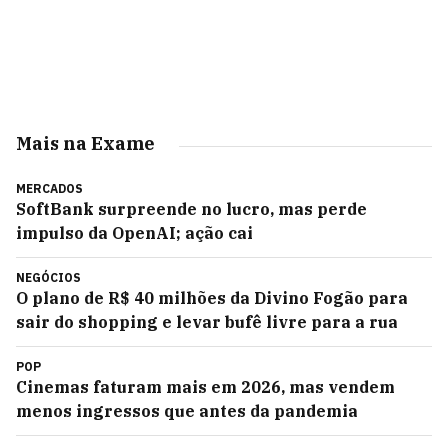
Mais na Exame
MERCADOS
SoftBank surpreende no lucro, mas perde
impulso da OpenAI; ação cai
NEGÓCIOS
O plano de R$ 40 milhões da Divino Fogão para
sair do shopping e levar bufê livre para a rua
POP
Cinemas faturam mais em 2026, mas vendem
menos ingressos que antes da pandemia