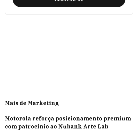
Mais de Marketing
Motorola reforça posicionamento premium
com patrocínio ao Nubank Arte Lab