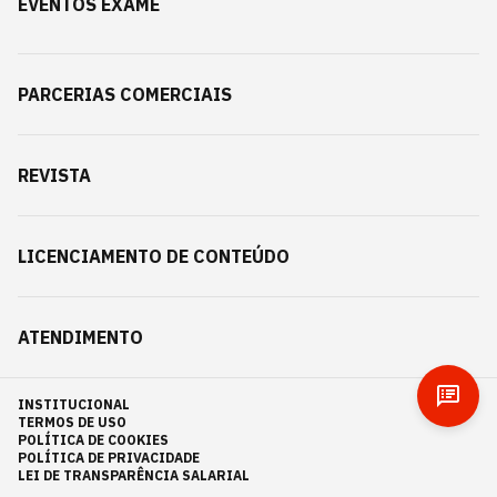
EVENTOS EXAME
PARCERIAS COMERCIAIS
REVISTA
LICENCIAMENTO DE CONTEÚDO
ATENDIMENTO
INSTITUCIONAL
TERMOS DE USO
POLÍTICA DE COOKIES
POLÍTICA DE PRIVACIDADE
LEI DE TRANSPARÊNCIA SALARIAL