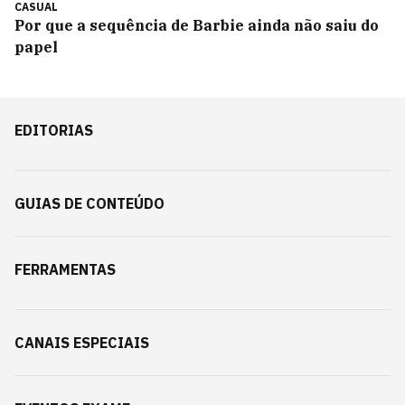
CASUAL
Por que a sequência de Barbie ainda não saiu do
papel
EDITORIAS
GUIAS DE CONTEÚDO
FERRAMENTAS
CANAIS ESPECIAIS