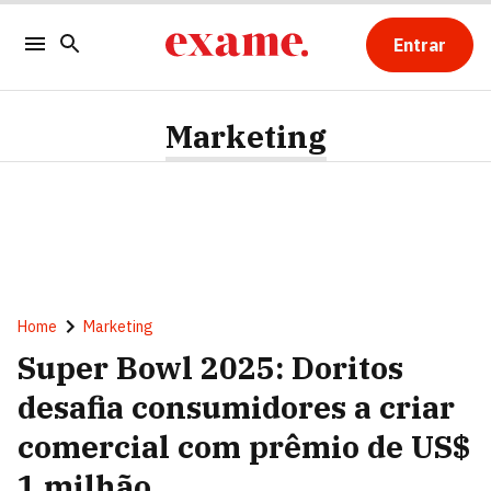
Entrar
Marketing
Home
Marketing
Super Bowl 2025: Doritos
desafia consumidores a criar
comercial com prêmio de US$
1 milhão