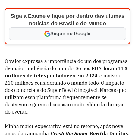
Siga a Exame e fique por dentro das últimas
notícias do Brasil e do Mundo
Seguir no Google
O valor expressa a importância de um dos programas
de maior audiência do mundo. Só nos EUA, foram
113
milhões de telespectadores em 2024
, e mais de
210 milhões considerando o mundo todo. O impacto
dos comerciais do Super Bowl é inegável. Marcas que
utilizam essa plataforma frequentemente se
destacam e geram discussão muito além da duração
do evento.
Minha maior expectativa está no retorno, após nove
anos, da campanha
Crash the Super Bowl
da
Doritos
.