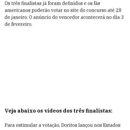
Os três finalistas já foram definidos e os fãs
americanos poderão votar no site do concurso até 28
de janeiro. O anúncio do vencedor acontecerá no dia 3
de fevereiro.
Veja abaixo os vídeos dos três finalistas:
Para estimular a votação, Doritos lançou nos Estados