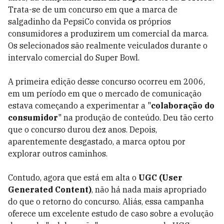
Trata-se de um concurso em que a marca de
salgadinho da PepsiCo convida os próprios
consumidores a produzirem um comercial da marca.
Os selecionados são realmente veiculados durante o
intervalo comercial do Super Bowl.
A primeira edição desse concurso ocorreu em 2006,
em um período em que o mercado de comunicação
estava começando a experimentar a "
colaboração do
consumidor
" na produção de conteúdo. Deu tão certo
que o concurso durou dez anos. Depois,
aparentemente desgastado, a marca optou por
explorar outros caminhos.
Contudo, agora que está em alta o
UGC (User
Generated Content)
, não há nada mais apropriado
do que o retorno do concurso. Aliás, essa campanha
oferece um excelente estudo de caso sobre a evolução