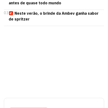
antes de quase todo mundo
03
Neste verão, o brinde da Ambev ganha sabor
de spritzer