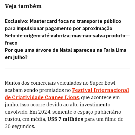
Veja também
Exclusivo: Mastercard foca no transporte público
para impulsionar pagamento por aproximação
Selo de origem até valoriza, mas não salva produto
fraco
Por que uma árvore de Natal apareceu na Faria Lima
em julho?
Muitos dos comerciais veiculados no Super Bowl
acabam sendo premiados no
Festival Internacional
de Criatividade Cannes Lions
, que acontece em
junho. Isso ocorre devido ao alto investimento
envolvido. Em 2024, somente o espaço publicitário
custou, em média,
US$ 7 milhões
para um filme de
30 segundos.