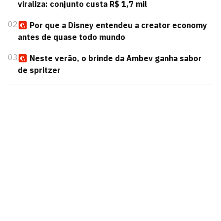
viraliza: conjunto custa R$ 1,7 mil
02
Por que a Disney entendeu a creator economy
antes de quase todo mundo
03
Neste verão, o brinde da Ambev ganha sabor
de spritzer