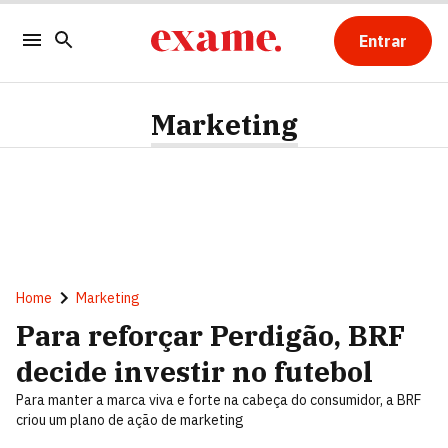
Entrar
Marketing
Home
Marketing
Para reforçar Perdigão, BRF
decide investir no futebol
Para manter a marca viva e forte na cabeça do consumidor, a BRF
criou um plano de ação de marketing