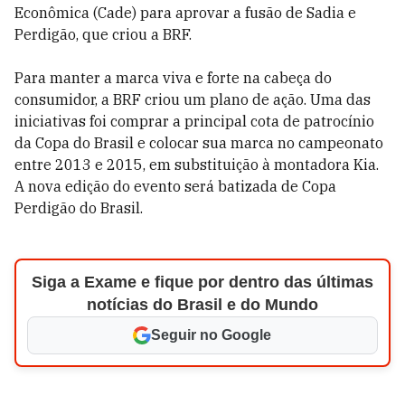
Econômica (Cade) para aprovar a fusão de Sadia e
Perdigão, que criou a BRF.
Para manter a marca viva e forte na cabeça do
consumidor, a BRF criou um plano de ação. Uma das
iniciativas foi comprar a principal cota de patrocínio
da Copa do Brasil e colocar sua marca no campeonato
entre 2013 e 2015, em substituição à montadora Kia.
A nova edição do evento será batizada de Copa
Perdigão do Brasil.
Siga a Exame e fique por dentro das últimas
notícias do Brasil e do Mundo
Seguir no Google