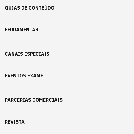
GUIAS DE CONTEÚDO
FERRAMENTAS
CANAIS ESPECIAIS
EVENTOS EXAME
PARCERIAS COMERCIAIS
REVISTA