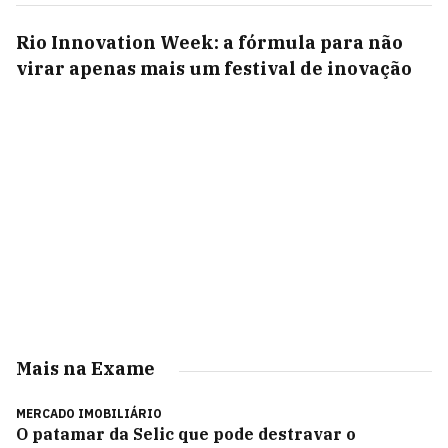
Rio Innovation Week: a fórmula para não
virar apenas mais um festival de inovação
Mais na Exame
MERCADO IMOBILIÁRIO
O patamar da Selic que pode destravar o