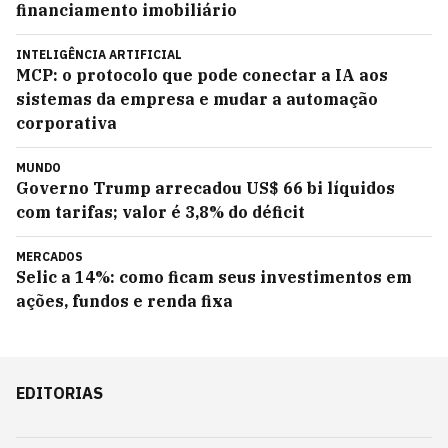
financiamento imobiliário
INTELIGÊNCIA ARTIFICIAL
MCP: o protocolo que pode conectar a IA aos
sistemas da empresa e mudar a automação
corporativa
MUNDO
Governo Trump arrecadou US$ 66 bi líquidos
com tarifas; valor é 3,8% do déficit
MERCADOS
Selic a 14%: como ficam seus investimentos em
ações, fundos e renda fixa
EDITORIAS