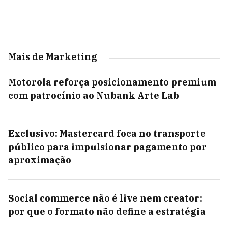
Mais de Marketing
Motorola reforça posicionamento premium
com patrocínio ao Nubank Arte Lab
Exclusivo: Mastercard foca no transporte
público para impulsionar pagamento por
aproximação
Social commerce não é live nem creator:
por que o formato não define a estratégia