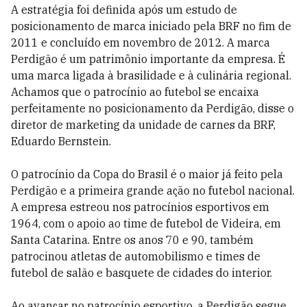
A estratégia foi definida após um estudo de
posicionamento de marca iniciado pela BRF no fim de
2011 e concluído em novembro de 2012. A marca
Perdigão é um patrimônio importante da empresa. É
uma marca ligada à brasilidade e à culinária regional.
Achamos que o patrocínio ao futebol se encaixa
perfeitamente no posicionamento da Perdigão, disse o
diretor de marketing da unidade de carnes da BRF,
Eduardo Bernstein.
O patrocínio da Copa do Brasil é o maior já feito pela
Perdigão e a primeira grande ação no futebol nacional.
A empresa estreou nos patrocínios esportivos em
1964, com o apoio ao time de futebol de Videira, em
Santa Catarina. Entre os anos 70 e 90, também
patrocinou atletas de automobilismo e times de
futebol de salão e basquete de cidades do interior.
Ao avançar no patrocínio esportivo, a Perdigão segue