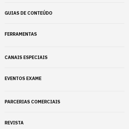
GUIAS DE CONTEÚDO
FERRAMENTAS
CANAIS ESPECIAIS
EVENTOS EXAME
PARCERIAS COMERCIAIS
REVISTA