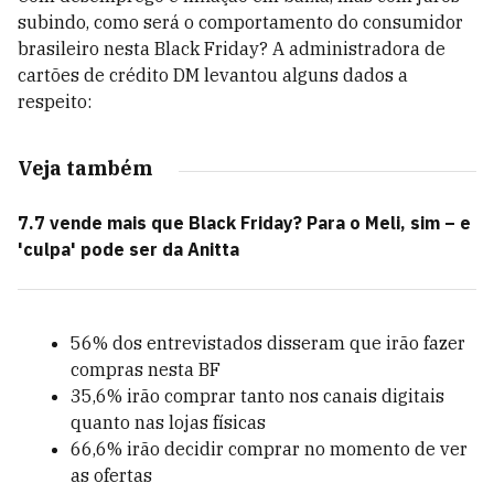
subindo, como será o comportamento do consumidor
brasileiro nesta Black Friday? A administradora de
cartões de crédito DM levantou alguns dados a
respeito:
Veja também
7.7 vende mais que Black Friday? Para o Meli, sim – e
'culpa' pode ser da Anitta
56% dos entrevistados disseram que irão fazer
compras nesta BF
35,6% irão comprar tanto nos canais digitais
quanto nas lojas físicas
66,6% irão decidir comprar no momento de ver
as ofertas