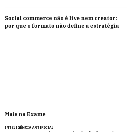
Social commerce não é live nem creator:
por que o formato não define a estratégia
Mais na Exame
INTELIGÊNCIA ARTIFICIAL