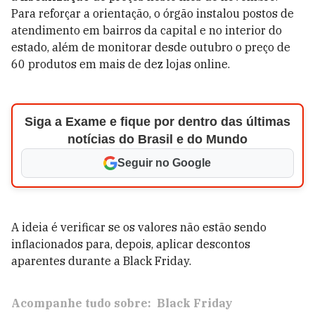
Para reforçar a orientação, o órgão instalou postos de
atendimento em bairros da capital e no interior do
estado, além de monitorar desde outubro o preço de
60 produtos em mais de dez lojas online.
Siga a Exame e fique por dentro das últimas
notícias do Brasil e do Mundo
Seguir no Google
A ideia é verificar se os valores não estão sendo
inflacionados para, depois, aplicar descontos
aparentes durante a Black Friday.
Acompanhe tudo sobre:
Black Friday