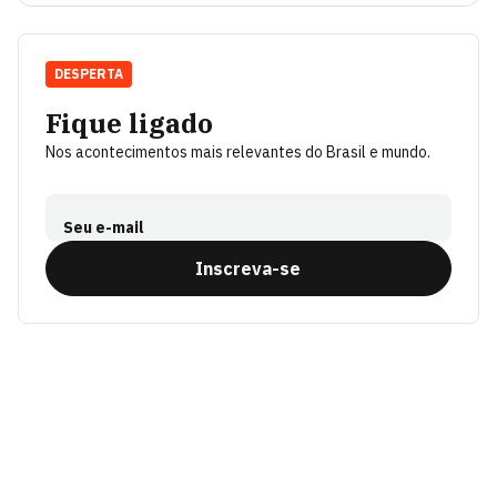
DESPERTA
Fique ligado
Nos acontecimentos mais relevantes do Brasil e mundo.
Seu e-mail
Inscreva-se