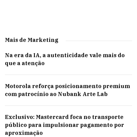
Mais de Marketing
Na era da IA, a autenticidade vale mais do
que a atenção
Motorola reforça posicionamento premium
com patrocínio ao Nubank Arte Lab
Exclusivo: Mastercard foca no transporte
público para impulsionar pagamento por
aproximação