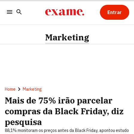
Entrar
Marketing
Home
Marketing
Mais de 75% irão parcelar
compras da Black Friday, diz
pesquisa
88,1% monitoram os preços antes da Black Friday, apontou estudo