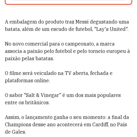
A embalagem do produto traz Messi degustando uma
batata, além de um escudo de futebol, "Lay's United".
No novo comercial para o campeonato, a marca
associa a paixão pelo futebol e pelo torneio europeu à
paixão pelas batatas.
O filme será veiculado na TV aberta, fechada e
plataformas online.
O sabor "Salt & Vinegar" é um dos mais populares
entre os britânicos.
Assim, o lançamento ganha o seu momento: a final da
Champions desse ano acontecerá em Cardiff, no País
de Gales.