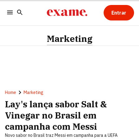
Entrar
Marketing
Home
Marketing
Lay's lança sabor Salt &
Vinegar no Brasil em
campanha com Messi
Novo sabor no Brasil traz Messi em campanha para a UEFA