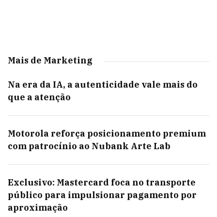
Mais de Marketing
Na era da IA, a autenticidade vale mais do
que a atenção
Motorola reforça posicionamento premium
com patrocínio ao Nubank Arte Lab
Exclusivo: Mastercard foca no transporte
público para impulsionar pagamento por
aproximação