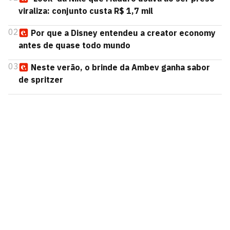
viraliza: conjunto custa R$ 1,7 mil
02
Por que a Disney entendeu a creator economy
antes de quase todo mundo
03
Neste verão, o brinde da Ambev ganha sabor
de spritzer