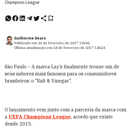
Champions League
Guilherme Dearo
Publicado em
23 de fevereiro de 2017
11h42
.
Última atualização em
24 de fevereiro de 2017
12h24
.
São Paulo – A marca Lay’s finalmente trouxe um de
seus sabores mais famosos para os consumidores
brasileiros: o "Salt & Vinegar".
O lançamento vem junto com a parceria da marca com
a
UEFA Champions League
, acordo que existe
desde 2015.