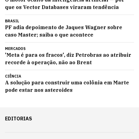
que os Vector Databases viraram tendência
BRASIL
PF adia depoimento de Jaques Wagner sobre
caso Master; saiba o que acontece
MERCADOS
'Meta é para os fracos', diz Petrobras ao atribuir
recorde à operação, não ao Brent
CIÊNCIA
A solução para construir uma colônia em Marte
pode estar nos asteroides
EDITORIAS