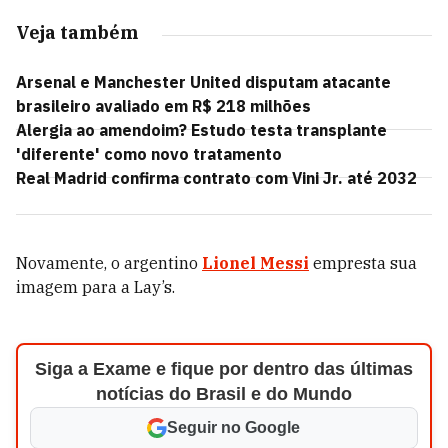
Veja também
Arsenal e Manchester United disputam atacante
brasileiro avaliado em R$ 218 milhões
Alergia ao amendoim? Estudo testa transplante
'diferente' como novo tratamento
Real Madrid confirma contrato com Vini Jr. até 2032
Novamente, o argentino
Lionel Messi
empresta sua
imagem para a Lay’s.
Siga a Exame e fique por dentro das últimas
notícias do Brasil e do Mundo
Seguir no Google