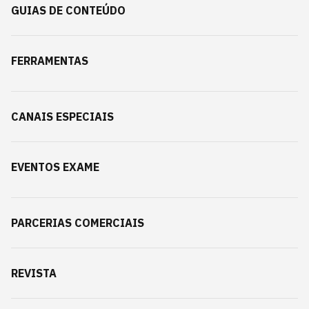
GUIAS DE CONTEÚDO
FERRAMENTAS
CANAIS ESPECIAIS
EVENTOS EXAME
PARCERIAS COMERCIAIS
REVISTA