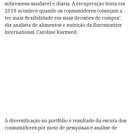
sobremesa saudável e diária. A recuperação lenta em
2018 acontece quando os consumidores começam a
ter mais flexibilidade em suas decisões de compra”,
diz analista de alimentos e nutrição da Euromonitor
International, Caroline Kurzweil.
A diversificação no portfólio é resultado da escuta dos
consumidores por meio de pesquisas e análise de