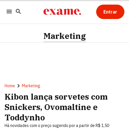
Entrar
Marketing
Home
Marketing
Kibon lança sorvetes com
Snickers, Ovomaltine e
Toddynho
Há novidades com o preço sugerido por a partir de R$ 1,50