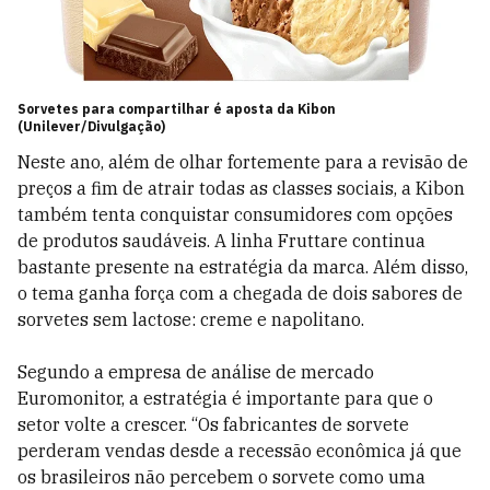
Sorvetes para compartilhar é aposta da Kibon
(Unilever/Divulgação)
Neste ano, além de olhar fortemente para a revisão de
preços a fim de atrair todas as classes sociais, a Kibon
também tenta conquistar consumidores com opções
de produtos saudáveis. A linha Fruttare continua
bastante presente na estratégia da marca. Além disso,
o tema ganha força com a chegada de dois sabores de
sorvetes sem lactose: creme e napolitano.
Segundo a empresa de análise de mercado
Euromonitor, a estratégia é importante para que o
setor volte a crescer. “Os fabricantes de sorvete
perderam vendas desde a recessão econômica já que
os brasileiros não percebem o sorvete como uma