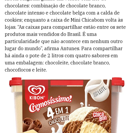
chocolates: combinação de chocolate branco,
chocolate intenso e chocolate belga com a calda de
cookies; enquanto a caixa de Mini Chicabom volta às
lojas. “As caixas para compartilhar estão entre os sete
produtos mais vendidos do Brasil. É uma
particularidade que não acontece em nenhum outro
lugar do mundo”, afirma Antunes. Para compartilhar
há ainda o pote de 2 litros com quatro sabores em
uma embalagem: chocoleite, chocolate branco,
chocoflocos e leite.