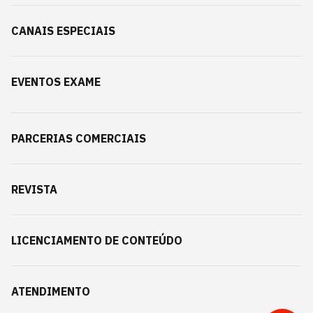
CANAIS ESPECIAIS
EVENTOS EXAME
PARCERIAS COMERCIAIS
REVISTA
LICENCIAMENTO DE CONTEÚDO
ATENDIMENTO