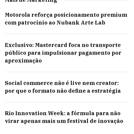
Motorola reforça posicionamento premium
com patrocínio ao Nubank Arte Lab
Exclusivo: Mastercard foca no transporte
público para impulsionar pagamento por
aproximação
Social commerce não é live nem creator:
por que o formato não define a estratégia
Rio Innovation Week: a fórmula para não
virar apenas mais um festival de inovação