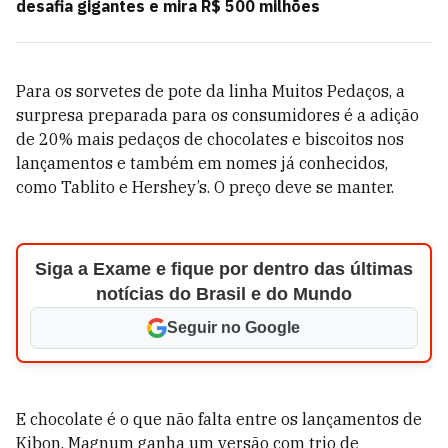
desafia gigantes e mira R$ 500 milhões
Para os sorvetes de pote da linha Muitos Pedaços, a
surpresa preparada para os consumidores é a adição
de 20% mais pedaços de chocolates e biscoitos nos
lançamentos e também em nomes já conhecidos,
como Tablito e Hershey’s. O preço deve se manter.
Siga a Exame e fique por dentro das últimas
notícias do Brasil e do Mundo
Seguir no Google
E chocolate é o que não falta entre os lançamentos de
Kibon. Magnum ganha um versão com trio de