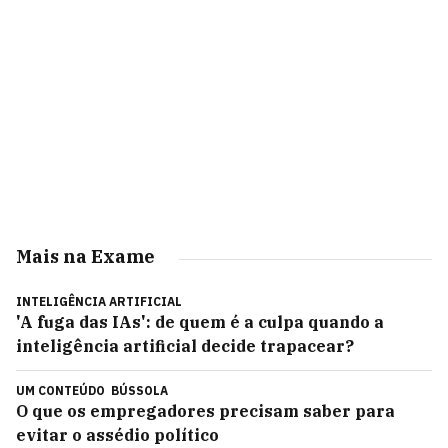
Mais na Exame
INTELIGÊNCIA ARTIFICIAL
'A fuga das IAs': de quem é a culpa quando a
inteligência artificial decide trapacear?
UM CONTEÚDO
BÚSSOLA
O que os empregadores precisam saber para
evitar o assédio político