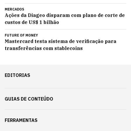
MERCADOS
Ações da Diageo disparam com plano de corte de
custos de US$ 1 bilhão
FUTURE OF MONEY
Mastercard testa sistema de verificação para
transferências com stablecoins
EDITORIAS
GUIAS DE CONTEÚDO
FERRAMENTAS