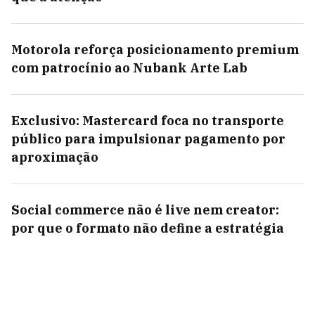
Motorola reforça posicionamento premium
com patrocínio ao Nubank Arte Lab
Exclusivo: Mastercard foca no transporte
público para impulsionar pagamento por
aproximação
Social commerce não é live nem creator:
por que o formato não define a estratégia