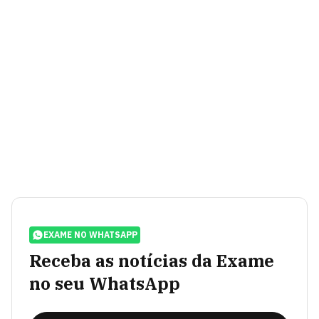
EXAME NO WHATSAPP
Receba as notícias da Exame
no seu WhatsApp