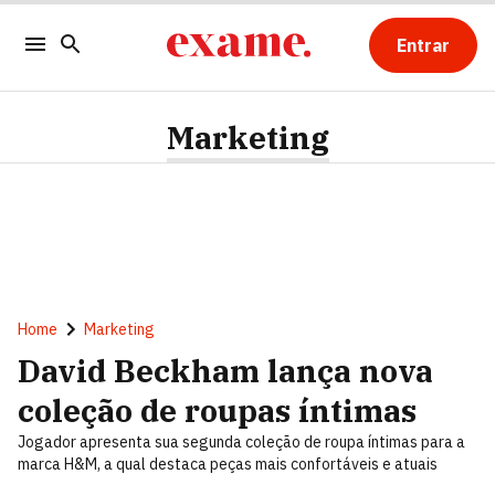
Entrar
Marketing
Home
Marketing
David Beckham lança nova
coleção de roupas íntimas
Jogador apresenta sua segunda coleção de roupa íntimas para a
marca H&M, a qual destaca peças mais confortáveis e atuais