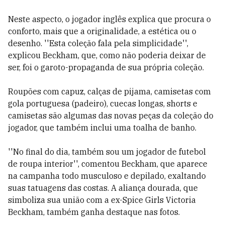
Neste aspecto, o jogador inglês explica que procura o
conforto, mais que a originalidade, a estética ou o
desenho. ''Esta coleção fala pela simplicidade'',
explicou Beckham, que, como não poderia deixar de
ser, foi o garoto-propaganda de sua própria coleção.
Roupões com capuz, calças de pijama, camisetas com
gola portuguesa (padeiro), cuecas longas, shorts e
camisetas são algumas das novas peças da coleção do
jogador, que também inclui uma toalha de banho.
''No final do dia, também sou um jogador de futebol
de roupa interior'', comentou Beckham, que aparece
na campanha todo musculoso e depilado, exaltando
suas tatuagens das costas. A aliança dourada, que
simboliza sua união com a ex-Spice Girls Victoria
Beckham, também ganha destaque nas fotos.