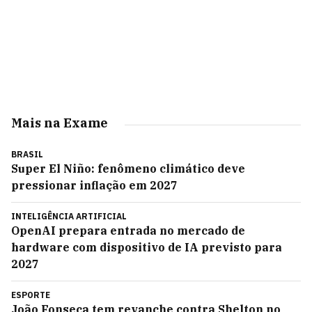
Mais na Exame
BRASIL
Super El Niño: fenômeno climático deve
pressionar inflação em 2027
INTELIGÊNCIA ARTIFICIAL
OpenAI prepara entrada no mercado de
hardware com dispositivo de IA previsto para
2027
ESPORTE
João Fonseca tem revanche contra Shelton no