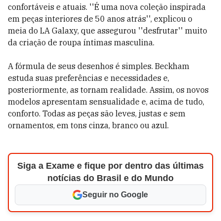
confortáveis e atuais. ''É uma nova coleção inspirada
em peças interiores de 50 anos atrás'', explicou o
meia do LA Galaxy, que assegurou ''desfrutar'' muito
da criação de roupa íntimas masculina.
A fórmula de seus desenhos é simples. Beckham
estuda suas preferências e necessidades e,
posteriormente, as tornam realidade. Assim, os novos
modelos apresentam sensualidade e, acima de tudo,
conforto. Todas as peças são leves, justas e sem
ornamentos, em tons cinza, branco ou azul.
Siga a Exame e fique por dentro das últimas
notícias do Brasil e do Mundo
Seguir no Google