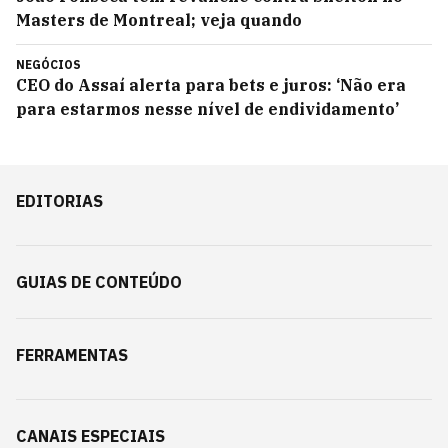
Masters de Montreal; veja quando
NEGÓCIOS
CEO do Assaí alerta para bets e juros: ‘Não era
para estarmos nesse nível de endividamento’
EDITORIAS
GUIAS DE CONTEÚDO
FERRAMENTAS
CANAIS ESPECIAIS