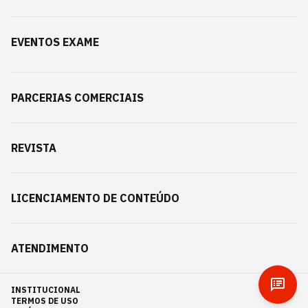
EVENTOS EXAME
PARCERIAS COMERCIAIS
REVISTA
LICENCIAMENTO DE CONTEÚDO
ATENDIMENTO
INSTITUCIONAL
TERMOS DE USO