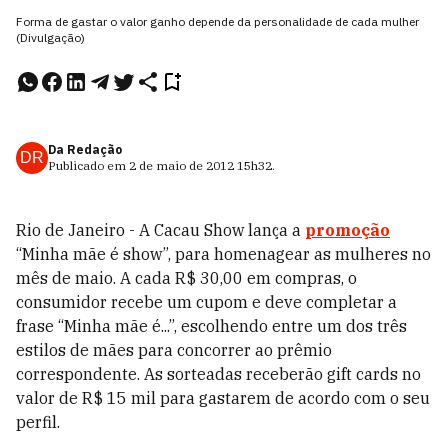
Forma de gastar o valor ganho depende da personalidade de cada mulher
(Divulgação)
Da Redação
DR
Publicado em
2 de maio de 2012
15h32
.
Rio de Janeiro - A Cacau Show lança a
promoção
“Minha mãe é show”, para homenagear as mulheres no
mês de maio. A cada R$ 30,00 em compras, o
consumidor recebe um cupom e deve completar a
frase “Minha mãe é...”, escolhendo entre um dos três
estilos de mães para concorrer ao prêmio
correspondente. As sorteadas receberão gift cards no
valor de R$ 15 mil para gastarem de acordo com o seu
perfil.