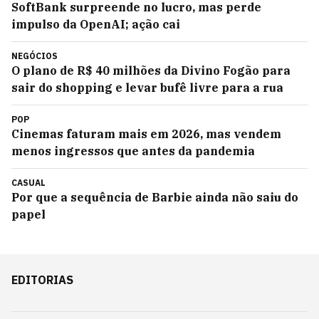
SoftBank surpreende no lucro, mas perde
impulso da OpenAI; ação cai
NEGÓCIOS
O plano de R$ 40 milhões da Divino Fogão para
sair do shopping e levar bufê livre para a rua
POP
Cinemas faturam mais em 2026, mas vendem
menos ingressos que antes da pandemia
CASUAL
Por que a sequência de Barbie ainda não saiu do
papel
EDITORIAS