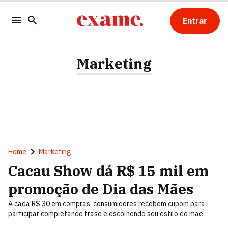
Entrar
Marketing
Home
Marketing
Cacau Show dá R$ 15 mil em
promoção de Dia das Mães
A cada R$ 30 em compras, consumidores recebem cupom para
participar completando frase e escolhendo seu estilo de mãe