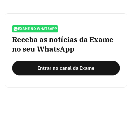
EXAME NO WHATSAPP
Receba as notícias da Exame
no seu WhatsApp
Entrar no canal da Exame