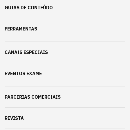
GUIAS DE CONTEÚDO
FERRAMENTAS
CANAIS ESPECIAIS
EVENTOS EXAME
PARCERIAS COMERCIAIS
REVISTA