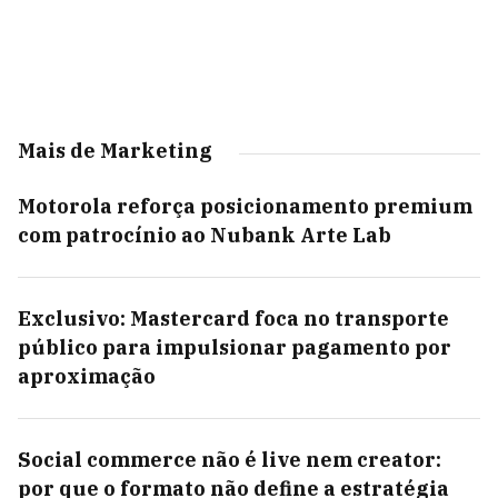
Mais de Marketing
Motorola reforça posicionamento premium
com patrocínio ao Nubank Arte Lab
Exclusivo: Mastercard foca no transporte
público para impulsionar pagamento por
aproximação
Social commerce não é live nem creator:
por que o formato não define a estratégia