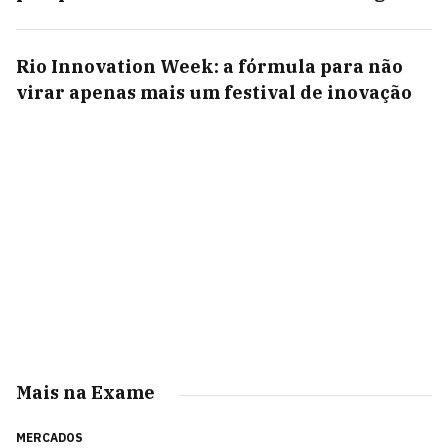
Rio Innovation Week: a fórmula para não
virar apenas mais um festival de inovação
Mais na Exame
MERCADOS