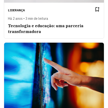
LIDERANÇA
Há 2 anos • 3 min de leitura
Tecnologia e educação: uma parceria
transformadora