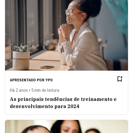
APRESENTADO POR
YPO
Há 2 anos • 5 min de leitura
As principais tendências de treinamento e
desenvolvimento para 2024