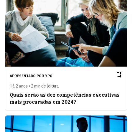
APRESENTADO POR
YPO
Há 2 anos • 2 min de leitura
Quais serão as dez competências executivas
mais procuradas em 2024?