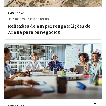
LIDERANÇA
Há 6 meses • 5 min de leitura
Reflexões de um perrengue: lições de
Aruba para os negócios