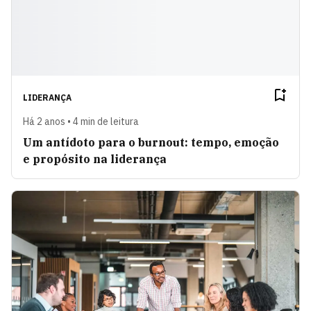
LIDERANÇA
Há 2 anos • 4 min de leitura
Um antídoto para o burnout: tempo, emoção
e propósito na liderança