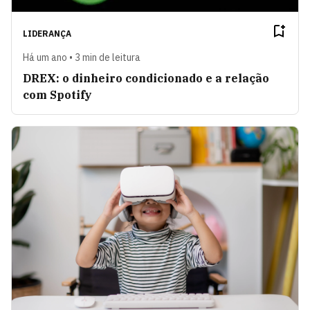
LIDERANÇA
Há um ano • 3 min de leitura
DREX: o dinheiro condicionado e a relação
com Spotify