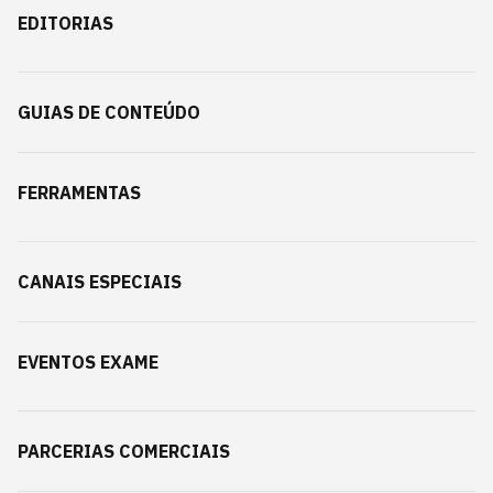
EDITORIAS
GUIAS DE CONTEÚDO
FERRAMENTAS
CANAIS ESPECIAIS
EVENTOS EXAME
PARCERIAS COMERCIAIS