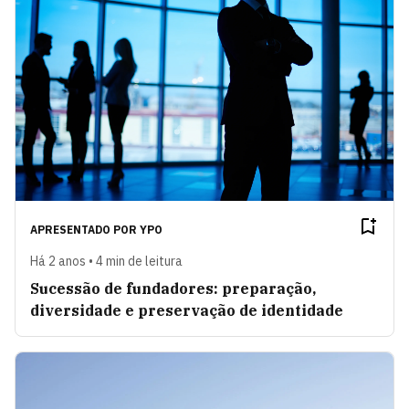
APRESENTADO POR
YPO
Há 2 anos • 4 min de leitura
Sucessão de fundadores: preparação,
diversidade e preservação de identidade