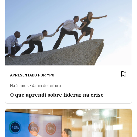
APRESENTADO POR
YPO
Há 2 anos • 4 min de leitura
O que aprendi sobre liderar na crise