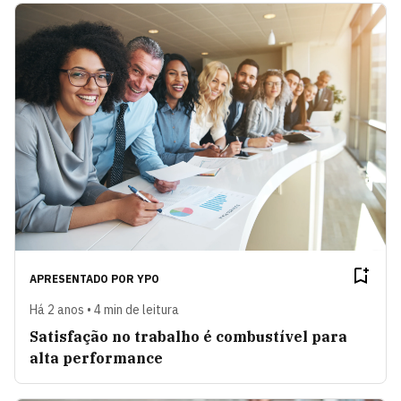
APRESENTADO POR
YPO
Há 2 anos • 4 min de leitura
Satisfação no trabalho é combustível para
alta performance