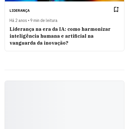
LIDERANÇA
Há 2 anos • 9 min de leitura
Liderança na era da IA: como harmonizar
inteligência humana e artificial na
vanguarda da inovação?