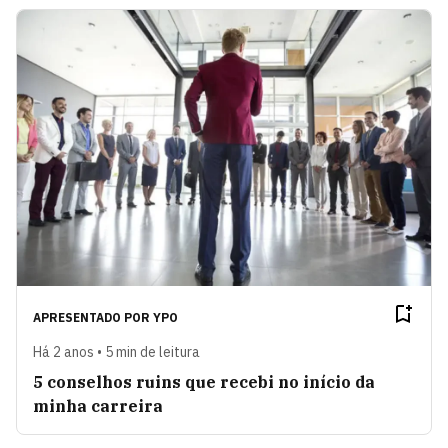
APRESENTADO POR
YPO
Há 2 anos • 5 min de leitura
5 conselhos ruins que recebi no início da
minha carreira