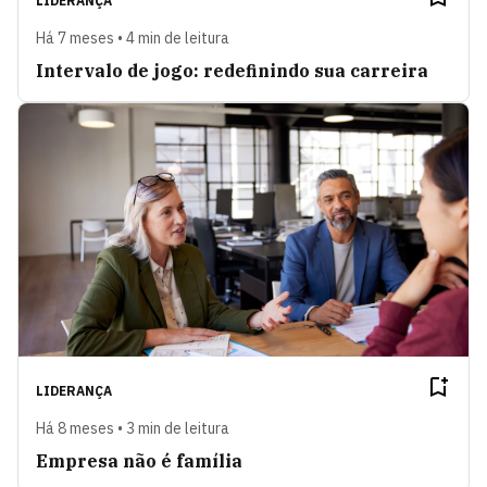
LIDERANÇA
Há 7 meses • 4 min de leitura
Intervalo de jogo: redefinindo sua carreira
LIDERANÇA
Há 8 meses • 3 min de leitura
Empresa não é família