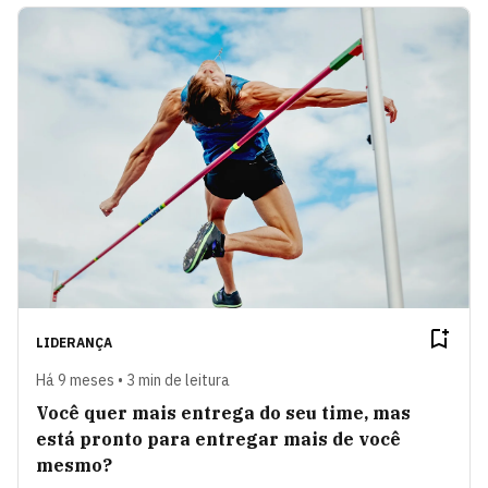
LIDERANÇA
Há 9 meses • 3 min de leitura
Você quer mais entrega do seu time, mas
está pronto para entregar mais de você
mesmo?