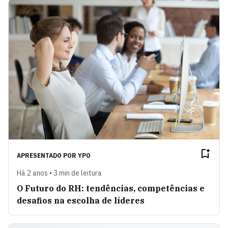
APRESENTADO POR
YPO
Há 2 anos • 3 min de leitura
O Futuro do RH: tendências, competências e
desafios na escolha de líderes