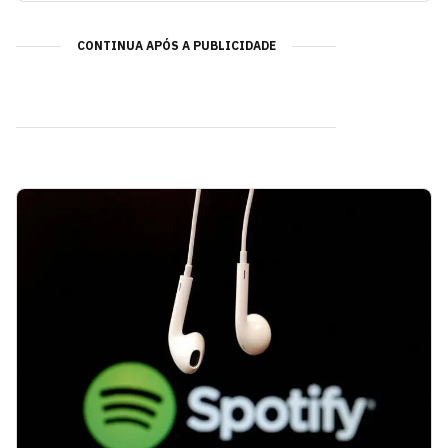
CONTINUA APÓS A PUBLICIDADE