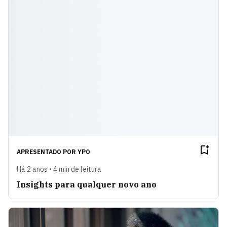
APRESENTADO POR
YPO
Há 2 anos • 4 min de leitura
Insights para qualquer novo ano