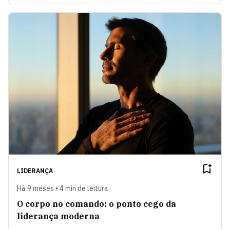
LIDERANÇA
Há 9 meses • 4 min de leitura
O corpo no comando: o ponto cego da
liderança moderna