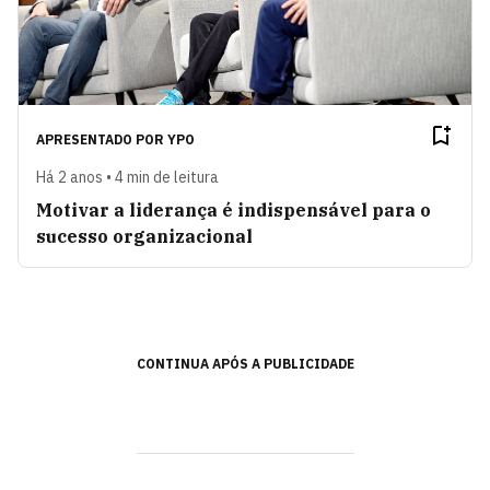
APRESENTADO POR
YPO
Há 2 anos • 4 min de leitura
Motivar a liderança é indispensável para o
sucesso organizacional
CONTINUA APÓS A PUBLICIDADE