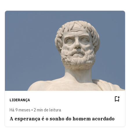
LIDERANÇA
Há 9 meses • 2 min de leitura
A esperança é o sonho do homem acordado