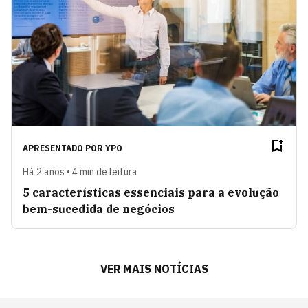
APRESENTADO POR
YPO
Há 2 anos • 4 min de leitura
5 características essenciais para a evolução
bem-sucedida de negócios
VER MAIS NOTÍCIAS