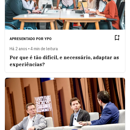
APRESENTADO POR
YPO
Há 2 anos • 4 min de leitura
Por que é tão difícil, e necessário, adaptar as
experiências?