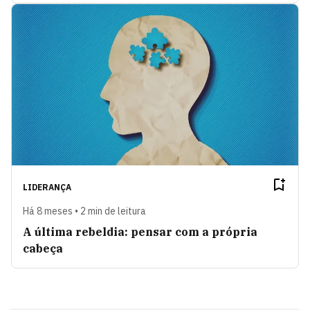
LIDERANÇA
Há 8 meses • 2 min de leitura
A última rebeldia: pensar com a própria
cabeça