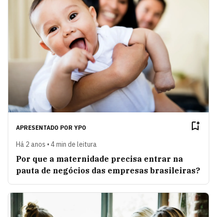
APRESENTADO POR
YPO
Há 2 anos • 4 min de leitura
Por que a maternidade precisa entrar na
pauta de negócios das empresas brasileiras?