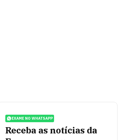
EXAME NO WHATSAPP
Receba as notícias da