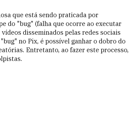
nosa
que está sendo praticada por
pe do "bug" (falha que ocorre ao executar
vídeos disseminados pelas redes sociais
"bug" no Pix, é possível ganhar o dobro do
eatórias. Entretanto, ao fazer este processo,
lpistas.