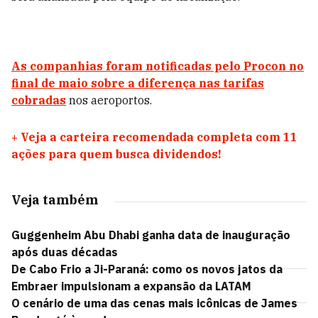
As companhias foram notificadas pelo Procon no
final de maio sobre a diferença nas tarifas
cobradas
nos aeroportos.
+
Veja a carteira recomendada completa com 11
ações para quem busca dividendos!
Veja também
Guggenheim Abu Dhabi ganha data de inauguração
após duas décadas
De Cabo Frio a Ji-Paraná: como os novos jatos da
Embraer impulsionam a expansão da LATAM
O cenário de uma das cenas mais icônicas de James