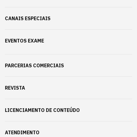
CANAIS ESPECIAIS
EVENTOS EXAME
PARCERIAS COMERCIAIS
REVISTA
LICENCIAMENTO DE CONTEÚDO
ATENDIMENTO