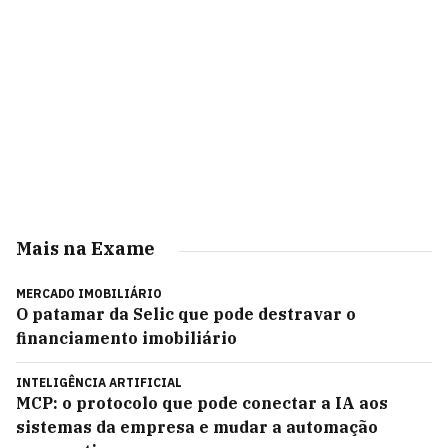
Mais na Exame
MERCADO IMOBILIÁRIO
O patamar da Selic que pode destravar o
financiamento imobiliário
INTELIGÊNCIA ARTIFICIAL
MCP: o protocolo que pode conectar a IA aos
sistemas da empresa e mudar a automação