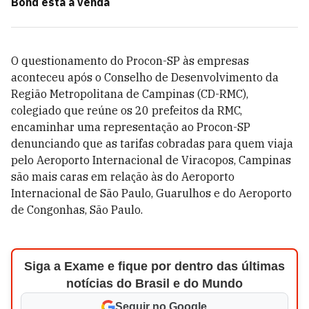
Bond está à venda
O questionamento do Procon-SP às empresas
aconteceu após o Conselho de Desenvolvimento da
Região Metropolitana de Campinas (CD-RMC),
colegiado que reúne os 20 prefeitos da RMC,
encaminhar uma representação ao Procon-SP
denunciando que as tarifas cobradas para quem viaja
pelo Aeroporto Internacional de Viracopos, Campinas
são mais caras em relação às do Aeroporto
Internacional de São Paulo, Guarulhos e do Aeroporto
de Congonhas, São Paulo.
Siga a Exame e fique por dentro das últimas
notícias do Brasil e do Mundo
Seguir no Google