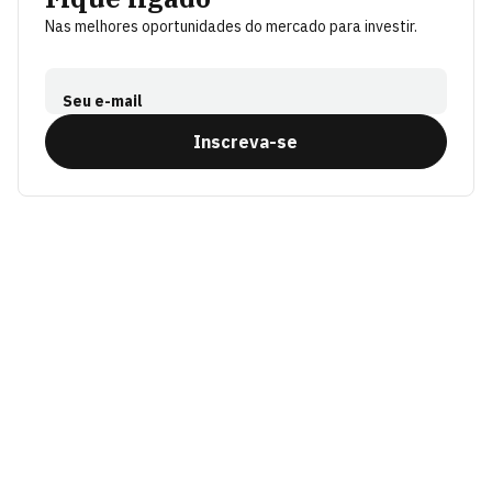
Nas melhores oportunidades do mercado para investir.
Seu e-mail
Inscreva-se