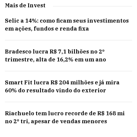
Mais de Invest
Selic a 14%: como ficam seus investimentos
em ações, fundos e renda fixa
Bradesco lucra R$ 7,1 bilhões no 2º
trimestre, alta de 16,2% em um ano
Smart Fit lucra R$ 204 milhões e já mira
60% do resultado vindo do exterior
Riachuelo tem lucro recorde de R$ 168 mi
no 2º tri, apesar de vendas menores