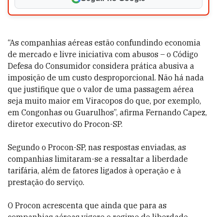
“
As companhias aéreas estão confundindo economia
de mercado e livre iniciativa com abusos – o Código
Defesa do Consumidor considera prática abusiva a
imposição de um custo desproporcional. Não há nada
que justifique que o valor de uma passagem aérea
seja muito maior em Viracopos do que, por exemplo,
em Congonhas ou Guarulhos”
, afirma Fernando Capez,
diretor executivo do Procon-SP.
Segundo o Procon-SP, nas respostas enviadas, as
companhias limitaram-se a ressaltar a liberdade
tarifária, além de fatores ligados à operação e à
prestação do serviço.
O Procon acrescenta que ainda que para as