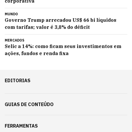
corporativa
MUNDO
Governo Trump arrecadou US$ 66 bi líquidos
com tarifas; valor é 3,8% do déficit
MERCADOS
Selic a 14%: como ficam seus investimentos em
ações, fundos e renda fixa
EDITORIAS
GUIAS DE CONTEÚDO
FERRAMENTAS