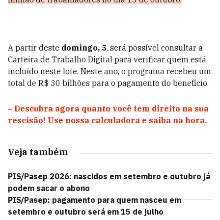
A partir deste
domingo, 5
, será possível consultar a
Carteira de Trabalho Digital para verificar quem está
incluído neste lote. Neste ano, o programa recebeu um
total de R$ 30 bilhões para o pagamento do benefício.
+
Descubra agora quanto você tem direito na sua
rescisão! Use nossa calculadora e saiba na hora.
Veja também
PIS/Pasep 2026: nascidos em setembro e outubro já
podem sacar o abono
PIS/Pasep: pagamento para quem nasceu em
setembro e outubro será em 15 de julho