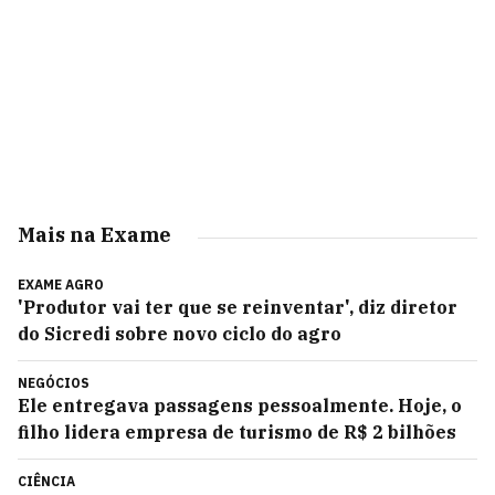
Mais na Exame
EXAME AGRO
'Produtor vai ter que se reinventar', diz diretor
do Sicredi sobre novo ciclo do agro
NEGÓCIOS
Ele entregava passagens pessoalmente. Hoje, o
filho lidera empresa de turismo de R$ 2 bilhões
CIÊNCIA