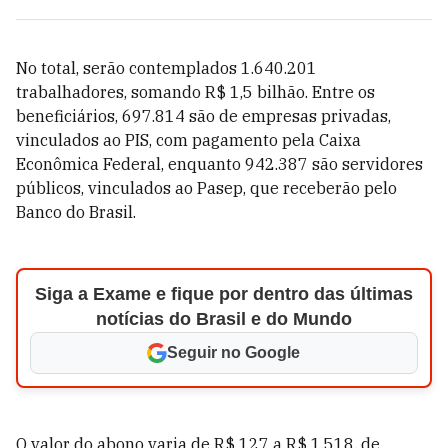
No total, serão contemplados 1.640.201
trabalhadores, somando R$ 1,5 bilhão. Entre os
beneficiários, 697.814 são de empresas privadas,
vinculados ao PIS, com pagamento pela Caixa
Econômica Federal, enquanto 942.387 são servidores
públicos, vinculados ao Pasep, que receberão pelo
Banco do Brasil.
Siga a Exame e fique por dentro das últimas
notícias do Brasil e do Mundo
Seguir no Google
O valor do abono varia de R$ 127 a R$ 1.518, de