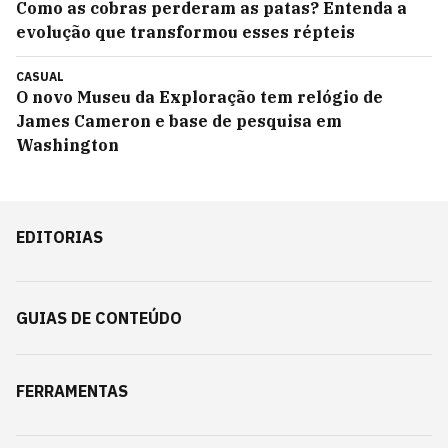
Como as cobras perderam as patas? Entenda a
evolução que transformou esses répteis
CASUAL
O novo Museu da Exploração tem relógio de
James Cameron e base de pesquisa em
Washington
EDITORIAS
GUIAS DE CONTEÚDO
FERRAMENTAS