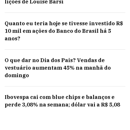
lições de Louise Barsi
Quanto eu teria hoje se tivesse investido R$
10 mil em ações do Banco do Brasil há 5
anos?
O que dar no Dia dos Pais? Vendas de
vestuário aumentam 45% na manhã do
domingo
Ibovespa cai com blue chips e balanços e
perde 3,08% na semana; dólar vai a R$ 5,08