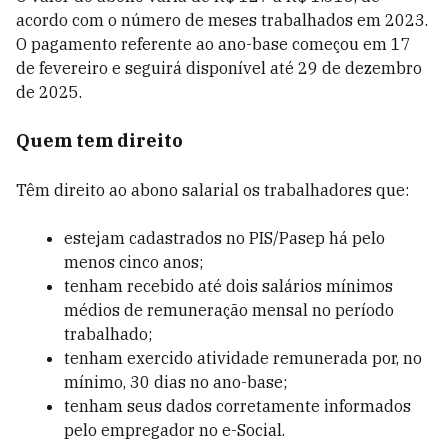
acordo com o número de meses trabalhados em 2023.
O pagamento referente ao ano-base começou em 17
de fevereiro e seguirá disponível até 29 de dezembro
de 2025.
Quem tem direito
Têm direito ao abono salarial os trabalhadores que:
estejam cadastrados no PIS/Pasep há pelo
menos cinco anos;
tenham recebido até dois salários mínimos
médios de remuneração mensal no período
trabalhado;
tenham exercido atividade remunerada por, no
mínimo, 30 dias no ano-base;
tenham seus dados corretamente informados
pelo empregador no e-Social.