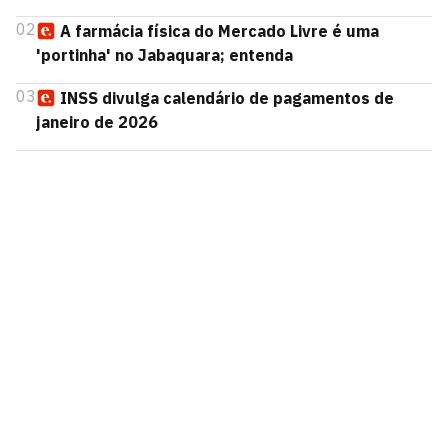
02
A farmácia física do Mercado Livre é uma
'portinha' no Jabaquara; entenda
03
INSS divulga calendário de pagamentos de
janeiro de 2026