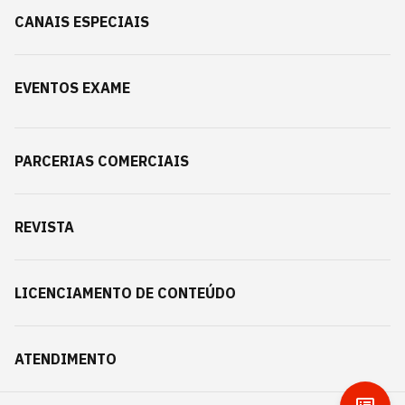
CANAIS ESPECIAIS
EVENTOS EXAME
PARCERIAS COMERCIAIS
REVISTA
LICENCIAMENTO DE CONTEÚDO
ATENDIMENTO