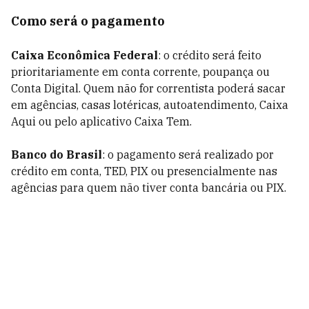
Como será o pagamento
Caixa Econômica Federal
: o crédito será feito
prioritariamente em conta corrente, poupança ou
Conta Digital. Quem não for correntista poderá sacar
em agências, casas lotéricas, autoatendimento, Caixa
Aqui ou pelo aplicativo Caixa Tem.
Banco do Brasil
: o pagamento será realizado por
crédito em conta, TED, PIX ou presencialmente nas
agências para quem não tiver conta bancária ou PIX.