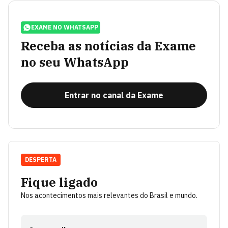
EXAME NO WHATSAPP
Receba as notícias da Exame
no seu WhatsApp
Entrar no canal da Exame
DESPERTA
Fique ligado
Nos acontecimentos mais relevantes do Brasil e mundo.