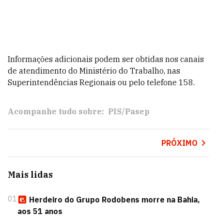
Informações adicionais podem ser obtidas nos canais
de atendimento do Ministério do Trabalho, nas
Superintendências Regionais ou pelo telefone 158.
Acompanhe tudo sobre:
PIS/Pasep
PRÓXIMO
Mais lidas
01
Herdeiro do Grupo Rodobens morre na Bahia,
aos 51 anos