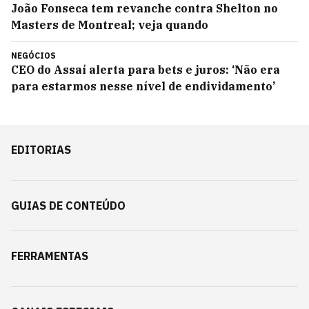
João Fonseca tem revanche contra Shelton no
Masters de Montreal; veja quando
NEGÓCIOS
CEO do Assaí alerta para bets e juros: ‘Não era
para estarmos nesse nível de endividamento’
EDITORIAS
GUIAS DE CONTEÚDO
FERRAMENTAS