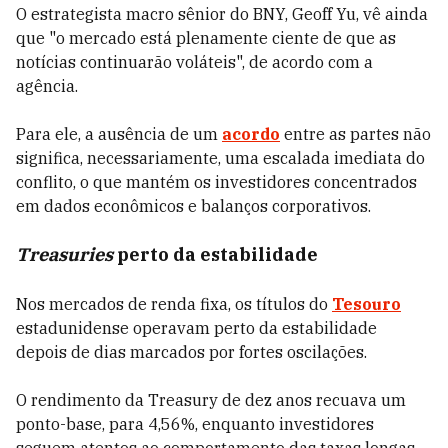
O estrategista macro sênior do BNY, Geoff Yu, vê ainda
que "o mercado está plenamente ciente de que as
notícias continuarão voláteis", de acordo com a
agência.
Para ele, a ausência de um
acordo
entre as partes não
significa, necessariamente, uma escalada imediata do
conflito, o que mantém os investidores concentrados
em dados econômicos e balanços corporativos.
Treasuries
perto da estabilidade
Nos mercados de renda fixa, os títulos do
Tesouro
estadunidense operavam perto da estabilidade
depois de dias marcados por fortes oscilações.
O rendimento da Treasury de dez anos recuava um
ponto-base, para 4,56%, enquanto investidores