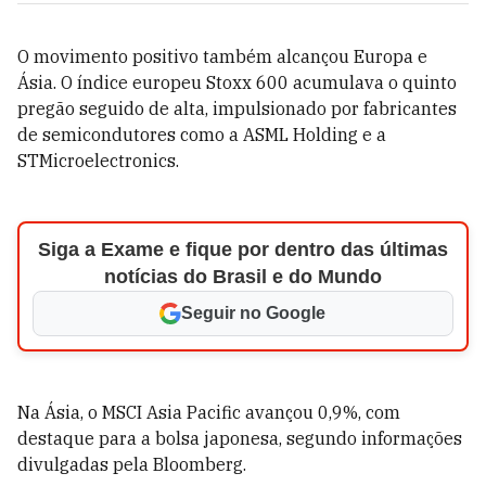
O movimento positivo também alcançou Europa e
Ásia. O índice europeu Stoxx 600 acumulava o quinto
pregão seguido de alta, impulsionado por fabricantes
de semicondutores como a ASML Holding e a
STMicroelectronics.
Siga a Exame e fique por dentro das últimas
notícias do Brasil e do Mundo
Seguir no Google
Na Ásia, o MSCI Asia Pacific avançou 0,9%, com
destaque para a bolsa japonesa, segundo informações
divulgadas pela Bloomberg.