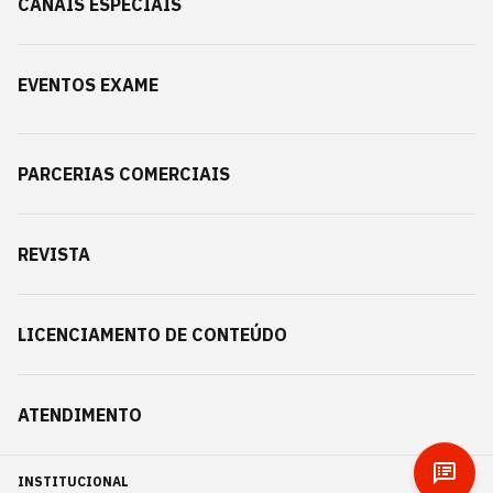
CANAIS ESPECIAIS
EVENTOS EXAME
PARCERIAS COMERCIAIS
REVISTA
LICENCIAMENTO DE CONTEÚDO
ATENDIMENTO
INSTITUCIONAL