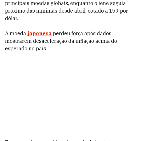
principais moedas globais, enquanto o iene seguia
próximo das mínimas desde abril, cotado a 159 por
dólar.
A moeda
japonesa
perdeu força após dados
mostrarem desaceleração da inflação acima do
esperado no país.