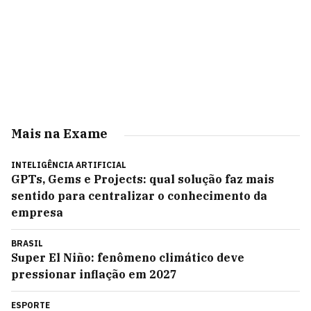
Mais na Exame
INTELIGÊNCIA ARTIFICIAL
GPTs, Gems e Projects: qual solução faz mais
sentido para centralizar o conhecimento da
empresa
BRASIL
Super El Niño: fenômeno climático deve
pressionar inflação em 2027
ESPORTE