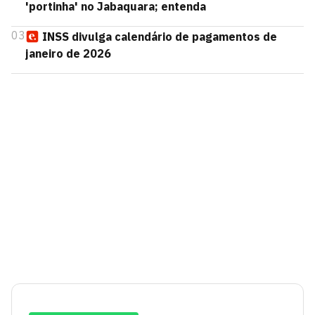
'portinha' no Jabaquara; entenda
03
INSS divulga calendário de pagamentos de
janeiro de 2026