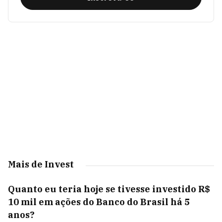
Mais de Invest
Quanto eu teria hoje se tivesse investido R$
10 mil em ações do Banco do Brasil há 5
anos?