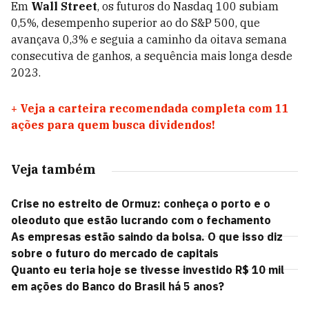
Em
Wall Street
, os futuros do Nasdaq 100 subiam
0,5%, desempenho superior ao do S&P 500, que
avançava 0,3% e seguia a caminho da oitava semana
consecutiva de ganhos, a sequência mais longa desde
2023.
+
Veja a carteira recomendada completa com 11
ações para quem busca dividendos!
Veja também
Crise no estreito de Ormuz: conheça o porto e o
oleoduto que estão lucrando com o fechamento
As empresas estão saindo da bolsa. O que isso diz
sobre o futuro do mercado de capitais
Quanto eu teria hoje se tivesse investido R$ 10 mil
em ações do Banco do Brasil há 5 anos?