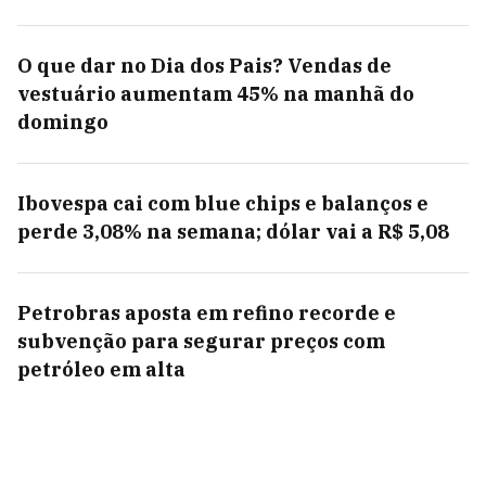
O que dar no Dia dos Pais? Vendas de
vestuário aumentam 45% na manhã do
domingo
Ibovespa cai com blue chips e balanços e
perde 3,08% na semana; dólar vai a R$ 5,08
Petrobras aposta em refino recorde e
subvenção para segurar preços com
petróleo em alta