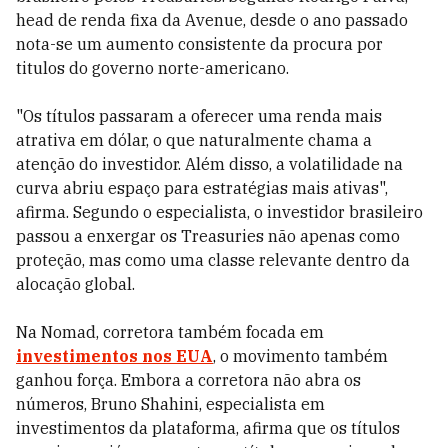
head de renda fixa da Avenue, desde o ano passado
nota-se um aumento consistente da procura por
titulos do governo norte-americano.
"Os títulos passaram a oferecer uma renda mais
atrativa em dólar, o que naturalmente chama a
atenção do investidor. Além disso, a volatilidade na
curva abriu espaço para estratégias mais ativas",
afirma. Segundo o especialista, o investidor brasileiro
passou a enxergar os Treasuries não apenas como
proteção, mas como uma classe relevante dentro da
alocação global.
Na Nomad, corretora também focada em
investimentos nos EUA
, o movimento também
ganhou força. Embora a corretora não abra os
números, Bruno Shahini, especialista em
investimentos da plataforma, afirma que os títulos