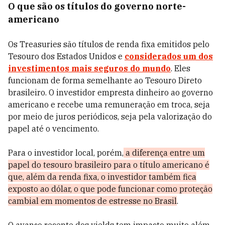
O que são os títulos do governo norte-
americano
Os Treasuries são títulos de renda fixa emitidos pelo
Tesouro dos Estados Unidos e
considerados um dos
investimentos mais seguros do mundo
. Eles
funcionam de forma semelhante ao Tesouro Direto
brasileiro. O investidor empresta dinheiro ao governo
americano e recebe uma remuneração em troca, seja
por meio de juros periódicos, seja pela valorização do
papel até o vencimento.
Para o investidor local, porém,
a diferença entre um
papel do tesouro brasileiro para o título americano é
que, além da renda fixa, o investidor também fica
exposto ao dólar, o que pode funcionar como proteção
cambial em momentos de estresse no Brasil
.