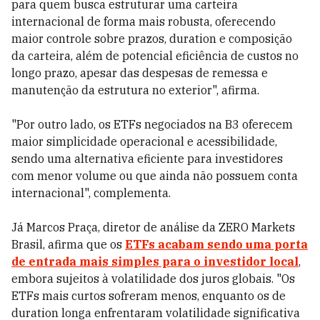
para quem busca estruturar uma carteira
internacional de forma mais robusta, oferecendo
maior controle sobre prazos, duration e composição
da carteira, além de potencial eficiência de custos no
longo prazo, apesar das despesas de remessa e
manutenção da estrutura no exterior", afirma.
"Por outro lado, os ETFs negociados na B3 oferecem
maior simplicidade operacional e acessibilidade,
sendo uma alternativa eficiente para investidores
com menor volume ou que ainda não possuem conta
internacional", complementa.
Já Marcos Praça, diretor de análise da ZERO Markets
Brasil, afirma que os
ETFs acabam sendo uma porta
de entrada mais simples para o investidor local
,
embora sujeitos à volatilidade dos juros globais. "Os
ETFs mais curtos sofreram menos, enquanto os de
duration longa enfrentaram volatilidade significativa