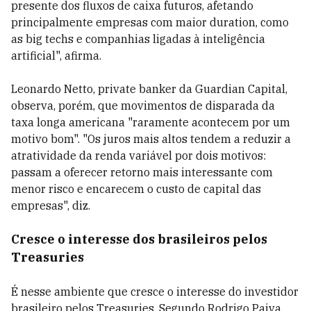
presente dos fluxos de caixa futuros, afetando
principalmente empresas com maior duration, como
as big techs e companhias ligadas à inteligência
artificial", afirma.
Leonardo Netto, private banker da Guardian Capital,
observa, porém, que movimentos de disparada da
taxa longa americana "raramente acontecem por um
motivo bom". "Os juros mais altos tendem a reduzir a
atratividade da renda variável por dois motivos:
passam a oferecer retorno mais interessante com
menor risco e encarecem o custo de capital das
empresas", diz.
Cresce o interesse dos brasileiros pelos
Treasuries
É nesse ambiente que cresce o interesse do investidor
brasileiro pelos Treasuries. Segundo Rodrigo Paiva,