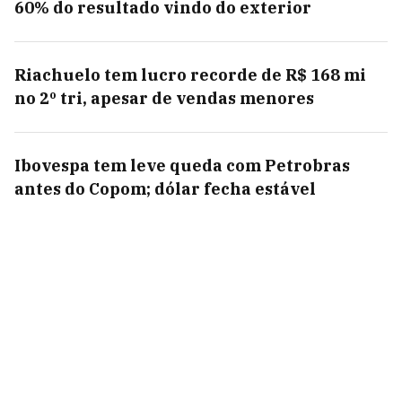
60% do resultado vindo do exterior
Riachuelo tem lucro recorde de R$ 168 mi
no 2º tri, apesar de vendas menores
Ibovespa tem leve queda com Petrobras
antes do Copom; dólar fecha estável