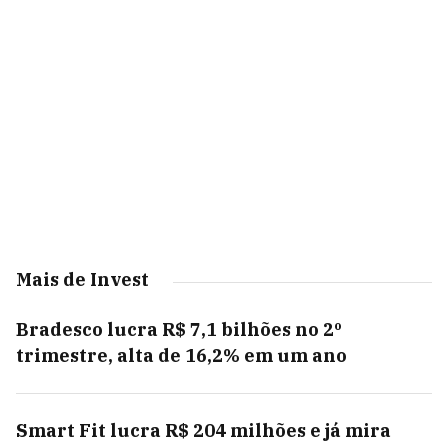
Mais de Invest
Bradesco lucra R$ 7,1 bilhões no 2º
trimestre, alta de 16,2% em um ano
Smart Fit lucra R$ 204 milhões e já mira