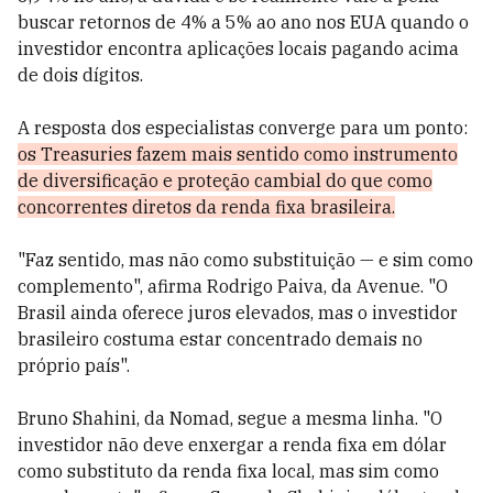
buscar retornos de 4% a 5% ao ano nos EUA quando o
investidor encontra aplicações locais pagando acima
de dois dígitos.
A resposta dos especialistas converge para um ponto:
os Treasuries fazem mais sentido como instrumento
de diversificação e proteção cambial do que como
concorrentes diretos da renda fixa brasileira.
"Faz sentido, mas não como substituição — e sim como
complemento", afirma Rodrigo Paiva, da Avenue. "O
Brasil ainda oferece juros elevados, mas o investidor
brasileiro costuma estar concentrado demais no
próprio país".
Bruno Shahini, da Nomad, segue a mesma linha. "O
investidor não deve enxergar a renda fixa em dólar
como substituto da renda fixa local, mas sim como