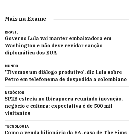
Mais na Exame
BRASIL
Governo Lula vai manter embaixadora em
Washington e não deve revidar sanção
diplomática dos EUA
MUNDO
'Tivemos um diálogo produtivo', diz Lula sobre
Petro em telefonema de despedida a colombiano
NEGÓCIOS
SP2B estreia no Ibirapuera reunindo inovação,
negócio e cultura; expectativa é de 500 mil
visitantes
TECNOLOGIA
Como a venda bilionária da EA, casa de The Sims