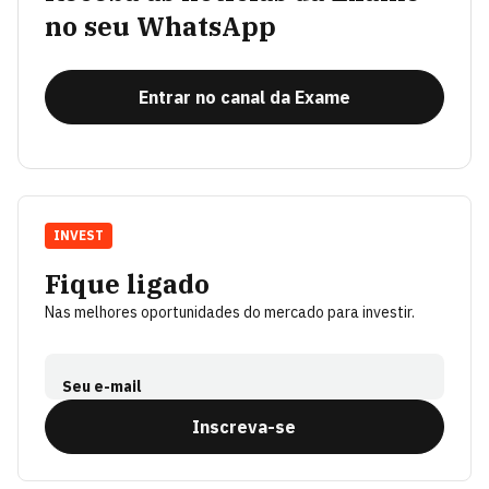
no seu WhatsApp
Entrar no canal da Exame
INVEST
Fique ligado
Nas melhores oportunidades do mercado para investir.
Seu e-mail
Inscreva-se