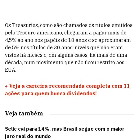
Os Treasuries, como são chamados os títulos emitidos
pelo Tesouro americano, chegaram a pagar mais de
4,5% ao ano nos papéis de 10 anos e se aproximaram
de 5% nos títulos de 30 anos, níveis que não eram
vistos há meses e, em alguns casos, há mais de uma
década, num movimento que não ficou restrito aos
EUA.
+
Veja a carteira recomendada completa com 11
ações para quem busca dividendos!
Veja também
Selic cai para 14%, mas Brasil segue com o maior
juro real do mundo