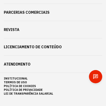
PARCERIAS COMERCIAIS
REVISTA
LICENCIAMENTO DE CONTEÚDO
ATENDIMENTO
INSTITUCIONAL
TERMOS DE USO
POLÍTICA DE COOKIES
POLÍTICA DE PRIVACIDADE
LEI DE TRANSPARÊNCIA SALARIAL