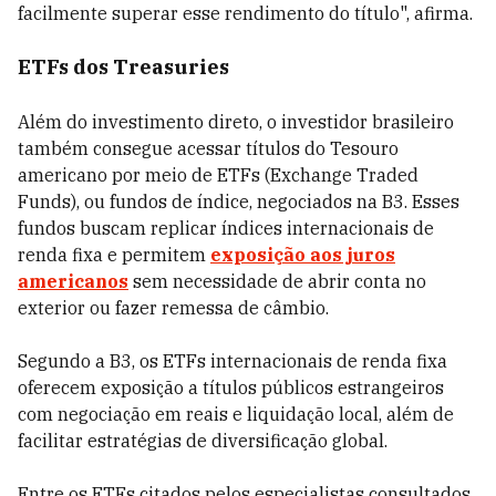
facilmente superar esse rendimento do título", afirma.
ETFs dos Treasuries
Além do investimento direto, o investidor brasileiro
também consegue acessar títulos do Tesouro
americano por meio de ETFs (Exchange Traded
Funds), ou fundos de índice, negociados na B3. Esses
fundos buscam replicar índices internacionais de
renda fixa e permitem
exposição aos juros
americanos
sem necessidade de abrir conta no
exterior ou fazer remessa de câmbio.
Segundo a B3, os ETFs internacionais de renda fixa
oferecem exposição a títulos públicos estrangeiros
com negociação em reais e liquidação local, além de
facilitar estratégias de diversificação global.
Entre os ETFs citados pelos especialistas consultados