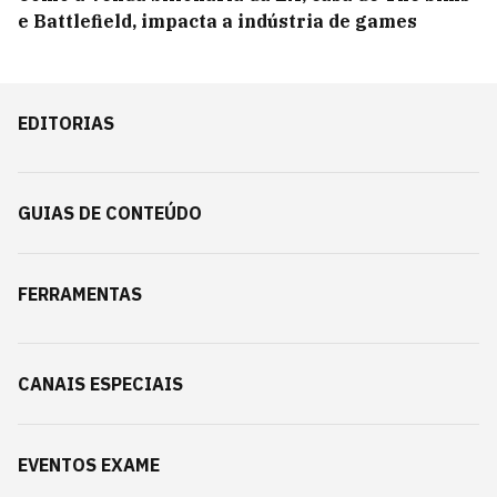
e Battlefield, impacta a indústria de games
EDITORIAS
GUIAS DE CONTEÚDO
FERRAMENTAS
CANAIS ESPECIAIS
EVENTOS EXAME