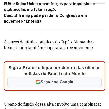
EUA e Reino Unido unem forças para impulsionar
stablecoins e a tokenização
Donald Trump pode perder o Congresso em
novembro? Entenda
Os juros de títulos públicos do Japão, Alemanha e
Reino Unido também dispararam recentemente.
Siga a Exame e fique por dentro das últimas
notícias do Brasil e do Mundo
Seguir no Google
O pano de fundo dessa alta envolve uma combinação