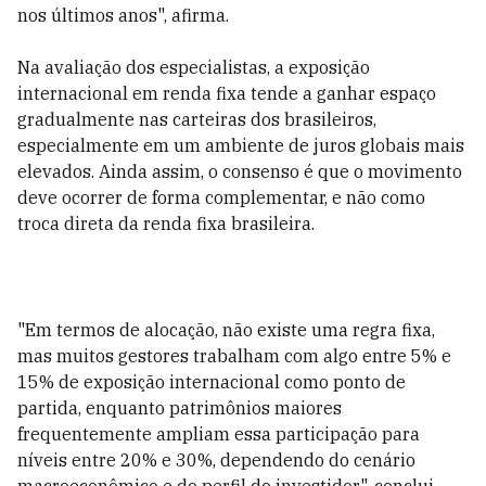
nos últimos anos", afirma.
Na avaliação dos especialistas, a exposição
internacional em renda fixa tende a ganhar espaço
gradualmente nas carteiras dos brasileiros,
especialmente em um ambiente de juros globais mais
elevados. Ainda assim, o consenso é que o movimento
deve ocorrer de forma complementar, e não como
troca direta da renda fixa brasileira.
"Em termos de alocação, não existe uma regra fixa,
mas muitos gestores trabalham com algo entre 5% e
15% de exposição internacional como ponto de
partida, enquanto patrimônios maiores
frequentemente ampliam essa participação para
níveis entre 20% e 30%, dependendo do cenário