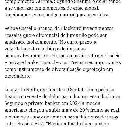
complemento", afirma. Segundo Shahini, o dólar tende
a se valorizar em momentos de crise global,
funcionando como hedge natural para a carteira.
Felipe Castello Branco, da Blackbird Investimentos,
ressalta que o diferencial de juros não pode ser
analisado isoladamente. "No curto prazo, a
volatilidade do câmbio pode impactar
significativamente o retorno em reais", afirma. O sócio
e private banker considera os Treasuries importantes
como instrumento de diversificação e proteção em
moeda forte.
Leonardo Netto, da Guardian Capital, cita o próprio
histórico recente do dólar para ilustrar essa dinâmica.
Segundo o private banker, em 2024 a moeda
americana chegou a subir mais de 20% frente ao real,
movimento capaz de compensar a diferença de juros
entre Brasil e EUA. "Movimentos do dólar podem