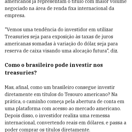
americanos já representam o título com maior volume
negociado na área de renda fixa internacional da
empresa.
"Vemos uma tendência do investidor em utilizar
Treasuries seja para exposição às taxas de juros
americanas somadas à variação do dólar, seja para
reserva de caixa visando uma alocação futura", diz.
Como o brasileiro pode investir nos
treasuries?
Mas, afinal, como um brasileiro consegue investir
diretamente em títulos do Tesouro americano? Na
prática, o caminho começa pela abertura de conta em
uma plataforma com acesso ao mercado americano.
Depois disso, o investidor realiza uma remessa
internacional, convertendo reais em dólares, e passa a
poder comprar os títulos diretamente.