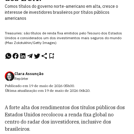
Comos títulos do governo norte-americano em alta, cresce o
interesse de investidores brasileiros por títulos públicos
americanos
Treasuries: são títulos de renda fixa emitidos pelo Tesouro dos Estados
Unidos e considerados um dos investimentos mais seguros do mundo
(Max Zolotukhin/Getty Images)
Clara Assunção
Repórter
Publicado em
19 de maio de 2026
05h00
.
Última atualização em
19 de maio de 2026
06h20
.
A forte alta dos rendimentos dos títulos públicos dos
Estados Unidos recolocou a renda fixa global no
centro do radar dos investidores, inclusive dos
brasileiros.