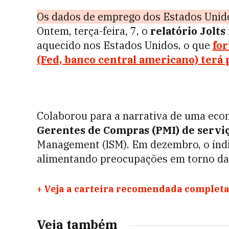
Os dados de emprego dos Estados Unid
Ontem, terça-feira, 7, o
relatório Jolts
aquecido nos Estados Unidos, o que
for
(Fed, banco central americano) terá 
Colaborou para a narrativa de uma eco
Gerentes de Compras (PMI) de servi
Management (ISM). Em dezembro, o índi
alimentando preocupações em torno da 
+
Veja a carteira recomendada completa
Veja também