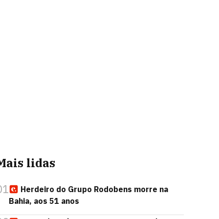
Mais lidas
01
Herdeiro do Grupo Rodobens morre na
Bahia, aos 51 anos