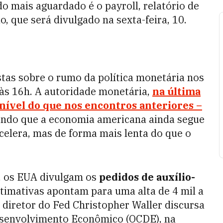
o mais aguardado é o payroll, relatório de
, que será divulgado na sexta-feira, 10.
tas sobre o rumo da política monetária nos
 às 16h. A autoridade monetária,
na última
 nível do que nos encontros anteriores –
endo que a economia americana ainda segue
celera, mas de forma mais lenta do que o
, os EUA divulgam os
pedidos de auxílio-
timativas apontam para uma alta de 4 mil a
 diretor do Fed Christopher Waller discursa
esenvolvimento Econômico (OCDE), na