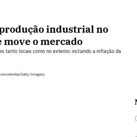
produção industrial no
que move o mercado
 tanto locais como no exterior, incluindo a inflação da
 Somodevilla/Getty Images)