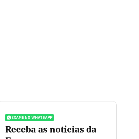
EXAME NO WHATSAPP
Receba as notícias da