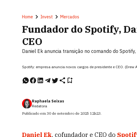
Home
Invest
Mercados
Fundador do Spotify, Da
CEO
Daniel Ek anuncia transição no comando do Spotif
Spotify: empresa anuncia novos cargos de presidente e CEO. (Drew 
Raphaela Seixas
Redatora
Publicado em
30 de setembro de 2025
12h23
.
Daniel Ek
, cofundador e CEO do
Spotif