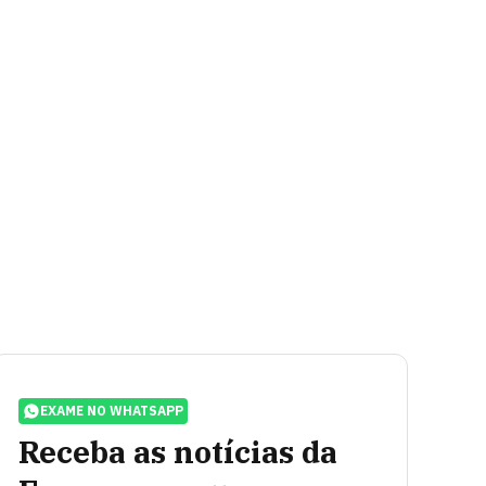
EXAME NO WHATSAPP
Receba as notícias da