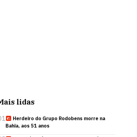
Mais lidas
01
Herdeiro do Grupo Rodobens morre na
Bahia, aos 51 anos