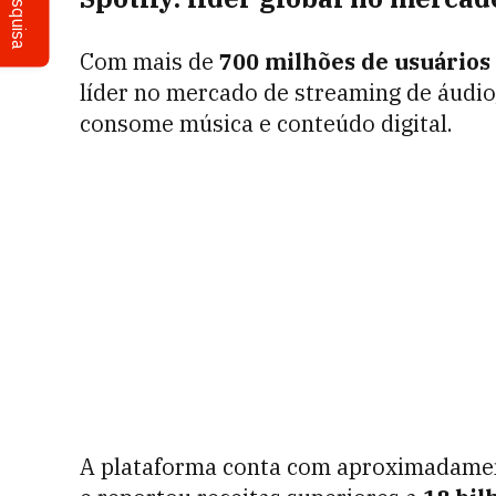
Pesquisa
Com mais de
700 milhões de usuários 
líder no mercado de streaming de áudi
consome música e conteúdo digital.
A plataforma conta com aproximadam