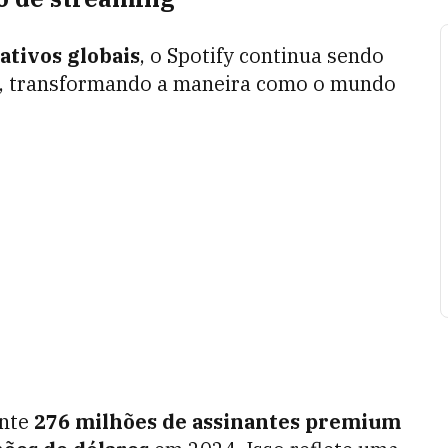
ativos globais
, o Spotify continua sendo
o, transformando a maneira como o mundo
ente
276 milhões de assinantes premium