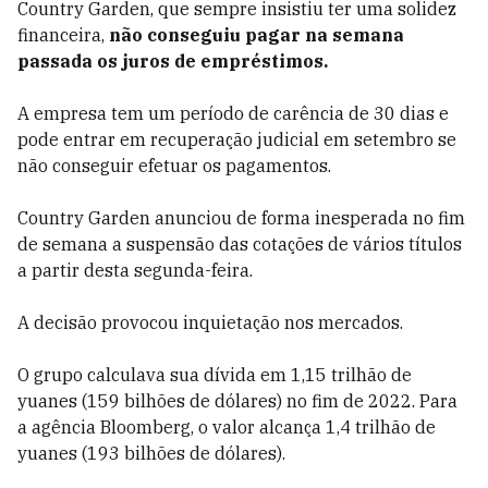
Country Garden, que sempre insistiu ter uma solidez
financeira,
não conseguiu pagar na semana
passada os juros de empréstimos.
A empresa tem um período de carência de 30 dias e
pode entrar em recuperação judicial em setembro se
não conseguir efetuar os pagamentos.
Country Garden anunciou de forma inesperada no fim
de semana a suspensão das cotações de vários títulos
a partir desta segunda-feira.
A decisão provocou inquietação nos mercados.
O grupo calculava sua dívida em 1,15 trilhão de
yuanes (159 bilhões de dólares) no fim de 2022. Para
a agência Bloomberg, o valor alcança 1,4 trilhão de
yuanes (193 bilhões de dólares).