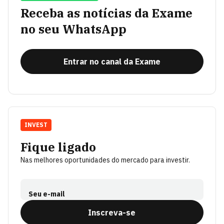
Receba as notícias da Exame
no seu WhatsApp
Entrar no canal da Exame
INVEST
Fique ligado
Nas melhores oportunidades do mercado para investir.
Seu e-mail
Inscreva-se