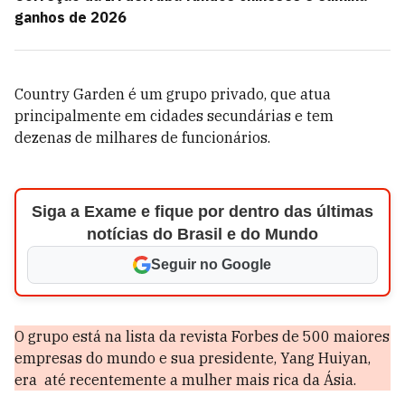
ganhos de 2026
Country Garden é um grupo privado, que atua
principalmente em cidades secundárias e tem
dezenas de milhares de funcionários.
Siga a Exame e fique por dentro das últimas
notícias do Brasil e do Mundo
Seguir no Google
O grupo está na lista da revista Forbes de 500 maiores
empresas do mundo e sua presidente, Yang Huiyan,
era até recentemente a mulher mais rica da Ásia.