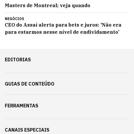
Masters de Montreal; veja quando
NEGÓCIOS
CEO do Assaí alerta para bets e juros: ‘Não era
para estarmos nesse nível de endividamento’
EDITORIAS
GUIAS DE CONTEÚDO
FERRAMENTAS
CANAIS ESPECIAIS