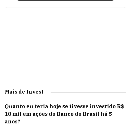
Mais de Invest
Quanto eu teria hoje se tivesse investido R$
10 mil em ações do Banco do Brasil há 5
anos?