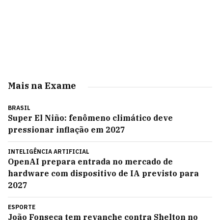
Mais na Exame
BRASIL
Super El Niño: fenômeno climático deve
pressionar inflação em 2027
INTELIGÊNCIA ARTIFICIAL
OpenAI prepara entrada no mercado de
hardware com dispositivo de IA previsto para
2027
ESPORTE
João Fonseca tem revanche contra Shelton no