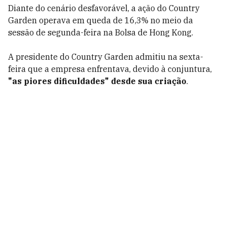
Diante do cenário desfavorável, a ação do Country
Garden operava em queda de 16,3% no meio da
sessão de segunda-feira na Bolsa de Hong Kong.
A presidente do Country Garden admitiu na sexta-
feira que a empresa enfrentava, devido à conjuntura,
"as piores dificuldades" desde sua criação
.