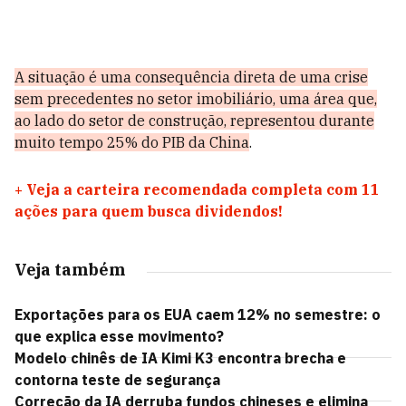
A situação é uma consequência direta de uma crise
sem precedentes no setor imobiliário, uma área que,
ao lado do setor de construção, representou durante
muito tempo 25% do PIB da China
.
+
Veja a carteira recomendada completa com 11
ações para quem busca dividendos!
Veja também
Exportações para os EUA caem 12% no semestre: o
que explica esse movimento?
Modelo chinês de IA Kimi K3 encontra brecha e
contorna teste de segurança
Correção da IA derruba fundos chineses e elimina