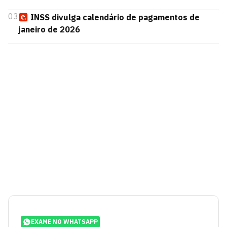
03
INSS divulga calendário de pagamentos de
janeiro de 2026
EXAME NO WHATSAPP