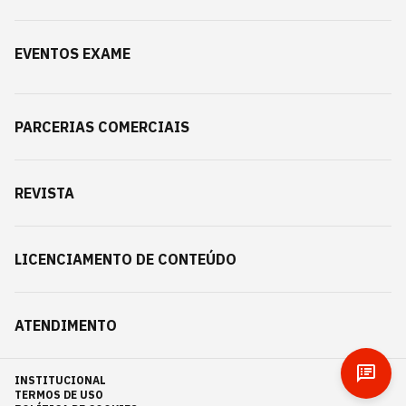
EVENTOS EXAME
PARCERIAS COMERCIAIS
REVISTA
LICENCIAMENTO DE CONTEÚDO
ATENDIMENTO
INSTITUCIONAL
TERMOS DE USO