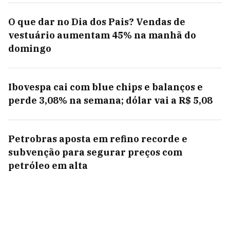
O que dar no Dia dos Pais? Vendas de
vestuário aumentam 45% na manhã do
domingo
Ibovespa cai com blue chips e balanços e
perde 3,08% na semana; dólar vai a R$ 5,08
Petrobras aposta em refino recorde e
subvenção para segurar preços com
petróleo em alta