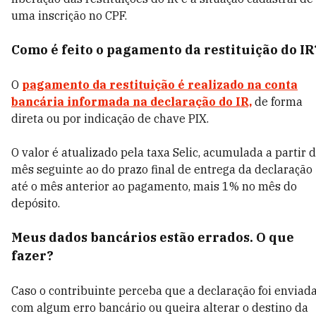
uma inscrição no CPF.
Como é feito o pagamento da restituição do IR
O
pagamento da restituição é realizado na conta
bancária informada na declaração do IR,
de forma
direta ou por indicação de chave PIX.
O valor é atualizado pela taxa Selic, acumulada a partir 
mês seguinte ao do prazo final de entrega da declaração
até o mês anterior ao pagamento, mais 1% no mês do
depósito.
Meus dados bancários estão errados. O que
fazer?
Caso o contribuinte perceba que a declaração foi enviad
com algum erro bancário ou queira alterar o destino da