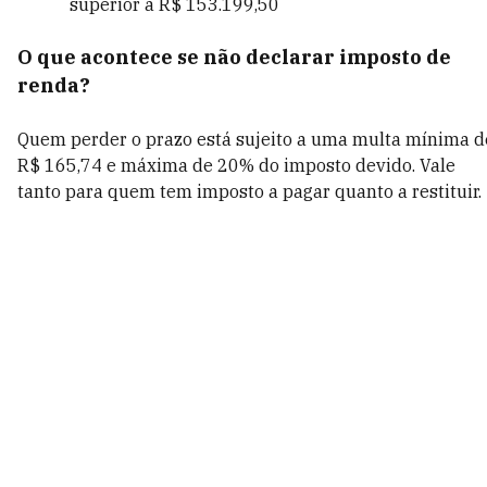
superior a R$ 153.199,50
O que acontece se não declarar imposto de
renda?
Quem perder o prazo está sujeito a uma multa mínima d
R$ 165,74 e máxima de 20% do imposto devido. Vale
tanto para quem tem imposto a pagar quanto a restituir.