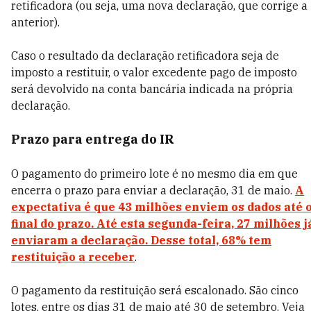
retificadora (ou seja, uma nova declaração, que corrige a
anterior).
Caso o resultado da declaração retificadora seja de
imposto a restituir, o valor excedente pago de imposto
será devolvido na conta bancária indicada na própria
declaração.
Prazo para entrega do IR
O pagamento do primeiro lote é no mesmo dia em que
encerra o prazo para enviar a declaração, 31 de maio.
A
expectativa é que 43 milhões enviem os dados até 
final do prazo. Até esta segunda-feira, 27 milhões j
enviaram a declaração. Desse total, 68% tem
restituição a receber
.
O pagamento da restituição será escalonado. São
cinco
lotes, entre os dias 31 de maio até 30 de setembro. Veja