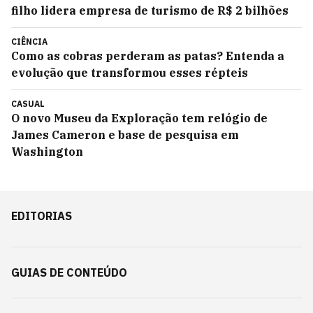
filho lidera empresa de turismo de R$ 2 bilhões
CIÊNCIA
Como as cobras perderam as patas? Entenda a
evolução que transformou esses répteis
CASUAL
O novo Museu da Exploração tem relógio de
James Cameron e base de pesquisa em
Washington
EDITORIAS
GUIAS DE CONTEÚDO