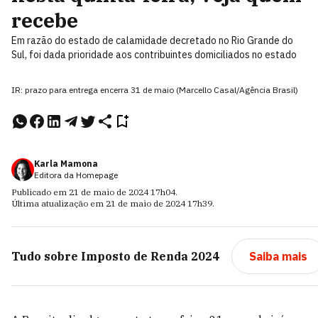
recebe
Em razão do estado de calamidade decretado no Rio Grande do
Sul, foi dada prioridade aos contribuintes domiciliados no estado
IR: prazo para entrega encerra 31 de maio (Marcello Casal/Agência Brasil)
Karla Mamona
Editora da Homepage
Publicado em
21 de maio de 2024
17h04
.
Última atualização em
21 de maio de 2024
17h39
.
Tudo sobre
Imposto de Renda 2024
Saiba mais