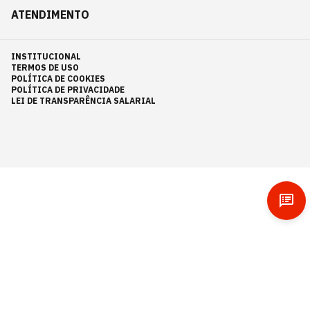
ATENDIMENTO
INSTITUCIONAL
TERMOS DE USO
POLÍTICA DE COOKIES
POLÍTICA DE PRIVACIDADE
LEI DE TRANSPARÊNCIA SALARIAL