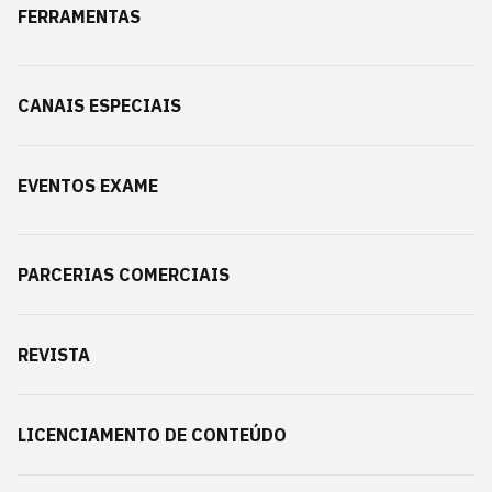
FERRAMENTAS
CANAIS ESPECIAIS
EVENTOS EXAME
PARCERIAS COMERCIAIS
REVISTA
LICENCIAMENTO DE CONTEÚDO