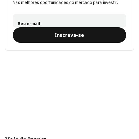
Nas melhores oportunidades do mercado para investir.
Seu e-mail
Inscreva-se