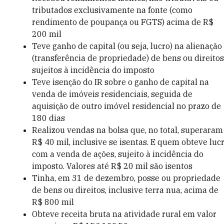
tributados exclusivamente na fonte (como
rendimento de poupança ou FGTS) acima de R$
200 mil
Teve ganho de capital (ou seja, lucro) na alienação
(transferência de propriedade) de bens ou direitos
sujeitos à incidência do imposto
Teve isenção do IR sobre o ganho de capital na
venda de imóveis residenciais, seguida de
aquisição de outro imóvel residencial no prazo de
180 dias
Realizou vendas na bolsa que, no total, superaram
R$ 40 mil, inclusive se isentas. E quem obteve luc
com a venda de ações, sujeito à incidência do
imposto. Valores até R$ 20 mil são isentos
Tinha, em 31 de dezembro, posse ou propriedade
de bens ou direitos, inclusive terra nua, acima de
R$ 800 mil
Obteve receita bruta na atividade rural em valor