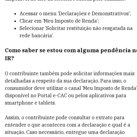
Acessar o menu ‘Declarações e Demonstrativos’;
Clicar em ‘Meu Imposto de Renda’;
Selecionar ‘Solicitar restituição não resgatada na
rede bancária’.
Como saber se estou com alguma pendência n
IR?
O contribuinte também pode solicitar informações mais
detalhadas a respeito da sua declaração. Para isso, o
consumidor deve utilizar o canal ‘Meu Imposto de Renda’
disponível no Portal e-CAC ou pelos aplicativos para
smartphone e tablets.
Assim, o contribuinte pode consultar o extrato para
entender o que aconteceu com a declaração e qual é a
situação. Caso necessário, entregue uma declaração