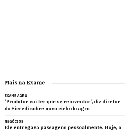
Mais na Exame
EXAME AGRO
'Produtor vai ter que se reinventar', diz diretor
do Sicredi sobre novo ciclo do agro
NEGÓCIOS
Ele entregava passagens pessoalmente. Hoje, o