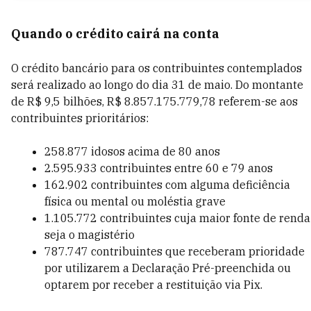
Quando o crédito cairá na conta
O crédito bancário para os contribuintes contemplados
será realizado ao longo do dia 31 de maio. Do montante
de R$ 9,5 bilhões, R$ 8.857.175.779,78 referem-se aos
contribuintes prioritários:
258.877 idosos acima de 80 anos
2.595.933 contribuintes entre 60 e 79 anos
162.902 contribuintes com alguma deficiência
física ou mental ou moléstia grave
1.105.772 contribuintes cuja maior fonte de renda
seja o magistério
787.747 contribuintes que receberam prioridade
por utilizarem a Declaração Pré-preenchida ou
optarem por receber a restituição via Pix.