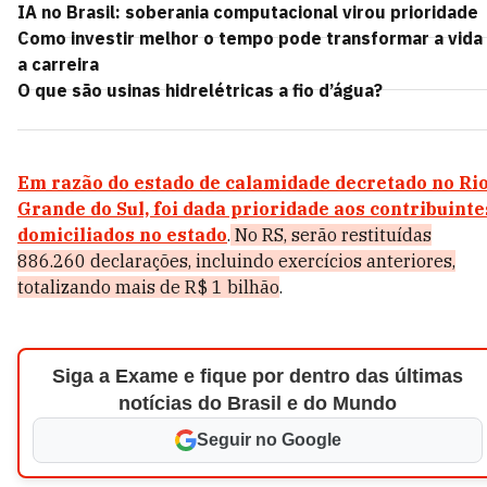
IA no Brasil: soberania computacional virou prioridade
Como investir melhor o tempo pode transformar a vida
a carreira
O que são usinas hidrelétricas a fio d’água?
Em razão do estado de calamidade decretado no Ri
Grande do Sul, foi dada prioridade aos contribuinte
domiciliados no estado
.
No RS, serão restituídas
886.260 declarações, incluindo exercícios anteriores,
totalizando mais de R$ 1 bilhão
.
Siga a Exame e fique por dentro das últimas
notícias do Brasil e do Mundo
Seguir no Google