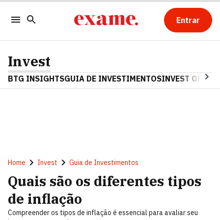
Entrar
Invest
BTG INSIGHTS
GUIA DE INVESTIMENTOS
INVEST OPINA
Home
Invest
Guia de Investimentos
Quais são os diferentes tipos
de inflação
Compreender os tipos de inflação é essencial para avaliar seu