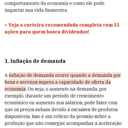
comportamento da economia e como ele pode
impactar sua vida financeira.
+
Veja a carteira recomendada completa com 11
ações para quem busca dividendos!
1. Inflação de demanda
A
inflação de demanda ocorre quando a demanda por
bens e serviços supera a capacidade de oferta da
economia
. Ou seja, o aumento na demanda, por
exemplo, durante um período de crescimento
econômico ou aumento nos salários, pode fazer com
que os preços subam devido à escassez de produtos
disponíveis. Isso é um reflexo da pressão sobre a
produção que não consegue acompanhar a aceleração