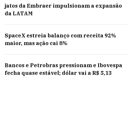
jatos da Embraer impulsionam a expansão
da LATAM
SpaceX estreia balanço com receita 92%
maior, mas ação cai 8%
Bancos e Petrobras pressionam e Ibovespa
fecha quase estável; dólar vai a R$ 5,13