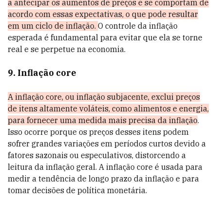
a antecipar os aumentos de preços e se comportam de
acordo com essas expectativas, o que pode resultar
em um ciclo de inflação.
O controle da inflação
esperada é fundamental para evitar que ela se torne
real e se perpetue na economia.
9. Inflação core
A inflação core, ou inflação subjacente, exclui preços
de itens altamente voláteis, como alimentos e energia,
para fornecer uma medida mais precisa da inflação
.
Isso ocorre porque os preços desses itens podem
sofrer grandes variações em períodos curtos devido a
fatores sazonais ou especulativos, distorcendo a
leitura da inflação geral. A inflação core é usada para
medir a tendência de longo prazo da inflação e para
tomar decisões de política monetária.