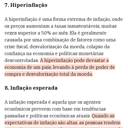
7. Hiperinflação
A hiperinflação é uma forma extrema de inflação, onde
os preços aumentam a taxas insustentáveis, muitas
vezes superior a 50% ao mês. Ela é geralmente
causada por uma combinação de fatores como uma
crise fiscal, desvalorização da moeda, colapso da
confiança na economia e políticas monetárias
descontroladas.
A hiperinflação pode devastar a
economia de um país, levando à perda de poder de
compra e desvalorização total da moeda.
8. Inflação esperada
A inflação esperada é aquela que os agentes
econômicos preveem com base em tendências
passadas e políticas econômicas atuais.
Quando as
expectativas de inflação são altas, as pessoas tendem