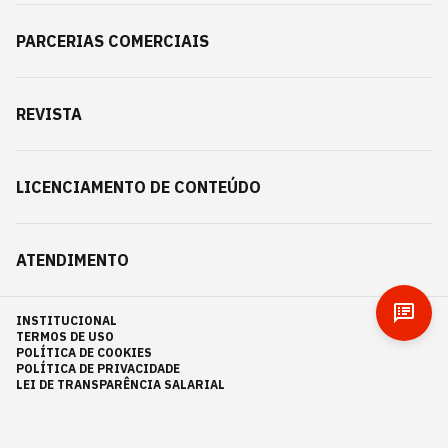
PARCERIAS COMERCIAIS
REVISTA
LICENCIAMENTO DE CONTEÚDO
ATENDIMENTO
INSTITUCIONAL
TERMOS DE USO
POLÍTICA DE COOKIES
POLÍTICA DE PRIVACIDADE
LEI DE TRANSPARÊNCIA SALARIAL