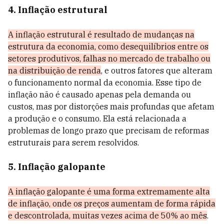
4. Inflação estrutural
A inflação estrutural é resultado de mudanças na
estrutura da economia, como desequilíbrios entre os
setores produtivos, falhas no mercado de trabalho ou
na distribuição de renda
, e outros fatores que alteram
o funcionamento normal da economia. Esse tipo de
inflação não é causado apenas pela demanda ou
custos, mas por distorções mais profundas que afetam
a produção e o consumo. Ela está relacionada a
problemas de longo prazo que precisam de reformas
estruturais para serem resolvidos.
5. Inflação galopante
A inflação galopante é uma forma extremamente alta
de inflação, onde os preços aumentam de forma rápida
e descontrolada, muitas vezes acima de 50% ao mês
.