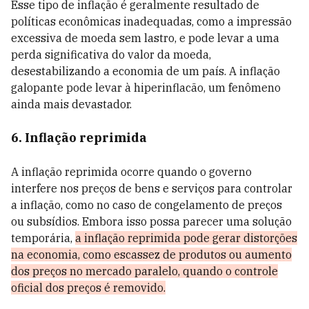
Esse tipo de inflação é geralmente resultado de
políticas econômicas inadequadas, como a impressão
excessiva de moeda sem lastro, e pode levar a uma
perda significativa do valor da moeda,
desestabilizando a economia de um país. A inflação
galopante pode levar à hiperinflacão, um fenômeno
ainda mais devastador.
6. Inflação reprimida
A inflação reprimida ocorre quando o governo
interfere nos preços de bens e serviços para controlar
a inflação, como no caso de congelamento de preços
ou subsídios. Embora isso possa parecer uma solução
temporária,
a inflação reprimida pode gerar distorções
na economia, como escassez de produtos ou aumento
dos preços no mercado paralelo, quando o controle
oficial dos preços é removido.