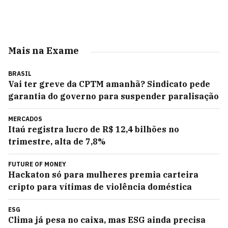
Mais na Exame
BRASIL
Vai ter greve da CPTM amanhã? Sindicato pede
garantia do governo para suspender paralisação
MERCADOS
Itaú registra lucro de R$ 12,4 bilhões no
trimestre, alta de 7,8%
FUTURE OF MONEY
Hackaton só para mulheres premia carteira
cripto para vítimas de violência doméstica
ESG
Clima já pesa no caixa, mas ESG ainda precisa