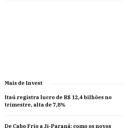
Mais de Invest
Itaú registra lucro de R$ 12,4 bilhões no
trimestre, alta de 7,8%
De Cabo Frio a Ji-Paraná: como os novos