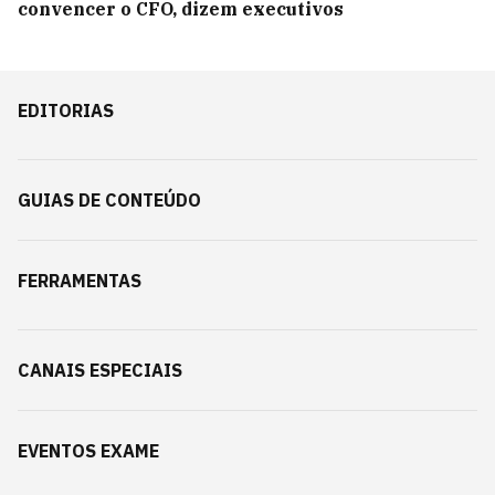
convencer o CFO, dizem executivos
EDITORIAS
GUIAS DE CONTEÚDO
FERRAMENTAS
CANAIS ESPECIAIS
EVENTOS EXAME