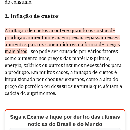
do consumo.
2. Inflação de custos
A inflação de custos acontece quando os custos de
produção aumentam e as empresas repassam esses
aumentos para os consumidores na forma de preços
mais altos
. Isso pode ser causado por vários fatores,
como aumento nos preços das matérias-primas,
energia, salários ou outros insumos necessários para
a produção. Em muitos casos, a inflação de custos é
impulsionada por choques externos, como a alta do
preço do petróleo ou desastres naturais que afetam a
cadeia de suprimentos.
Siga a Exame e fique por dentro das últimas
notícias do Brasil e do Mundo