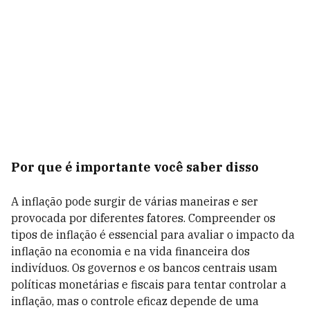
Por que é importante você saber disso
A inflação pode surgir de várias maneiras e ser
provocada por diferentes fatores. Compreender os
tipos de inflação é essencial para avaliar o impacto da
inflação na economia e na vida financeira dos
indivíduos. Os governos e os bancos centrais usam
políticas monetárias e fiscais para tentar controlar a
inflação, mas o controle eficaz depende de uma