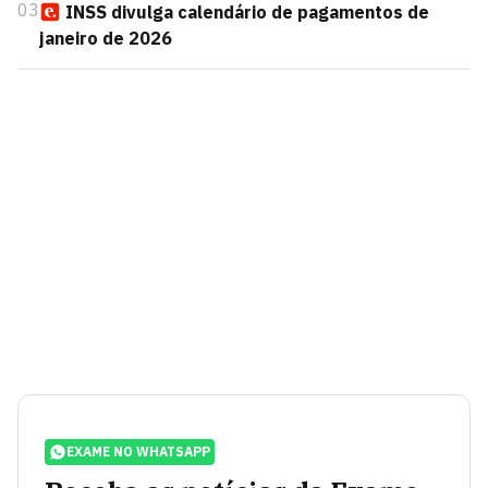
03
INSS divulga calendário de pagamentos de
janeiro de 2026
EXAME NO WHATSAPP