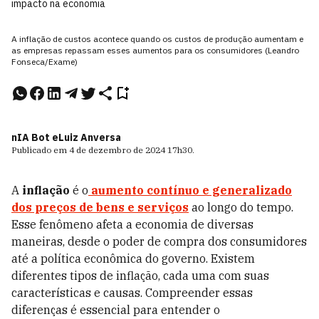
impacto na economia
A inflação de custos acontece quando os custos de produção aumentam e
as empresas repassam esses aumentos para os consumidores (Leandro
Fonseca/Exame)
nIA Bot e
Luiz Anversa
Publicado em
4 de dezembro de 2024
17h30
.
A
inflação
é o
aumento contínuo e generalizado
dos preços de bens e serviços
ao longo do tempo.
Esse fenômeno afeta a economia de diversas
maneiras, desde o poder de compra dos consumidores
até a política econômica do governo. Existem
diferentes tipos de inflação, cada uma com suas
características e causas. Compreender essas
diferenças é essencial para entender o