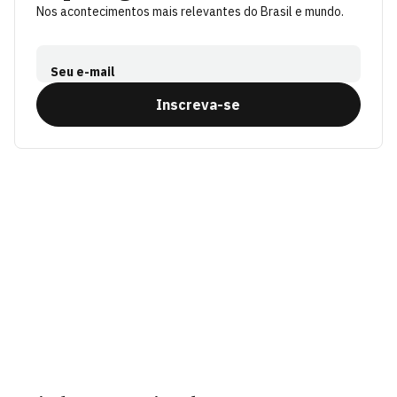
Nos acontecimentos mais relevantes do Brasil e mundo.
Seu e-mail
Inscreva-se