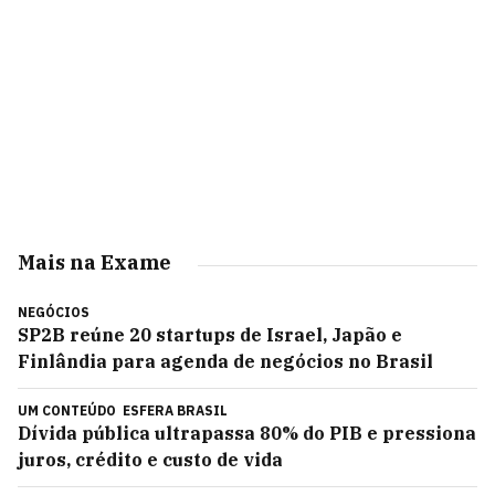
Mais na Exame
NEGÓCIOS
SP2B reúne 20 startups de Israel, Japão e
Finlândia para agenda de negócios no Brasil
UM CONTEÚDO
ESFERA BRASIL
Dívida pública ultrapassa 80% do PIB e pressiona
juros, crédito e custo de vida