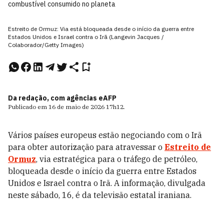
combustível consumido no planeta
Estreito de Ormuz: Via está bloqueada desde o início da guerra entre
Estados Unidos e Israel contra o Irã (Langevin Jacques /
Colaborador/Getty Images)
Da redação, com agências e
AFP
Publicado em
16 de maio de 2026
17h12
.
Vários países europeus estão negociando com o Irã
para obter autorização para atravessar o
Estreito de
Ormuz
, via estratégica para o tráfego de petróleo,
bloqueada desde o início da guerra entre Estados
Unidos e Israel contra o Irã. A informação, divulgada
neste sábado, 16, é da televisão estatal iraniana.