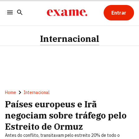
Entrar
Internacional
Home
Internacional
Países europeus e Irã
negociam sobre tráfego pelo
Estreito de Ormuz
Antes do conflito, transitavam pelo estreito 20% de todo o