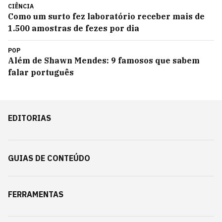
CIÊNCIA
Como um surto fez laboratório receber mais de
1.500 amostras de fezes por dia
POP
Além de Shawn Mendes: 9 famosos que sabem
falar português
EDITORIAS
GUIAS DE CONTEÚDO
FERRAMENTAS