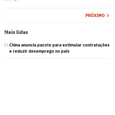
PRÓXIMO
Mais lidas
01
China anuncia pacote para estimular contratações
e reduzir desemprego no país