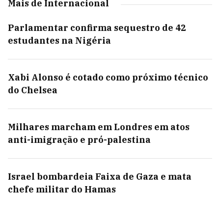
Mais de Internacional
Parlamentar confirma sequestro de 42
estudantes na Nigéria
Xabi Alonso é cotado como próximo técnico
do Chelsea
Milhares marcham em Londres em atos
anti-imigração e pró-palestina
Israel bombardeia Faixa de Gaza e mata
chefe militar do Hamas