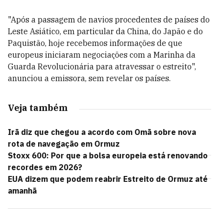
"Após a passagem de navios procedentes de países do
Leste Asiático, em particular da China, do Japão e do
Paquistão, hoje recebemos informações de que
europeus iniciaram negociações com a Marinha da
Guarda Revolucionária para atravessar o estreito",
anunciou a emissora, sem revelar os países.
Veja também
Irã diz que chegou a acordo com Omã sobre nova
rota de navegação em Ormuz
Stoxx 600: Por que a bolsa europeia está renovando
recordes em 2026?
EUA dizem que podem reabrir Estreito de Ormuz até
amanhã