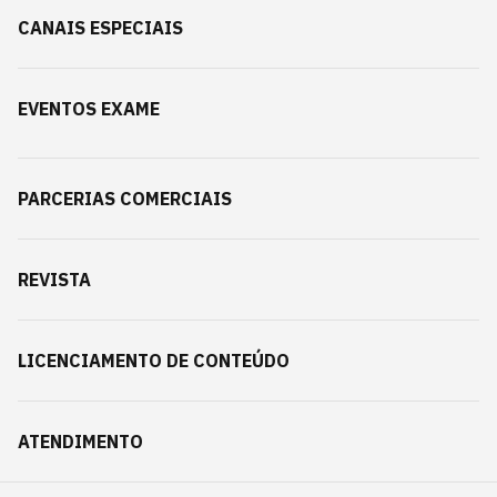
CANAIS ESPECIAIS
EVENTOS EXAME
PARCERIAS COMERCIAIS
REVISTA
LICENCIAMENTO DE CONTEÚDO
ATENDIMENTO