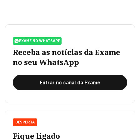
EXAME NO WHATSAPP
Receba as notícias da Exame
no seu WhatsApp
Entrar no canal da Exame
DESPERTA
Fique ligado