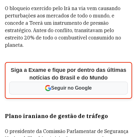
O bloqueio exercido pelo Irã na via vem causando
perturbações aos mercados de todo o mundo, e
concede a Teerã um instrumento de pressão
estratégico. Antes do conflito, transitavam pelo
estreito 20% de todo o combustível consumido no
planeta.
Siga a Exame e fique por dentro das últimas
notícias do Brasil e do Mundo
Seguir no Google
Plano iraniano de gestão de tráfego
O presidente da Comissão Parlamentar de Segurança