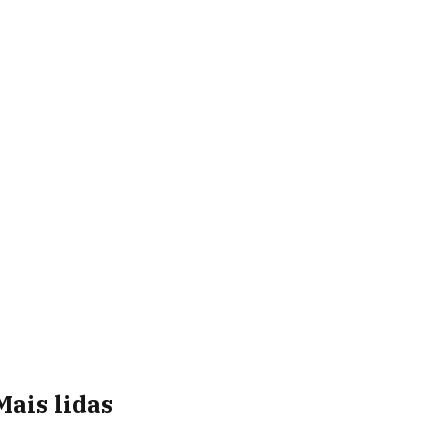
Mais lidas