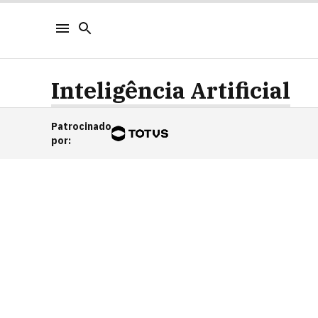
Inteligência Artificial
Patrocinado
por
: