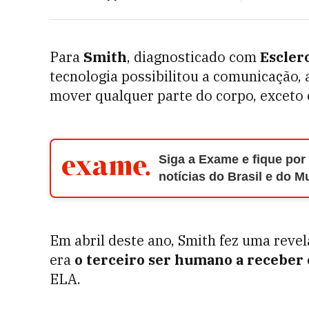
Para
Smith
, diagnosticado com
Escler
tecnologia possibilitou a comunicação, 
mover qualquer parte do corpo, exceto 
Siga a Exame e fique por
notícias do Brasil e do 
Em abril deste ano, Smith fez uma reve
era
o terceiro ser humano a receber
ELA.