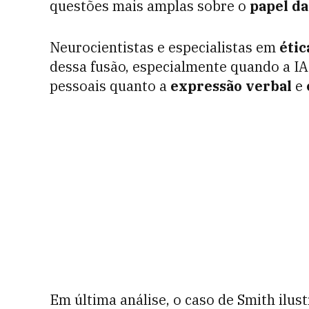
questões mais amplas sobre o
papel d
Neurocientistas e especialistas em
étic
dessa fusão, especialmente quando a IA
pessoais quanto a
expressão verbal
e
Em última análise, o caso de Smith ilus