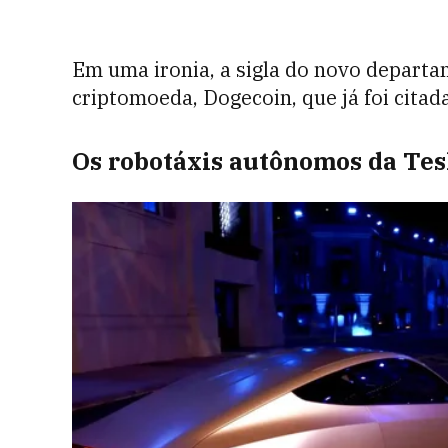
Em uma ironia, a sigla do novo departa
criptomoeda, Dogecoin, que já foi citad
Os robotáxis autônomos da Tes