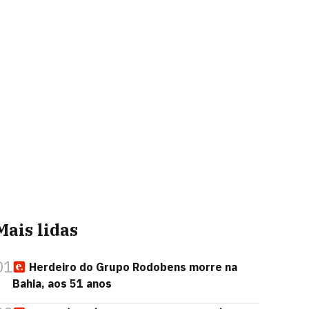
Mais lidas
01
Herdeiro do Grupo Rodobens morre na
Bahia, aos 51 anos