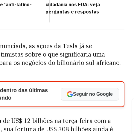
e 'anti-latino-
cidadania nos EUA: veja
perguntas e respostas
nunciada, as ações da Tesla já se
timistas sobre o que significaria uma
ara os negócios do bilionário sul-africano.
 dentro das últimas
Seguir no Google
Mundo
 de US$ 12 bilhões na terça-feira com a
, sua fortuna de
US$ 308 bilhões ainda é