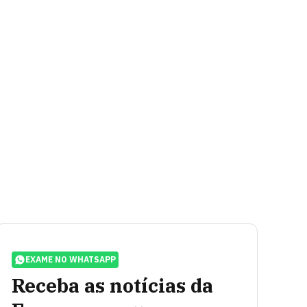
EXAME NO WHATSAPP
Receba as notícias da