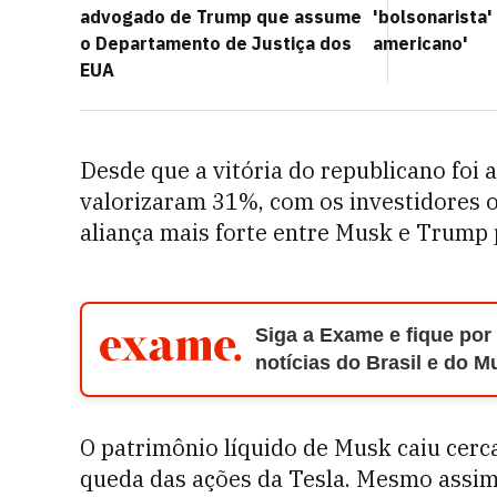
advogado de Trump que assume
'bolsonarista' 
o Departamento de Justiça dos
americano'
EUA
Desde que a vitória do republicano foi a
valorizaram 31%, com os investidores o
aliança mais forte entre Musk e Trump p
Siga a Exame e fique por
notícias do Brasil e do 
O patrimônio líquido de Musk caiu cerca
queda das ações da Tesla. Mesmo assim