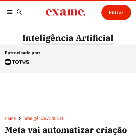
Entrar
Inteligência Artificial
Patrocinado por
:
Home
Inteligência Artificial
Meta vai automatizar criação