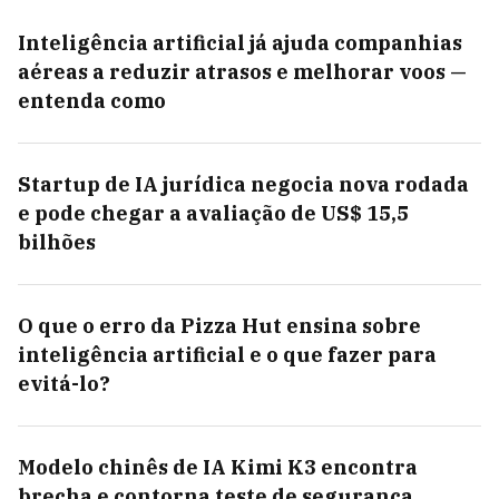
Inteligência artificial já ajuda companhias
aéreas a reduzir atrasos e melhorar voos —
entenda como
Startup de IA jurídica negocia nova rodada
e pode chegar a avaliação de US$ 15,5
bilhões
O que o erro da Pizza Hut ensina sobre
inteligência artificial e o que fazer para
evitá-lo?
Modelo chinês de IA Kimi K3 encontra
brecha e contorna teste de segurança