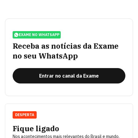
EXAME NO WHATSAPP
Receba as notícias da Exame
no seu WhatsApp
Entrar no canal da Exame
DESPERTA
Fique ligado
Nos acontecimentos mais relevantes do Brasil e mundo.