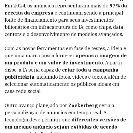
Em 2024, os anúncios representaram mais de
97% da
receita da empresa
e continuam sendo a principal
fonte de financiamento para seus investimentos
bilionários em infraestrutura de IA, como chips, data
centers e o desenvolvimento de modelos avançados.
Com as novas ferramentas em fase de testes, a ideia é
que uma marca possa fornecer
apenas a imagem de
um produto e um valor de investimento
. A partir
disso, a IA seria capaz de
criar toda a campanha
publicitária
, incluindo fotos, vídeos e textos, além de
selecionar automaticamente os públicos ideais em
casa rede social.
Outro avanço planejado por
Zuckerberg
seria a
personalização de anúncios em tempo real. A
tecnologia deve permitir que
diferentes versões de
um mesmo anúncio sejam exibidas de acordo