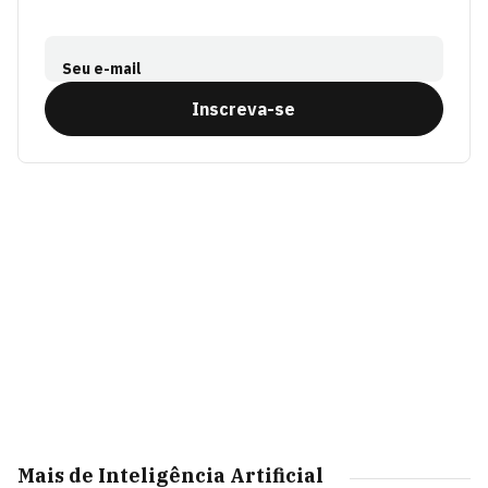
Seu e-mail
Inscreva-se
Mais de Inteligência Artificial