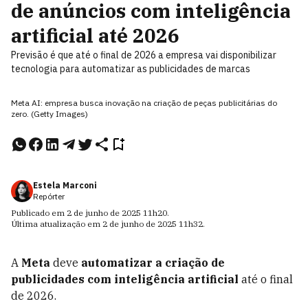
de anúncios com inteligência
artificial até 2026
Previsão é que até o final de 2026 a empresa vai disponibilizar
tecnologia para automatizar as publicidades de marcas
Meta AI: empresa busca inovação na criação de peças publicitárias do
zero. (Getty Images)
Estela Marconi
Repórter
Publicado em
2 de junho de 2025
11h20
.
Última atualização em
2 de junho de 2025
11h32
.
A
Meta
deve
automatizar a criação de
publicidades com inteligência artificial
até o final
de 2026.