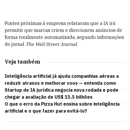
Fontes próximas à empresa relataram que a IA irá
permitir que marcas criem e direcionem anúncios de
forma totalmente automatizada, segundo informações
do jornal
The Wall Street Journal
.
Veja também
Inteligência artificial já ajuda companhias aéreas a
reduzir atrasos e melhorar voos — entenda como
Startup de IA jurídica negocia nova rodada e pode
chegar a avaliação de US$ 15,5 bilhões
O que o erro da Pizza Hut ensina sobre inteligência
artificial e o que fazer para evitá-lo?