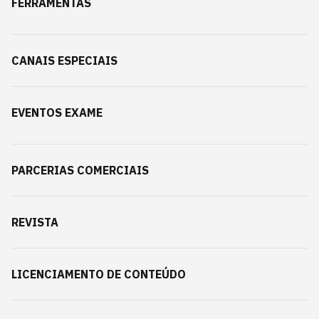
FERRAMENTAS
CANAIS ESPECIAIS
EVENTOS EXAME
PARCERIAS COMERCIAIS
REVISTA
LICENCIAMENTO DE CONTEÚDO