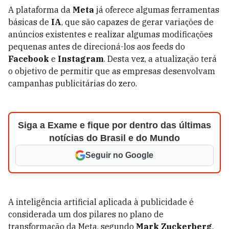
A plataforma da
Meta
já oferece algumas ferramentas
básicas de
IA
, que são capazes de gerar variações de
anúncios existentes e realizar algumas modificações
pequenas antes de direcioná-los aos feeds do
Facebook
e
Instagram
. Desta vez, a atualização terá
o objetivo de permitir que as empresas desenvolvam
campanhas publicitárias do zero.
Siga a Exame e fique por dentro das últimas
notícias do Brasil e do Mundo
Seguir no Google
A inteligência artificial aplicada à publicidade é
considerada um dos pilares no plano de
transformação da Meta, segundo
Mark Zuckerberg
.