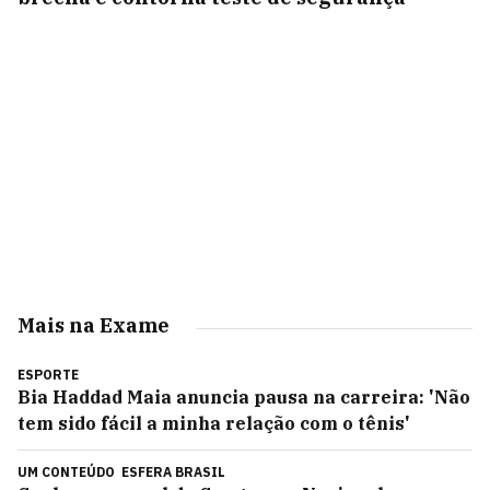
Mais na Exame
ESPORTE
Bia Haddad Maia anuncia pausa na carreira: 'Não
tem sido fácil a minha relação com o tênis'
UM CONTEÚDO
ESFERA BRASIL