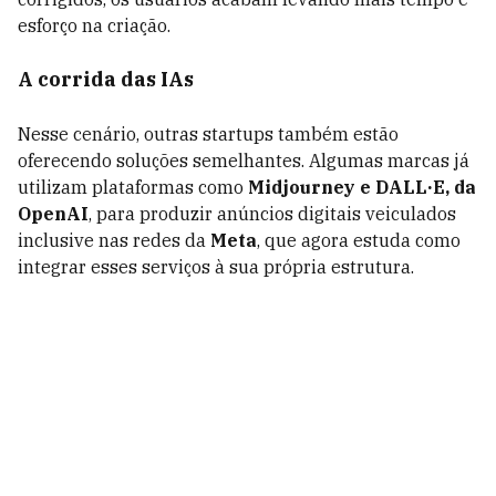
esforço na criação.
A corrida das IAs
Nesse cenário, outras startups também estão
oferecendo soluções semelhantes. Algumas marcas já
utilizam plataformas como
Midjourney e DALL·E, da
OpenAI
, para produzir anúncios digitais veiculados
inclusive nas redes da
Meta
, que agora estuda como
integrar esses serviços à sua própria estrutura.