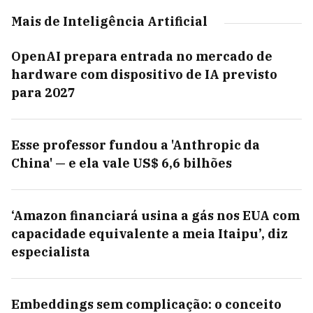
Mais de Inteligência Artificial
OpenAI prepara entrada no mercado de
hardware com dispositivo de IA previsto
para 2027
Esse professor fundou a 'Anthropic da
China' — e ela vale US$ 6,6 bilhões
‘Amazon financiará usina a gás nos EUA com
capacidade equivalente a meia Itaipu’, diz
especialista
Embeddings sem complicação: o conceito