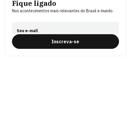
Fique ligado
Nos acontecimentos mais relevantes do Brasil e mundo.
Seu e-mail
Inscreva-se