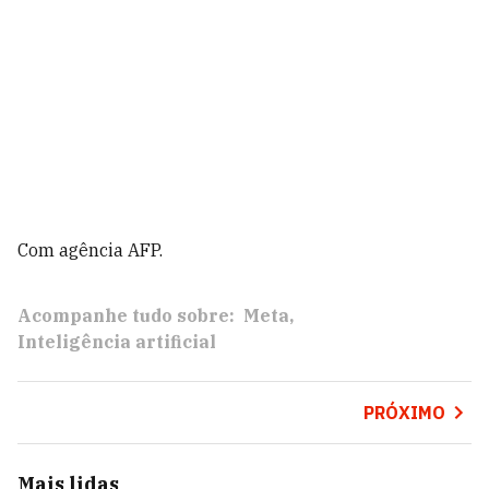
Com agência AFP.
Acompanhe tudo sobre:
Meta
Inteligência artificial
PRÓXIMO
Mais lidas