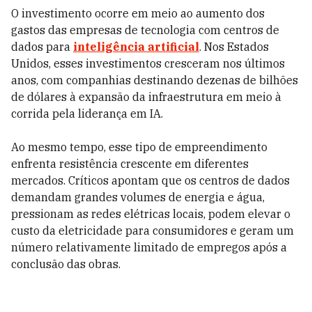
O investimento ocorre em meio ao aumento dos
gastos das empresas de tecnologia com centros de
dados para
inteligência artificial
. Nos Estados
Unidos, esses investimentos cresceram nos últimos
anos, com companhias destinando dezenas de bilhões
de dólares à expansão da infraestrutura em meio à
corrida pela liderança em IA.
Ao mesmo tempo, esse tipo de empreendimento
enfrenta resistência crescente em diferentes
mercados. Críticos apontam que os centros de dados
demandam grandes volumes de energia e água,
pressionam as redes elétricas locais, podem elevar o
custo da eletricidade para consumidores e geram um
número relativamente limitado de empregos após a
conclusão das obras.