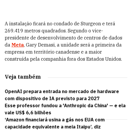
A instalação ficará no condado de Sturgeon e terá
269.419 metros quadrados. Segundo o vice-
presidente de desenvolvimento de centros de dados
da
Meta
, Gary Demasi, a unidade será a primeira da
empresa em território canadense e a maior
construída pela companhia fora dos Estados Unidos.
Veja também
OpenAI prepara entrada no mercado de hardware
com dispositivo de IA previsto para 2027
Esse professor fundou a 'Anthropic da China' — e ela
vale US$ 6,6 bilhões
‘Amazon financiará usina a gás nos EUA com
capacidade equivalente a meia Itaipu’, diz