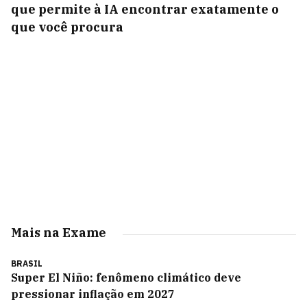
que permite à IA encontrar exatamente o
que você procura
Mais na Exame
BRASIL
Super El Niño: fenômeno climático deve
pressionar inflação em 2027