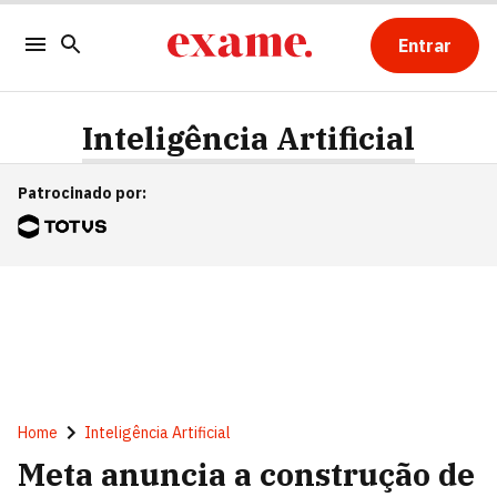
Entrar
Inteligência Artificial
Patrocinado por
:
Home
Inteligência Artificial
Meta anuncia a construção de