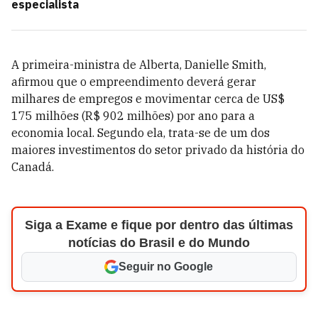
especialista
A primeira-ministra de Alberta, Danielle Smith,
afirmou que o empreendimento deverá gerar
milhares de empregos e movimentar cerca de US$
175 milhões (R$ 902 milhões) por ano para a
economia local. Segundo ela, trata-se de um dos
maiores investimentos do setor privado da história do
Canadá.
Siga a Exame e fique por dentro das últimas
notícias do Brasil e do Mundo
Seguir no Google