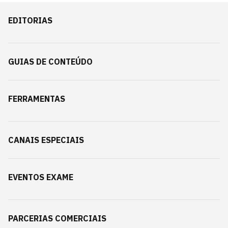
EDITORIAS
GUIAS DE CONTEÚDO
FERRAMENTAS
CANAIS ESPECIAIS
EVENTOS EXAME
PARCERIAS COMERCIAIS