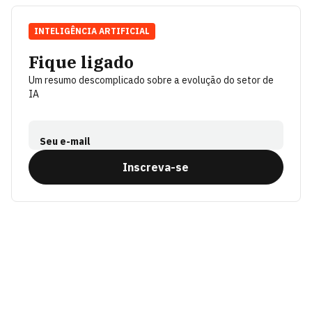
INTELIGÊNCIA ARTIFICIAL
Fique ligado
Um resumo descomplicado sobre a evolução do setor de
IA
Seu e-mail
Inscreva-se