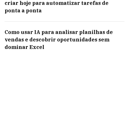
criar hoje para automatizar tarefas de
ponta a ponta
Como usar IA para analisar planilhas de
vendas e descobrir oportunidades sem
dominar Excel