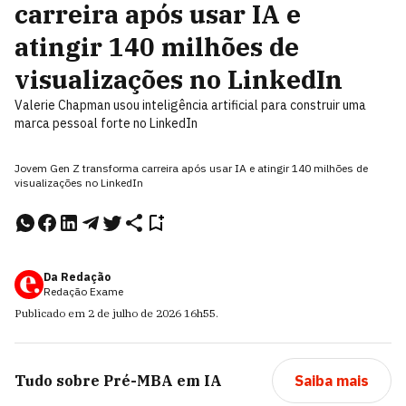
carreira após usar IA e
atingir 140 milhões de
visualizações no LinkedIn
Valerie Chapman usou inteligência artificial para construir uma
marca pessoal forte no LinkedIn
Jovem Gen Z transforma carreira após usar IA e atingir 140 milhões de
visualizações no LinkedIn
Da Redação
Redação Exame
Publicado em
2 de julho de 2026
16h55
.
Tudo sobre
Pré-MBA em IA
Saiba mais