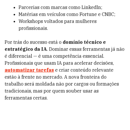
Parcerias com marcas como LinkedIn;
Matérias em veículos como Fortune e CNBC;
Workshops voltados para mulheres
profissionais.
Por trás do sucesso está o
domínio técnico e
estratégico da IA
. Dominar essas ferramentas já não
é diferencial — é uma competência essencial.
Profissionais que usam IA para acelerar decisões,
automatizar tarefas
e criar conteúdo relevante
estão à frente no mercado. A nova fronteira do
trabalho será moldada não por cargos ou formações
tradicionais, mas por quem souber usar as
ferramentas certas.