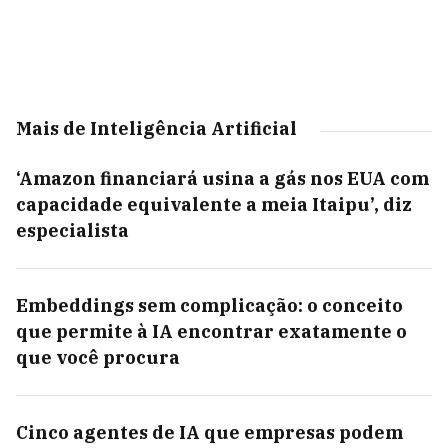
Mais de Inteligência Artificial
‘Amazon financiará usina a gás nos EUA com
capacidade equivalente a meia Itaipu’, diz
especialista
Embeddings sem complicação: o conceito
que permite à IA encontrar exatamente o
que você procura
Cinco agentes de IA que empresas podem