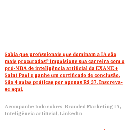
Sabia que profissionais que dominam a IA são
mais procurados? Impulsione sua carreira com o
pré-MBA de inteligência artificial da EXAME +
Saint Paul e ganhe um certificado de conclusão.
São 4 aulas práticas por apenas R$ 37. Inscreva-
se aqui.
Acompanhe tudo sobre:
Branded Marketing IA
Inteligência artificial
LinkedIn