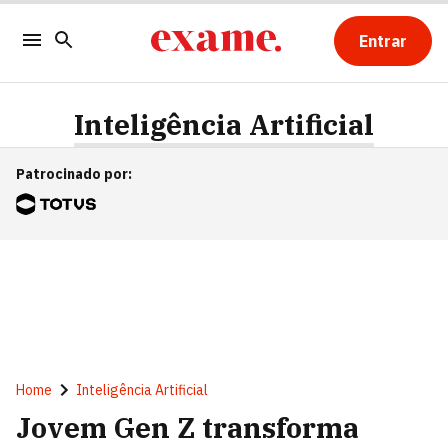
Entrar
Inteligência Artificial
Patrocinado por
:
Home
Inteligência Artificial
Jovem Gen Z transforma