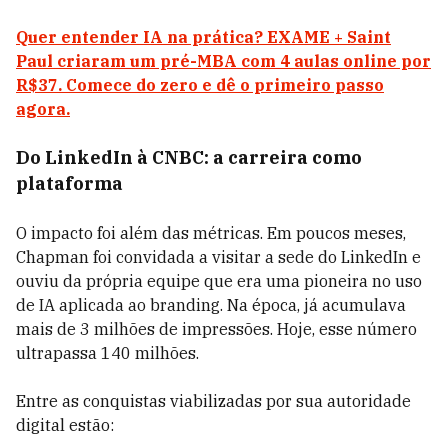
Quer entender IA na prática? EXAME + Saint
Paul criaram um pré-MBA com 4 aulas online por
R$37. Comece do zero e dê o primeiro passo
agora.
Do LinkedIn à CNBC: a carreira como
plataforma
O impacto foi além das métricas. Em poucos meses,
Chapman foi convidada a visitar a sede do LinkedIn e
ouviu da própria equipe que era uma pioneira no uso
de IA aplicada ao branding. Na época, já acumulava
mais de 3 milhões de impressões. Hoje, esse número
ultrapassa 140 milhões.
Entre as conquistas viabilizadas por sua autoridade
digital estão: