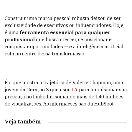
Construir uma marca pessoal robusta deixou de ser
exclusividade de executivos ou influenciadores. Hoje,
é uma
ferramenta essencial para qualquer
profissional
que busca crescer, se posicionar e
conquistar oportunidades — e a inteligência artificial
está no centro dessa transformação.
É o que mostra a trajetória de Valerie Chapman, uma
jovem da Geração Z que usou
IA
para impulsionar sua
presença no LinkedIn, somando mais de 140 milhões
de visualizações. As informações são da HubSpot.
Veja também