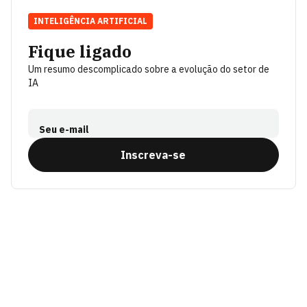
INTELIGÊNCIA ARTIFICIAL
Fique ligado
Um resumo descomplicado sobre a evolução do setor de
IA
Seu e-mail
Inscreva-se