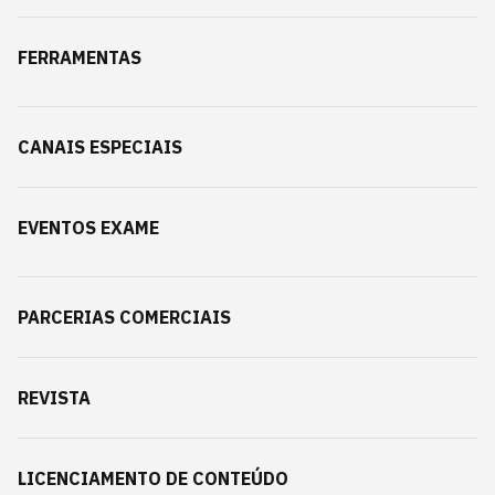
FERRAMENTAS
CANAIS ESPECIAIS
EVENTOS EXAME
PARCERIAS COMERCIAIS
REVISTA
LICENCIAMENTO DE CONTEÚDO