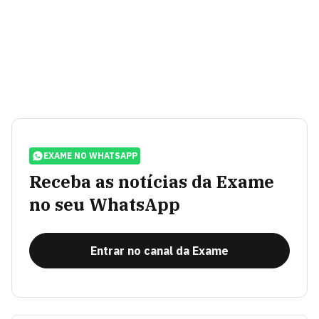
EXAME NO WHATSAPP
Receba as notícias da Exame
no seu WhatsApp
Entrar no canal da Exame