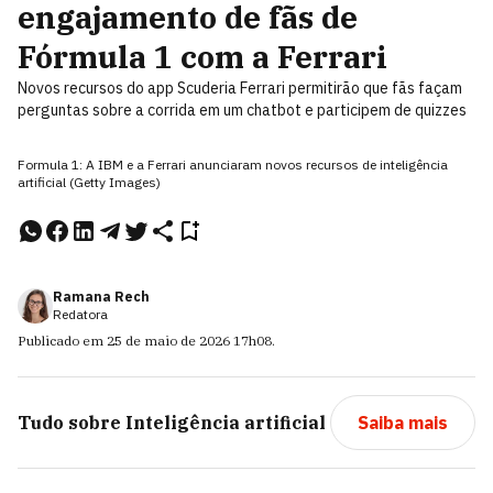
engajamento de fãs de
Fórmula 1 com a Ferrari
Novos recursos do app Scuderia Ferrari permitirão que fãs façam
perguntas sobre a corrida em um chatbot e participem de quizzes
Formula 1: A IBM e a Ferrari anunciaram novos recursos de inteligência
artificial (Getty Images)
Ramana Rech
Redatora
Publicado em
25 de maio de 2026
17h08
.
Tudo sobre
Inteligência artificial
Saiba mais