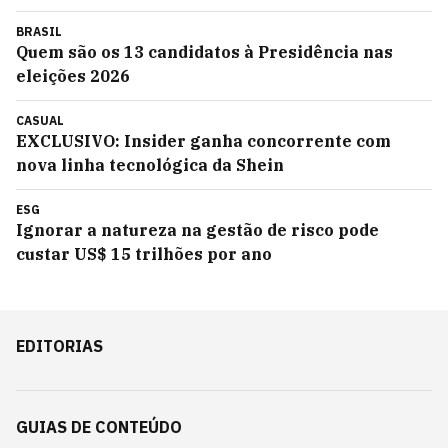
BRASIL
Quem são os 13 candidatos à Presidência nas
eleições 2026
CASUAL
EXCLUSIVO: Insider ganha concorrente com
nova linha tecnológica da Shein
ESG
Ignorar a natureza na gestão de risco pode
custar US$ 15 trilhões por ano
EDITORIAS
GUIAS DE CONTEÚDO