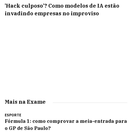
'Hack culposo'? Como modelos de IA estão
invadindo empresas no improviso
Mais na Exame
ESPORTE
Fórmula 1: como comprovar a meia-entrada para
o GP de São Paulo?