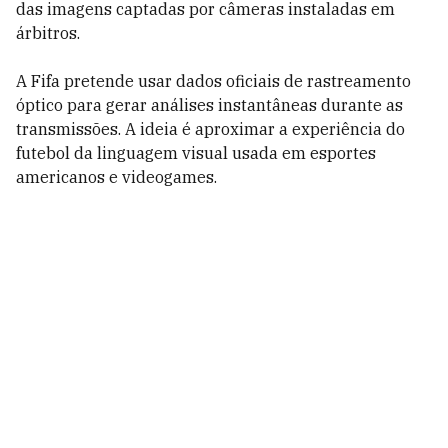
das imagens captadas por câmeras instaladas em
árbitros.
A Fifa pretende usar dados oficiais de rastreamento
óptico para gerar análises instantâneas durante as
transmissões. A ideia é aproximar a experiência do
futebol da linguagem visual usada em esportes
americanos e videogames.