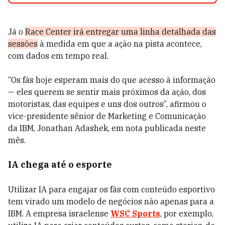
Já o
Race Center irá entregar uma linha detalhada das
sessões
à medida em que a ação na pista acontece,
com dados em tempo real.
“Os fãs hoje esperam mais do que acesso à informação
— eles querem se sentir mais próximos da ação, dos
motoristas, das equipes e uns dos outros”, afirmou o
vice-presidente sênior de Marketing e Comunicação
da IBM, Jonathan Adashek, em nota publicada neste
mês.
IA chega até o esporte
Utilizar IA para engajar os fãs com conteúdo esportivo
tem virado um modelo de negócios não apenas para a
IBM. A empresa israelense
WSC Sports
, por exemplo,