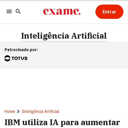
Entrar
Inteligência Artificial
Patrocinado por
:
Home
Inteligência Artificial
IBM utiliza IA para aumentar