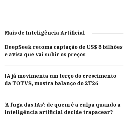
Mais de Inteligência Artificial
DeepSeek retoma captação de US$ 8 bilhões
e avisa que vai subir os preços
IA já movimenta um terço do crescimento
da TOTVS, mostra balanço do 2T26
'A fuga das IAs': de quem é a culpa quando a
inteligência artificial decide trapacear?