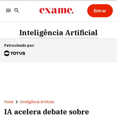
Entrar
Inteligência Artificial
Patrocinado por
:
Home
Inteligência Artificial
IA acelera debate sobre