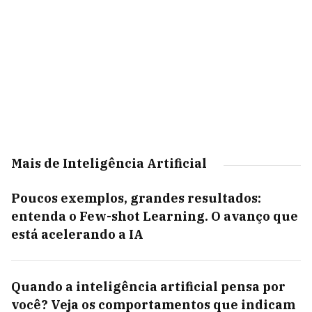
Mais de Inteligência Artificial
Poucos exemplos, grandes resultados:
entenda o Few-shot Learning. O avanço que
está acelerando a IA
Quando a inteligência artificial pensa por
você? Veja os comportamentos que indicam