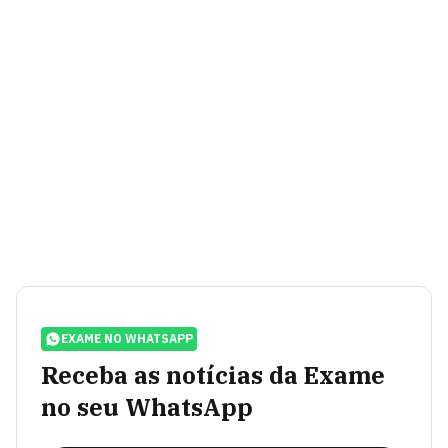
EXAME NO WHATSAPP
Receba as notícias da Exame
no seu WhatsApp