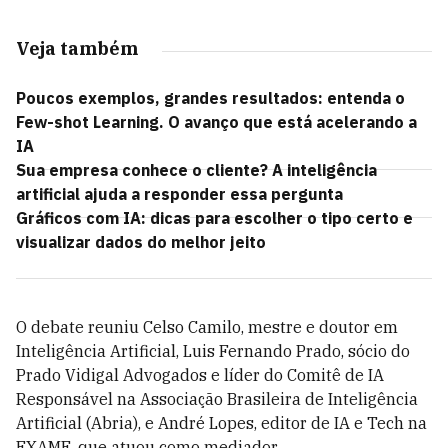
Veja também
Poucos exemplos, grandes resultados: entenda o
Few-shot Learning. O avanço que está acelerando a
IA
Sua empresa conhece o cliente? A inteligência
artificial ajuda a responder essa pergunta
Gráficos com IA: dicas para escolher o tipo certo e
visualizar dados do melhor jeito
O debate reuniu Celso Camilo, mestre e doutor em
Inteligência Artificial, Luis Fernando Prado, sócio do
Prado Vidigal Advogados e líder do Comitê de IA
Responsável na Associação Brasileira de Inteligência
Artificial (Abria), e André Lopes, editor de IA e Tech na
EXAME, que atuou como mediador.