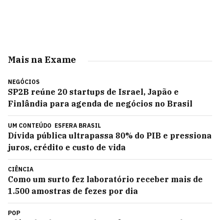
Mais na Exame
NEGÓCIOS
SP2B reúne 20 startups de Israel, Japão e
Finlândia para agenda de negócios no Brasil
UM CONTEÚDO
ESFERA BRASIL
Dívida pública ultrapassa 80% do PIB e pressiona
juros, crédito e custo de vida
CIÊNCIA
Como um surto fez laboratório receber mais de
1.500 amostras de fezes por dia
POP