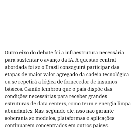
Outro eixo do debate foi a infraestrutura necessária
para sustentar o avanço da IA. A questão central
abordada foi se o Brasil conseguirá participar das
etapas de maior valor agregado da cadeia tecnológica
ou se repetirá a lógica de fornecedor de insumos
básicos. Camilo lembrou que o país dispõe das
condições necessárias para receber grandes
estruturas de data centers, como terra e energia limpa
abundantes. Mas, segundo ele, isso não garante
soberania se modelos, plataformas e aplicações
continuarem concentrados em outros países.