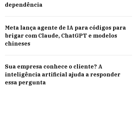
dependência
Meta lança agente de IA para códigos para
brigar com Claude, ChatGPT e modelos
chineses
Sua empresa conhece o cliente? A
inteligência artificial ajuda a responder
essa pergunta