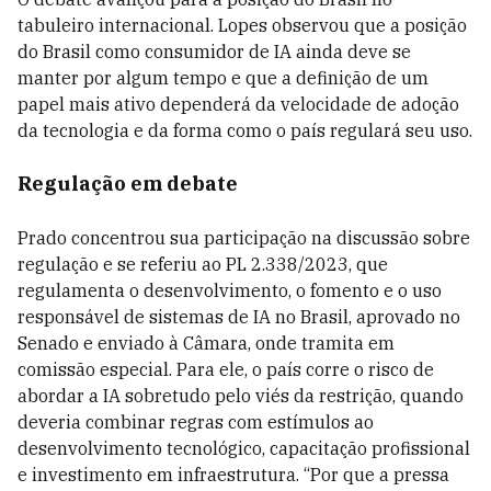
tabuleiro internacional. Lopes observou que a posição
do Brasil como consumidor de IA ainda deve se
manter por algum tempo e que a definição de um
papel mais ativo dependerá da velocidade de adoção
da tecnologia e da forma como o país regulará seu uso.
Regulação em debate
Prado concentrou sua participação na discussão sobre
regulação e se referiu ao PL 2.338/2023, que
regulamenta o desenvolvimento, o fomento e o uso
responsável de sistemas de IA no Brasil, aprovado no
Senado e enviado à Câmara, onde tramita em
comissão especial. Para ele, o país corre o risco de
abordar a IA sobretudo pelo viés da restrição, quando
deveria combinar regras com estímulos ao
desenvolvimento tecnológico, capacitação profissional
e investimento em infraestrutura. “Por que a pressa