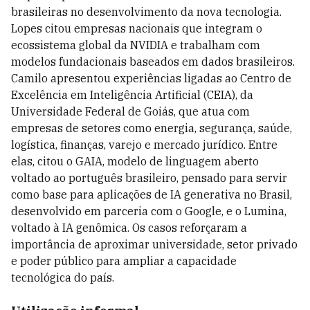
brasileiras no desenvolvimento da nova tecnologia.
Lopes citou empresas nacionais que integram o
ecossistema global da NVIDIA e trabalham com
modelos fundacionais baseados em dados brasileiros.
Camilo apresentou experiências ligadas ao Centro de
Excelência em Inteligência Artificial (CEIA), da
Universidade Federal de Goiás, que atua com
empresas de setores como energia, segurança, saúde,
logística, finanças, varejo e mercado jurídico. Entre
elas, citou o GAIA, modelo de linguagem aberto
voltado ao português brasileiro, pensado para servir
como base para aplicações de IA generativa no Brasil,
desenvolvido em parceria com o Google, e o Lumina,
voltado à IA genômica. Os casos reforçaram a
importância de aproximar universidade, setor privado
e poder público para ampliar a capacidade
tecnológica do país.