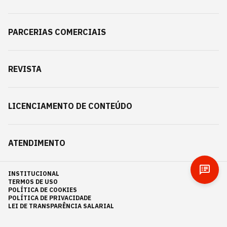
PARCERIAS COMERCIAIS
REVISTA
LICENCIAMENTO DE CONTEÚDO
ATENDIMENTO
INSTITUCIONAL
TERMOS DE USO
POLÍTICA DE COOKIES
POLÍTICA DE PRIVACIDADE
LEI DE TRANSPARÊNCIA SALARIAL