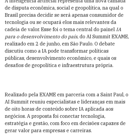
A inteligência artificial representa uma nova camada
de disputa econômica, social e geopolítica, na qual o
Brasil precisa decidir se será apenas consumidor de
tecnologia ou se ocupará elos mais relevantes da
cadeia de valor. Esse foi o tema central do painel
IA
para o desenvolvimento do país
, do AI Summit EXAME,
realizado em 2 de junho, em São Paulo. O debate
discutiu como a IA pode transformar políticas
públicas, desenvolvimento econômico, e quais os
desafios de geopolítica e infraestrutura própria.
Realizado pela EXAME em parceria com a Saint Paul, o
AI Summit reuniu especialistas e lideranças em mais
de oito horas de conteúdo sobre IA aplicada aos
negócios. A proposta foi conectar tecnologia,
estratégia e gestão, com foco em decisões capazes de
gerar valor para empresas e carreiras.