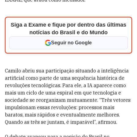
Siga a Exame e fique por dentro das últimas
notícias do Brasil e do Mundo
Seguir no Google
Camilo abriu sua participação situando a inteligência
artificial como parte de uma sequência histórica de
revoluções tecnológicas. Para ele, a IA aparece como
mais um ciclo de uma espiral em que tecnologia e
sociedade se reorganizam mutuamente. “Três vetores
impulsionam essas revoluções: processos mais
baratos, mais rápidos e eventualmente melhores.
Quando as três se juntam, é imparável”, afirmou.
O debate avançou para a posição do Brasil no