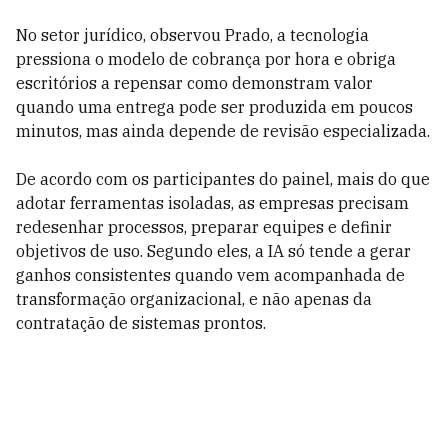
No setor jurídico, observou Prado, a tecnologia
pressiona o modelo de cobrança por hora e obriga
escritórios a repensar como demonstram valor
quando uma entrega pode ser produzida em poucos
minutos, mas ainda depende de revisão especializada.
De acordo com os participantes do painel, mais do que
adotar ferramentas isoladas, as empresas precisam
redesenhar processos, preparar equipes e definir
objetivos de uso. Segundo eles, a IA só tende a gerar
ganhos consistentes quando vem acompanhada de
transformação organizacional, e não apenas da
contratação de sistemas prontos.