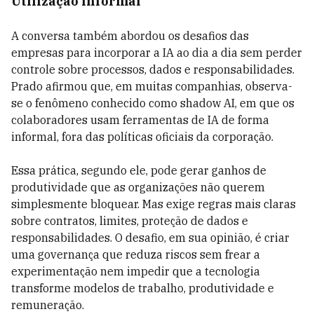
Utilização informal
A conversa também abordou os desafios das
empresas para incorporar a IA ao dia a dia sem perder
controle sobre processos, dados e responsabilidades.
Prado afirmou que, em muitas companhias, observa-
se o fenômeno conhecido como shadow AI, em que os
colaboradores usam ferramentas de IA de forma
informal, fora das políticas oficiais da corporação.
Essa prática, segundo ele, pode gerar ganhos de
produtividade que as organizações não querem
simplesmente bloquear. Mas exige regras mais claras
sobre contratos, limites, proteção de dados e
responsabilidades. O desafio, em sua opinião, é criar
uma governança que reduza riscos sem frear a
experimentação nem impedir que a tecnologia
transforme modelos de trabalho, produtividade e
remuneração.