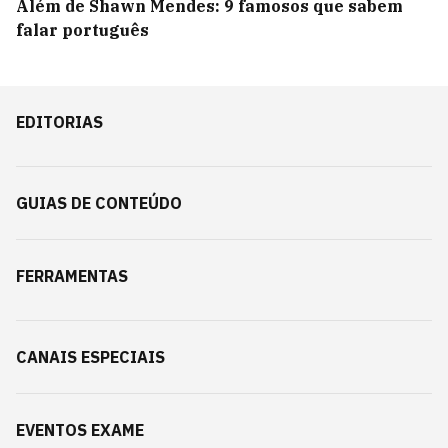
Além de Shawn Mendes: 9 famosos que sabem
falar português
EDITORIAS
GUIAS DE CONTEÚDO
FERRAMENTAS
CANAIS ESPECIAIS
EVENTOS EXAME