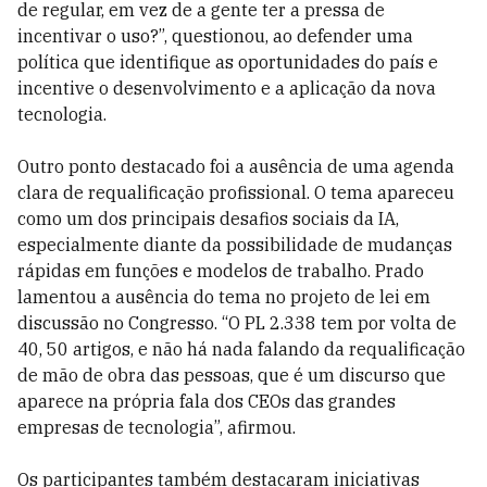
de regular, em vez de a gente ter a pressa de
incentivar o uso?”, questionou, ao defender uma
política que identifique as oportunidades do país e
incentive o desenvolvimento e a aplicação da nova
tecnologia.
Outro ponto destacado foi a ausência de uma agenda
clara de requalificação profissional. O tema apareceu
como um dos principais desafios sociais da IA,
especialmente diante da possibilidade de mudanças
rápidas em funções e modelos de trabalho. Prado
lamentou a ausência do tema no projeto de lei em
discussão no Congresso. “O PL 2.338 tem por volta de
40, 50 artigos, e não há nada falando da requalificação
de mão de obra das pessoas, que é um discurso que
aparece na própria fala dos CEOs das grandes
empresas de tecnologia”, afirmou.
Os participantes também destacaram iniciativas