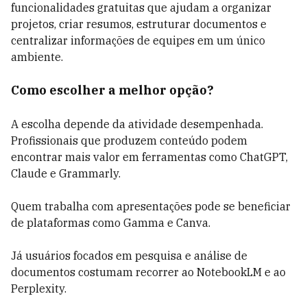
funcionalidades gratuitas que ajudam a organizar
projetos, criar resumos, estruturar documentos e
centralizar informações de equipes em um único
ambiente.
Como escolher a melhor opção?
A escolha depende da atividade desempenhada.
Profissionais que produzem conteúdo podem
encontrar mais valor em ferramentas como ChatGPT,
Claude e Grammarly.
Quem trabalha com apresentações pode se beneficiar
de plataformas como Gamma e Canva.
Já usuários focados em pesquisa e análise de
documentos costumam recorrer ao NotebookLM e ao
Perplexity.