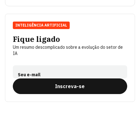
INTELIGÊNCIA ARTIFICIAL
Fique ligado
Um resumo descomplicado sobre a evolução do setor de
IA
Seu e-mail
Inscreva-se