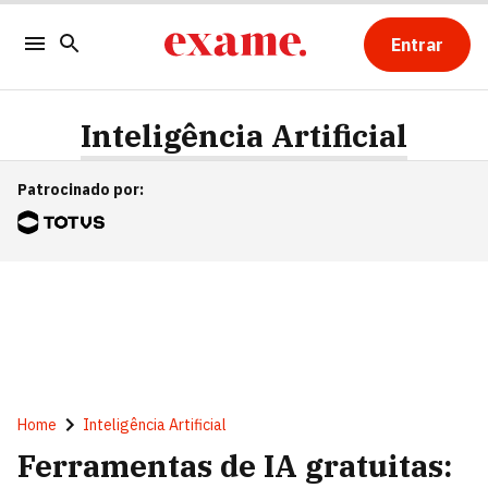
Entrar
Inteligência Artificial
Patrocinado por
:
Home
Inteligência Artificial
Ferramentas de IA gratuitas: