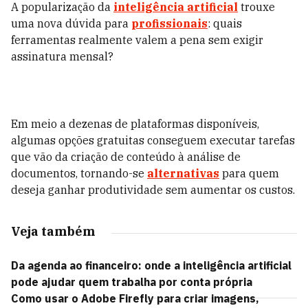
A popularização da
inteligência artificial
trouxe
uma nova dúvida para
profissionais
: quais
ferramentas realmente valem a pena sem exigir
assinatura mensal?
Em meio a dezenas de plataformas disponíveis,
algumas opções gratuitas conseguem executar tarefas
que vão da criação de conteúdo à análise de
documentos, tornando-se
alternativas
para quem
deseja ganhar produtividade sem aumentar os custos.
Veja também
Da agenda ao financeiro: onde a inteligência artificial
pode ajudar quem trabalha por conta própria
Como usar o Adobe Firefly para criar imagens,