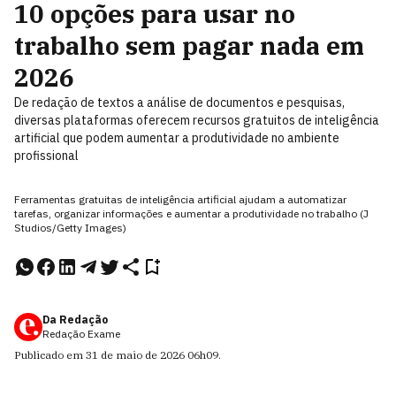
10 opções para usar no
trabalho sem pagar nada em
2026
De redação de textos a análise de documentos e pesquisas,
diversas plataformas oferecem recursos gratuitos de inteligência
artificial que podem aumentar a produtividade no ambiente
profissional
Ferramentas gratuitas de inteligência artificial ajudam a automatizar
tarefas, organizar informações e aumentar a produtividade no trabalho (J
Studios/Getty Images)
Da Redação
Redação Exame
Publicado em
31 de maio de 2026
06h09
.