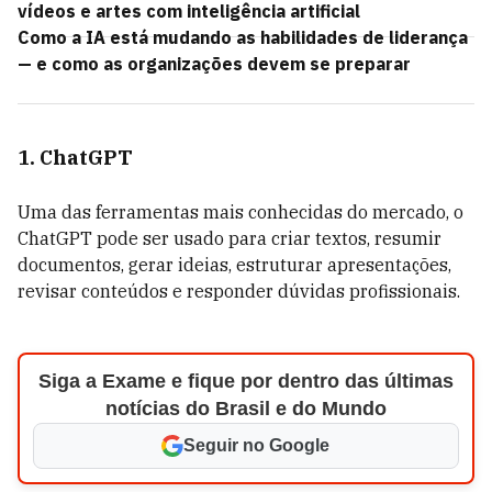
vídeos e artes com inteligência artificial
Como a IA está mudando as habilidades de liderança
— e como as organizações devem se preparar
1. ChatGPT
Uma das ferramentas mais conhecidas do mercado, o
ChatGPT pode ser usado para criar textos, resumir
documentos, gerar ideias, estruturar apresentações,
revisar conteúdos e responder dúvidas profissionais.
Siga a Exame e fique por dentro das últimas
notícias do Brasil e do Mundo
Seguir no Google