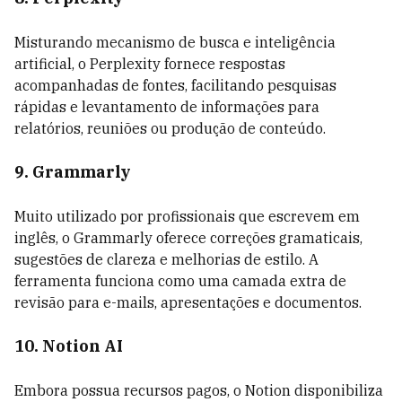
Misturando mecanismo de busca e inteligência
artificial, o Perplexity fornece respostas
acompanhadas de fontes, facilitando pesquisas
rápidas e levantamento de informações para
relatórios, reuniões ou produção de conteúdo.
9. Grammarly
Muito utilizado por profissionais que escrevem em
inglês, o Grammarly oferece correções gramaticais,
sugestões de clareza e melhorias de estilo. A
ferramenta funciona como uma camada extra de
revisão para e-mails, apresentações e documentos.
10. Notion AI
Embora possua recursos pagos, o Notion disponibiliza