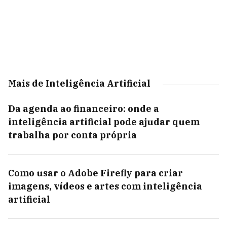
Mais de Inteligência Artificial
Da agenda ao financeiro: onde a
inteligência artificial pode ajudar quem
trabalha por conta própria
Como usar o Adobe Firefly para criar
imagens, vídeos e artes com inteligência
artificial