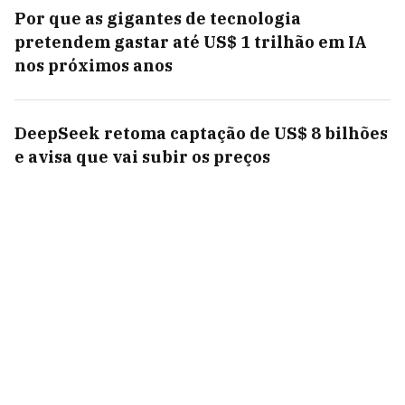
Por que as gigantes de tecnologia
pretendem gastar até US$ 1 trilhão em IA
nos próximos anos
DeepSeek retoma captação de US$ 8 bilhões
e avisa que vai subir os preços