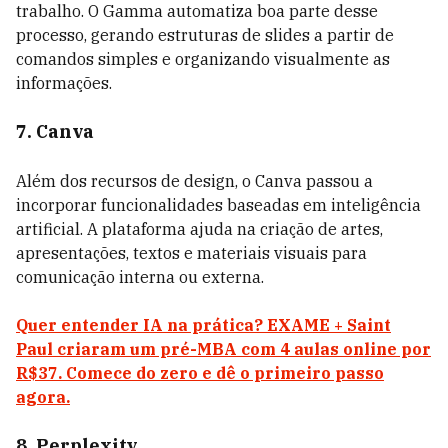
trabalho. O Gamma automatiza boa parte desse
processo, gerando estruturas de slides a partir de
comandos simples e organizando visualmente as
informações.
7. Canva
Além dos recursos de design, o Canva passou a
incorporar funcionalidades baseadas em inteligência
artificial. A plataforma ajuda na criação de artes,
apresentações, textos e materiais visuais para
comunicação interna ou externa.
Quer entender IA na prática? EXAME + Saint
Paul criaram um pré-MBA com 4 aulas online por
R$37. Comece do zero e dê o primeiro passo
agora.
8. Perplexity