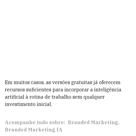
Em muitos casos, as versões gratuitas já oferecem
recursos suficientes para incorporar a inteligência
artificial à rotina de trabalho sem qualquer
investimento inicial.
Acompanhe tudo sobre:
Branded Marketing
Branded Marketing IA