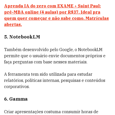
Aprenda IA do zero com EXAME + Saint Paul:
pré-MBA online (4 aulas) por R$37. Ideal pra
quem quer começar e não sabe como. Matrículas
abertas.
5. NotebookLM
Também desenvolvido pelo Google, o NotebookLM
permite que o usuário envie documentos próprios e
faça perguntas com base nesses materiais.
A ferramenta tem sido utilizada para estudar
relatórios, políticas internas, pesquisas e conteúdos
corporativos.
6. Gamma
Criar apresentações costuma consumir horas de