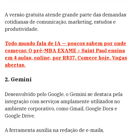
A versão gratuita atende grande parte das demandas
cotidianas de comunicação, marketing, estudos e
produtividade.
Todo mundo fala de IA — poucos sabem por onde
começar. O pré-MBA EXAME + Saint Paul ensina
em 4 aulas, online, por R$37. Comece hoje. Vagas
abertas.
2. Gemini
Desenvolvido pelo Google, o Gemini se destaca pela
integração com serviços amplamente utilizados no
ambiente corporativo, como Gmail, Google Docs e
Google Drive.
A ferramenta auxilia na redação de e-mails,