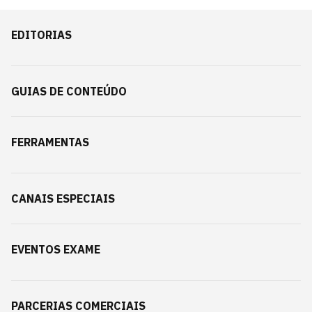
EDITORIAS
GUIAS DE CONTEÚDO
FERRAMENTAS
CANAIS ESPECIAIS
EVENTOS EXAME
PARCERIAS COMERCIAIS