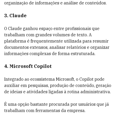
organização de informações e análise de conteúdos.
3. Claude
O Claude ganhou espaço entre profissionais que
trabalham com grandes volumes de texto. A
plataforma é frequentemente utilizada para resumir
documentos extensos, analisar relatórios e organizar
informações complexas de forma estruturada.
4. Microsoft Copilot
Integrado ao ecossistema Microsoft, o Copilot pode
auxiliar em pesquisas, produção de conteúdo, geração
de ideias e atividades ligadas à rotina administrativa.
É uma opção bastante procurada por usuários que já
trabalham com ferramentas da empresa.