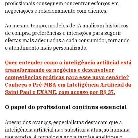
profissionais conseguem concentrar esforços em
negociações e relacionamento com clientes.
Ao mesmo tempo, modelos de IA analisam históricos
de compra, preferências e interações para sugerir
ofertas mais adequadas a cada consumidor, tornando
o atendimento mais personalizado.
Quer entender como a inteligência artificial está
transformando os negócios e desenvolver
competências práticas para esse novo cenário?
Conheça o Pré-MBA em Inteligência Artificial da
Saint Paul e EXAME, com acesso por R$ 37.
O papel do profissional continua essencial
Apesar dos avanços, especialistas destacam que a
inteligência artificial não substitui a atuação humana
nas vendas. A tecnologia apoia tarefas analíticas e