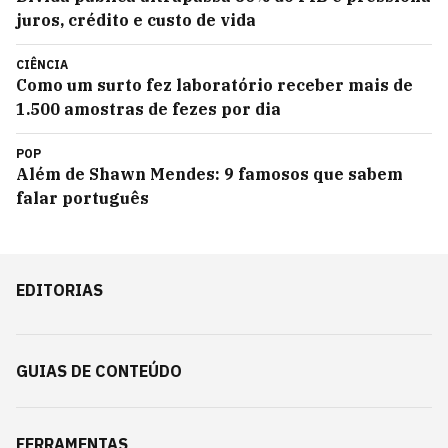
juros, crédito e custo de vida
CIÊNCIA
Como um surto fez laboratório receber mais de
1.500 amostras de fezes por dia
POP
Além de Shawn Mendes: 9 famosos que sabem
falar português
EDITORIAS
GUIAS DE CONTEÚDO
FERRAMENTAS