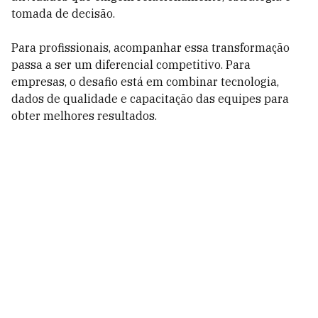
tomada de decisão.
Para profissionais, acompanhar essa transformação
passa a ser um diferencial competitivo. Para
empresas, o desafio está em combinar tecnologia,
dados de qualidade e capacitação das equipes para
obter melhores resultados.