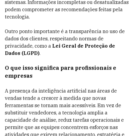
sistemas. Informações incompletas ou desatualizadas
podem comprometer as recomendações feitas pela
tecnologia.
Outro ponto importante é a transparência no uso de
dados dos clientes, respeitando normas de
privacidade, como a
Lei Geral de Proteção de
Dados (LGPD)
.
O que isso significa para profissionais e
empresas
A presença da inteligência artificial nas áreas de
vendas tende a crescer à medida que novas
ferramentas se tornam mais acessíveis. Em vez de
substituir vendedores, a tecnologia amplia a
capacidade de análise, reduz tarefas operacionais e
permite que as equipes concentrem esforços nas
atividades que exigem relacionamento, estratégia e