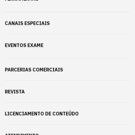
CANAIS ESPECIAIS
EVENTOS EXAME
PARCERIAS COMERCIAIS
REVISTA
LICENCIAMENTO DE CONTEÚDO