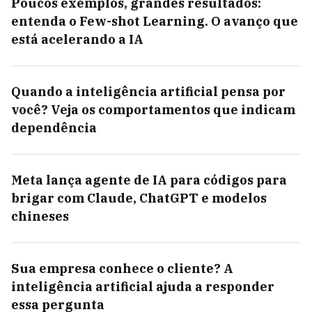
Poucos exemplos, grandes resultados:
entenda o Few-shot Learning. O avanço que
está acelerando a IA
Quando a inteligência artificial pensa por
você? Veja os comportamentos que indicam
dependência
Meta lança agente de IA para códigos para
brigar com Claude, ChatGPT e modelos
chineses
Sua empresa conhece o cliente? A
inteligência artificial ajuda a responder
essa pergunta