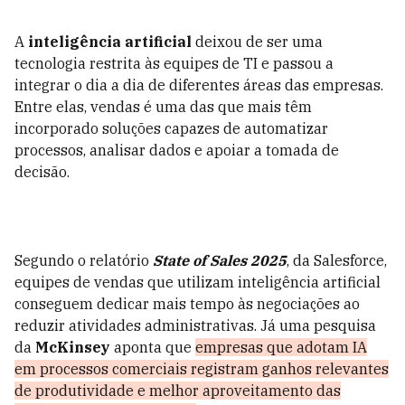
A
inteligência artificial
deixou de ser uma
tecnologia restrita às equipes de TI e passou a
integrar o dia a dia de diferentes áreas das empresas.
Entre elas, vendas é uma das que mais têm
incorporado soluções capazes de automatizar
processos, analisar dados e apoiar a tomada de
decisão.
Segundo o relatório
State of Sales 2025
, da Salesforce,
equipes de vendas que utilizam inteligência artificial
conseguem dedicar mais tempo às negociações ao
reduzir atividades administrativas. Já uma pesquisa
da
McKinsey
aponta que
empresas que adotam IA
em processos comerciais registram ganhos relevantes
de produtividade e melhor aproveitamento das