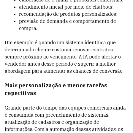
atendimento inicial por meio de chatbots;
recomendação de produtos personalizados;
previsão de demanda e comportamento de
compra.
Um exemplo é quando um sistema identifica que
determinado cliente costuma renovar contratos
sempre próximo ao vencimento. A IA pode alertar o
vendedor antes desse período e sugerir a melhor
abordagem para aumentar as chances de conversão.
Mais personalização e menos tarefas
repetitivas
Grande parte do tempo das equipes comerciais ainda
é consumida com preenchimento de sistemas,
atualização de cadastros e organização de
informações. Com a automação dessas atividades, os