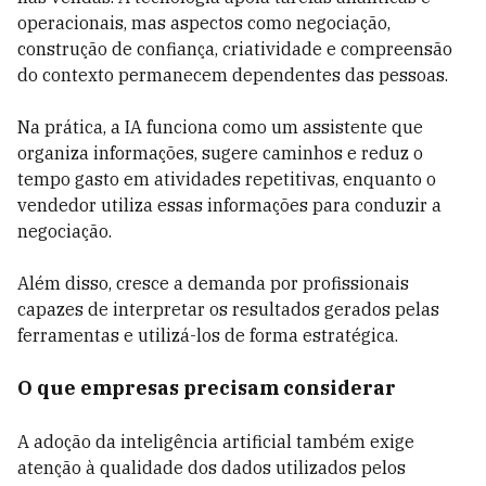
operacionais, mas aspectos como negociação,
construção de confiança, criatividade e compreensão
do contexto permanecem dependentes das pessoas.
Na prática, a IA funciona como um assistente que
organiza informações, sugere caminhos e reduz o
tempo gasto em atividades repetitivas, enquanto o
vendedor utiliza essas informações para conduzir a
negociação.
Além disso, cresce a demanda por profissionais
capazes de interpretar os resultados gerados pelas
ferramentas e utilizá-los de forma estratégica.
O que empresas precisam considerar
A adoção da inteligência artificial também exige
atenção à qualidade dos dados utilizados pelos