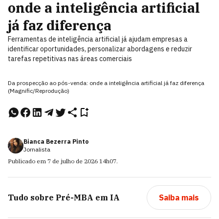
onde a inteligência artificial
já faz diferença
Ferramentas de inteligência artificial já ajudam empresas a
identificar oportunidades, personalizar abordagens e reduzir
tarefas repetitivas nas áreas comerciais
Da prospecção ao pós-venda: onde a inteligência artificial já faz diferença
(Magnific/Reprodução)
Bianca Bezerra Pinto
Jornalista
Publicado em
7 de julho de 2026
14h07
.
Tudo sobre
Pré-MBA em IA
Saiba mais