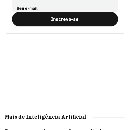
Seu e-mail
Inscreva-se
Mais de Inteligência Artificial