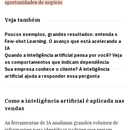
oportunidades de negócio.
Veja também
Poucos exemplos, grandes resultados: entenda o
Few-shot Learning. O avanço que está acelerando a
IA
Quando a inteligência artificial pensa por você? Veja
os comportamentos que indicam dependência
Sua empresa conhece o cliente? A inteligência
artificial ajuda a responder essa pergunta
Como a inteligência artificial é aplicada nas
vendas
As ferramentas de IA analisam grandes volumes de
informações para identificar padrões que seriam