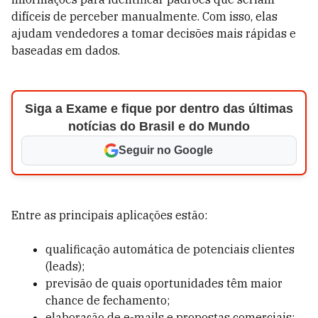
difíceis de perceber manualmente. Com isso, elas
ajudam vendedores a tomar decisões mais rápidas e
baseadas em dados.
Siga a Exame e fique por dentro das últimas
notícias do Brasil e do Mundo
Seguir no Google
Entre as principais aplicações estão:
qualificação automática de potenciais clientes
(leads);
previsão de quais oportunidades têm maior
chance de fechamento;
elaboração de e-mails e propostas comerciais;