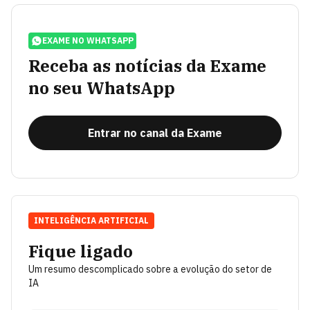
EXAME NO WHATSAPP
Receba as notícias da Exame
no seu WhatsApp
Entrar no canal da Exame
INTELIGÊNCIA ARTIFICIAL
Fique ligado
Um resumo descomplicado sobre a evolução do setor de
IA