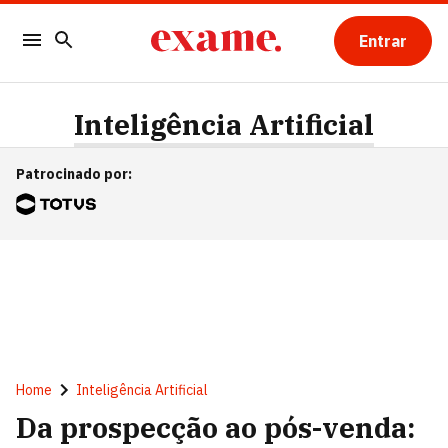
Entrar
Inteligência Artificial
Patrocinado por
:
Home
Inteligência Artificial
Da prospecção ao pós-venda: