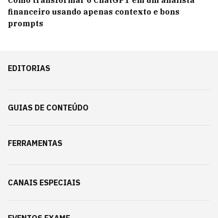
Como transformar o ChatGPT em um analista
financeiro usando apenas contexto e bons
prompts
EDITORIAS
GUIAS DE CONTEÚDO
FERRAMENTAS
CANAIS ESPECIAIS