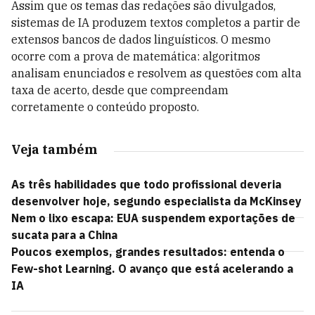
Assim que os temas das redações são divulgados,
sistemas de IA produzem textos completos a partir de
extensos bancos de dados linguísticos. O mesmo
ocorre com a prova de matemática: algoritmos
analisam enunciados e resolvem as questões com alta
taxa de acerto, desde que compreendam
corretamente o conteúdo proposto.
Veja também
As três habilidades que todo profissional deveria
desenvolver hoje, segundo especialista da McKinsey
Nem o lixo escapa: EUA suspendem exportações de
sucata para a China
Poucos exemplos, grandes resultados: entenda o
Few-shot Learning. O avanço que está acelerando a
IA