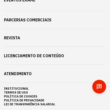
EVENTOS EXAME
PARCERIAS COMERCIAIS
REVISTA
LICENCIAMENTO DE CONTEÚDO
ATENDIMENTO
INSTITUCIONAL
TERMOS DE USO
POLÍTICA DE COOKIES
POLÍTICA DE PRIVACIDADE
LEI DE TRANSPARÊNCIA SALARIAL