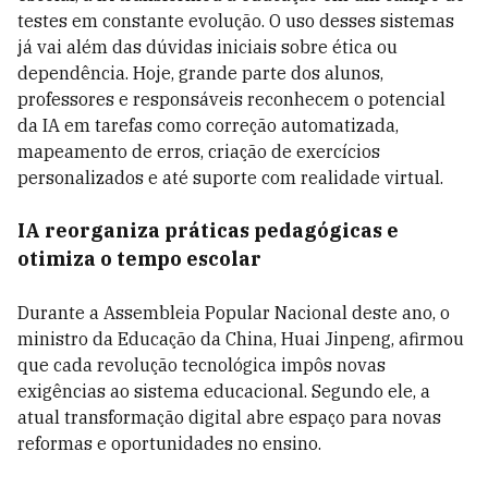
testes em constante evolução. O uso desses sistemas
já vai além das dúvidas iniciais sobre ética ou
dependência. Hoje, grande parte dos alunos,
professores e responsáveis reconhecem o potencial
da IA em tarefas como correção automatizada,
mapeamento de erros, criação de exercícios
personalizados e até suporte com realidade virtual.
IA reorganiza práticas pedagógicas e
otimiza o tempo escolar
Durante a Assembleia Popular Nacional deste ano, o
ministro da Educação da China, Huai Jinpeng, afirmou
que cada revolução tecnológica impôs novas
exigências ao sistema educacional. Segundo ele, a
atual transformação digital abre espaço para novas
reformas e oportunidades no ensino.