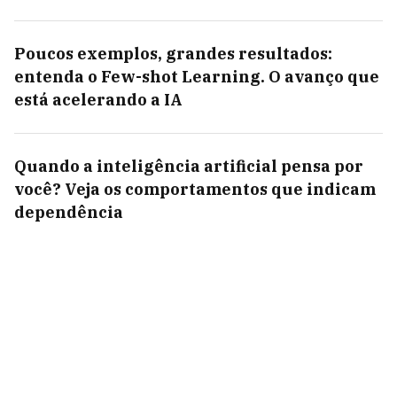
Poucos exemplos, grandes resultados:
entenda o Few-shot Learning. O avanço que
está acelerando a IA
Quando a inteligência artificial pensa por
você? Veja os comportamentos que indicam
dependência