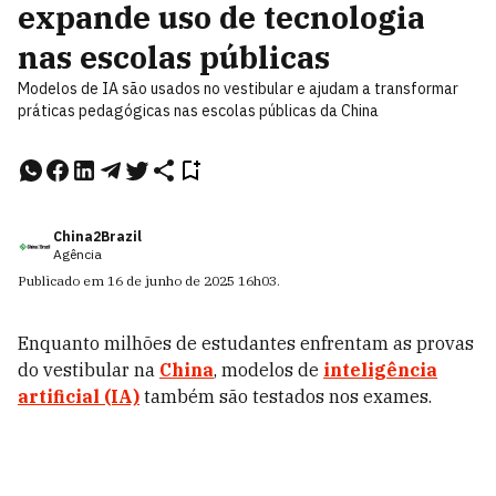
expande uso de tecnologia
nas escolas públicas
Modelos de IA são usados no vestibular e ajudam a transformar
práticas pedagógicas nas escolas públicas da China
China2Brazil
Agência
Publicado em
16 de junho de 2025
16h03
.
Enquanto milhões de estudantes enfrentam as provas
do vestibular na
China
, modelos de
inteligência
artificial (IA)
também são testados nos exames.