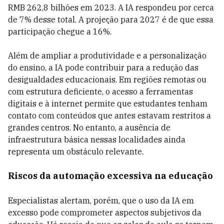
RMB 262,8 bilhões em 2023. A IA respondeu por cerca
de 7% desse total. A projeção para 2027 é de que essa
participação chegue a 16%.
Além de ampliar a produtividade e a personalização
do ensino, a IA pode contribuir para a redução das
desigualdades educacionais. Em regiões remotas ou
com estrutura deficiente, o acesso a ferramentas
digitais e à internet permite que estudantes tenham
contato com conteúdos que antes estavam restritos a
grandes centros. No entanto, a ausência de
infraestrutura básica nessas localidades ainda
representa um obstáculo relevante.
Riscos da automação excessiva na educação
Especialistas alertam, porém, que o uso da IA em
excesso pode comprometer aspectos subjetivos da