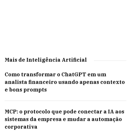
Mais de Inteligência Artificial
Como transformar o ChatGPT em um
analista financeiro usando apenas contexto
e bons prompts
MCP: o protocolo que pode conectar a IA aos
sistemas da empresa e mudar a automação
corporativa