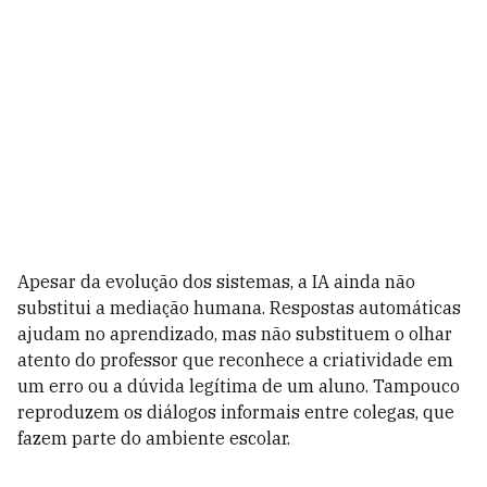
Apesar da evolução dos sistemas, a IA ainda não
substitui a mediação humana. Respostas automáticas
ajudam no aprendizado, mas não substituem o olhar
atento do professor que reconhece a criatividade em
um erro ou a dúvida legítima de um aluno. Tampouco
reproduzem os diálogos informais entre colegas, que
fazem parte do ambiente escolar.