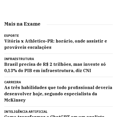
Mais na Exame
ESPORTE
Vitória x Athletico-PR: horário, onde assistir e
prováveis escalações
INFRAESTRUTURA
Brasil precisa de R$ 2 trilhões, mas investe só
0,13% do PIB em infraestrutura, diz CNI
CARREIRA
As três habilidades que todo profissional deveria
desenvolver hoje, segundo especialista da
McKinsey
INTELIGÊNCIA ARTIFICIAL