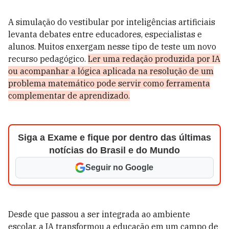
A simulação do vestibular por inteligências artificiais
levanta debates entre educadores, especialistas e
alunos. Muitos enxergam nesse tipo de teste um novo
recurso pedagógico.
Ler uma redação produzida por IA
ou acompanhar a lógica aplicada na resolução de um
problema matemático pode servir como ferramenta
complementar de aprendizado.
Siga a Exame e fique por dentro das últimas
notícias do Brasil e do Mundo
Seguir no Google
Desde que passou a ser integrada ao ambiente
escolar, a IA transformou a educação em um campo de