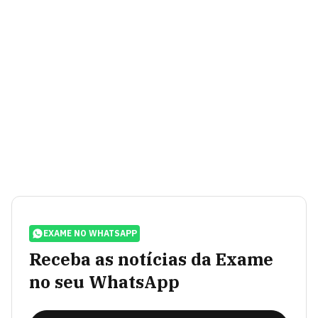
EXAME NO WHATSAPP
Receba as notícias da Exame
no seu WhatsApp