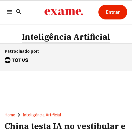
Entrar
Inteligência Artificial
Patrocinado por
:
Home
Inteligência Artificial
China testa IA no vestibular e