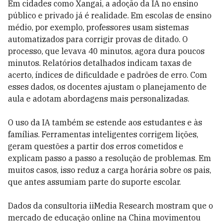
Em cidades como Xangai, a adoção da IA no ensino
público e privado já é realidade. Em escolas de ensino
médio, por exemplo, professores usam sistemas
automatizados para corrigir provas de ditado. O
processo, que levava 40 minutos, agora dura poucos
minutos. Relatórios detalhados indicam taxas de
acerto, índices de dificuldade e padrões de erro. Com
esses dados, os docentes ajustam o planejamento de
aula e adotam abordagens mais personalizadas.
O uso da IA também se estende aos estudantes e às
famílias. Ferramentas inteligentes corrigem lições,
geram questões a partir dos erros cometidos e
explicam passo a passo a resolução de problemas. Em
muitos casos, isso reduz a carga horária sobre os pais,
que antes assumiam parte do suporte escolar.
Dados da consultoria iiMedia Research mostram que o
mercado de educação online na China movimentou