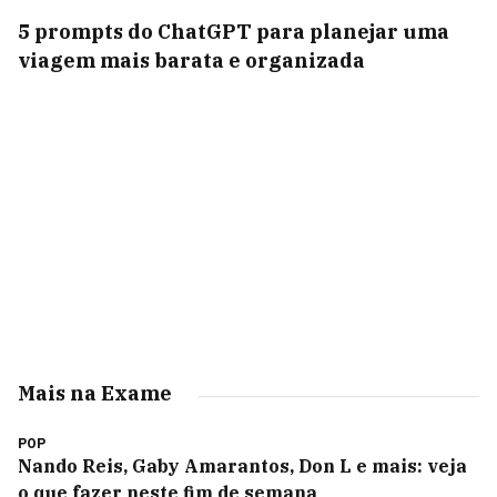
5 prompts do ChatGPT para planejar uma
viagem mais barata e organizada
Mais na Exame
POP
Nando Reis, Gaby Amarantos, Don L e mais: veja
o que fazer neste fim de semana