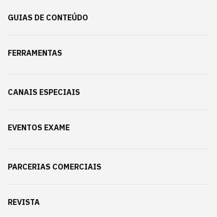
GUIAS DE CONTEÚDO
FERRAMENTAS
CANAIS ESPECIAIS
EVENTOS EXAME
PARCERIAS COMERCIAIS
REVISTA