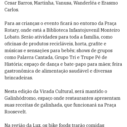
Cesar Barros, Martinha, Vanusa, Wanderléa e Erasmo
Carlos.
Para as crianças o evento ficará no entorno da Praça
Rotary, onde está a Biblioteca Infantojuvenil Monteiro
Lobato. Serão atividades para toda a família, como
oficinas de produtos recicláveis, horta, grafite e
músicas e sensações para bebês; shows de grupos
como Palavra Cantada, Grupo Tri e Trupe Pé de
História; espaço de dança e bate-papo para mães; feira
gastronômica de alimentação saudável e diversas
brincadeiras.
Nesta edição da Virada Cultural, será mantido o
Galinhódromo, espaço onde restaurantes apresentam
suas receitas de galinhada, que funcionará na Praça
Roosevelt.
Na região da Luz, os bike foods trarão comidas