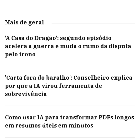
Mais de geral
'A Casa do Dragão': segundo episódio
acelera a guerra e muda o rumo da disputa
pelo trono
'Carta fora do baralho': Conselheiro explica
por que a IA virou ferramenta de
sobrevivência
Como usar IA para transformar PDFs longos
em resumos úteis em minutos