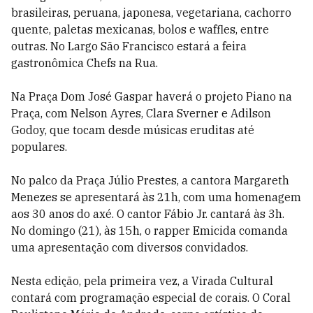
brasileiras, peruana, japonesa, vegetariana, cachorro
quente, paletas mexicanas, bolos e waffles, entre
outras. No Largo São Francisco estará a feira
gastronômica Chefs na Rua.
Na Praça Dom José Gaspar haverá o projeto Piano na
Praça, com Nelson Ayres, Clara Sverner e Adilson
Godoy, que tocam desde músicas eruditas até
populares.
No palco da Praça Júlio Prestes, a cantora Margareth
Menezes se apresentará às 21h, com uma homenagem
aos 30 anos do axé. O cantor Fábio Jr. cantará às 3h.
No domingo (21), às 15h, o rapper Emicida comanda
uma apresentação com diversos convidados.
Nesta edição, pela primeira vez, a Virada Cultural
contará com programação especial de corais. O Coral