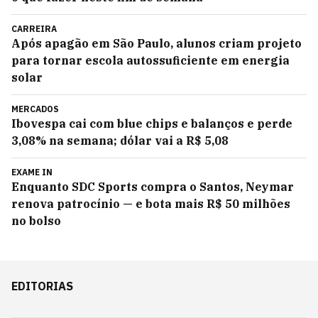
CARREIRA
Após apagão em São Paulo, alunos criam projeto
para tornar escola autossuficiente em energia
solar
MERCADOS
Ibovespa cai com blue chips e balanços e perde
3,08% na semana; dólar vai a R$ 5,08
EXAME IN
Enquanto SDC Sports compra o Santos, Neymar
renova patrocínio — e bota mais R$ 50 milhões
no bolso
EDITORIAS