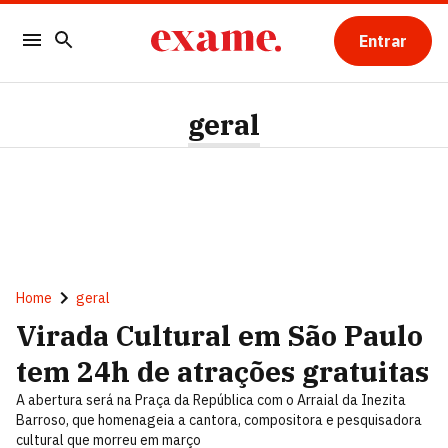
Entrar
geral
Home
geral
Virada Cultural em São Paulo
tem 24h de atrações gratuitas
A abertura será na Praça da República com o Arraial da Inezita
Barroso, que homenageia a cantora, compositora e pesquisadora
cultural que morreu em março