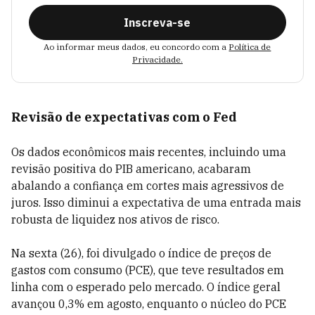
Inscreva-se
Ao informar meus dados, eu concordo com a
Política de
Privacidade.
Revisão de expectativas com o Fed
Os dados econômicos mais recentes, incluindo uma
revisão positiva do PIB americano, acabaram
abalando a confiança em cortes mais agressivos de
juros. Isso diminui a expectativa de uma entrada mais
robusta de liquidez nos ativos de risco.
Na sexta (26), foi divulgado o índice de preços de
gastos com consumo (PCE), que teve resultados em
linha com o esperado pelo mercado. O índice geral
avançou 0,3% em agosto, enquanto o núcleo do PCE