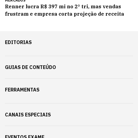
MERCADOS
Renner lucra R$ 397 mi no 2° tri, mas vendas
frustram e empresa corta projeção de receita
EDITORIAS
GUIAS DE CONTEÚDO
FERRAMENTAS
CANAIS ESPECIAIS
EVENTOS EXAME