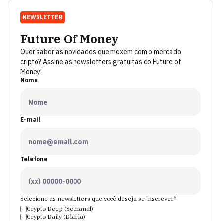
NEWSLETTER
Future Of Money
Quer saber as novidades que mexem com o mercado
cripto? Assine as newsletters gratuitas do Future of
Money!
Nome
E-mail
Telefone
Selecione as newsletters que você deseja se inscrever*
Crypto Deep (Semanal)
Crypto Daily (Diária)