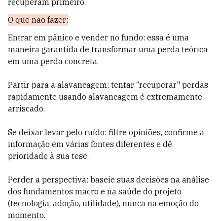
recuperam primeiro.
O que não fazer:
Entrar em pânico e vender no fundo: essa é uma
maneira garantida de transformar uma perda teórica
em uma perda concreta.
Partir para a alavancagem: tentar “recuperar" perdas
rapidamente usando alavancagem é extremamente
arriscado.
Se deixar levar pelo ruído: filtre opiniões, confirme a
informação em várias fontes diferentes e dê
prioridade à sua tese.
Perder a perspectiva: baseie suas decisões na análise
dos fundamentos macro e na saúde do projeto
(tecnologia, adoção, utilidade), nunca na emoção do
momento.