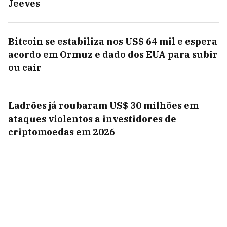
Jeeves
Bitcoin se estabiliza nos US$ 64 mil e espera
acordo em Ormuz e dado dos EUA para subir
ou cair
Ladrões já roubaram US$ 30 milhões em
ataques violentos a investidores de
criptomoedas em 2026