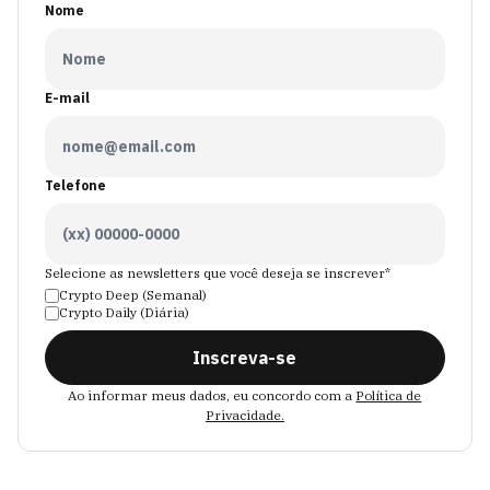
Nome
E-mail
Telefone
Selecione as newsletters que você deseja se inscrever*
Crypto Deep (Semanal)
Crypto Daily (Diária)
Inscreva-se
Ao informar meus dados, eu concordo com a
Política de
Privacidade.