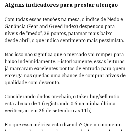
Alguns indicadores para prestar atenção
Com todas essas tensões na mesa, o Índice de Medo e
Ganância (Fear and Greed Index) despencou para
níveis de “medo”, 28 pontos, patamar mais baixo
desde abril, o que indica sentimento mais pessimista.
Mas isso não significa que o mercado vai romper para
baixo indefinidamente. Historicamente, essas leituras
já marcaram excelentes pontos de entrada para quem
enxerga nas quedas uma chance de comprar ativos de
qualidade com desconto.
Considerando dados on-chain, o taker buy/sell ratio
está abaixo de 1 (registrando 0,6 na minha última
verificação, em 26 de setembro às 11h).
E o que essa métrica está dizendo? Que no momento