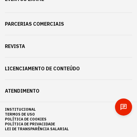
PARCERIAS COMERCIAIS
REVISTA
LICENCIAMENTO DE CONTEÚDO
ATENDIMENTO
INSTITUCIONAL
TERMOS DE USO
POLÍTICA DE COOKIES
POLÍTICA DE PRIVACIDADE
LEI DE TRANSPARÊNCIA SALARIAL