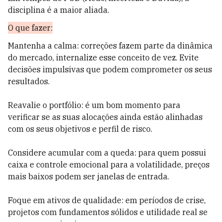
disciplina é a maior aliada.
O que fazer:
Mantenha a calma: correções fazem parte da dinâmica
do mercado, internalize esse conceito de vez. Evite
decisões impulsivas que podem comprometer os seus
resultados.
Reavalie o portfólio: é um bom momento para
verificar se as suas alocações ainda estão alinhadas
com os seus objetivos e perfil de risco.
Considere acumular com a queda: para quem possui
caixa e controle emocional para a volatilidade, preços
mais baixos podem ser janelas de entrada.
Foque em ativos de qualidade: em períodos de crise,
projetos com fundamentos sólidos e utilidade real se