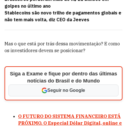
golpes no último ano
Stablecoins são novo trilho de pagamentos globais e
não tem mais volta, diz CEO da Jeeves
Mas o que está por trás dessa movimentação? E como
os investidores devem se posicionar?
Siga a Exame e fique por dentro das últimas
notícias do Brasil e do Mundo
Seguir no Google
O FUTURO DO SISTEMA FINANCEIRO ESTÁ
PRÓXIMO. O Especial Dólar Digital, online e