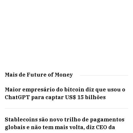
Mais de Future of Money
Maior empresário do bitcoin diz que usou o
ChatGPT para captar US$ 15 bilhões
Stablecoins são novo trilho de pagamentos
globais e não tem mais volta, diz CEO da