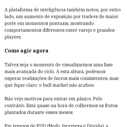
A plataforma de inteligência também notou, por outro
lado, um aumento de exposição por traders de maior
porte em momentos pontuais, mostrando
comportamentos diferentes entre varejo e grandes
players.
Como agir agora
Talvez seja o momento de visualizarmos uma fase
mais avançada do ciclo. A esta altura, podemos
esperar realizações de lucros mais consistentes, mas
que fique claro: o bull market não acabou.
Não vejo motivos para entrar em pânico. Pelo
contrário. Está quase na hora de colhermos os frutos
plantados durante esses meses.
Em tempos de FUD (Medo, Incerteza e Dúvida), a