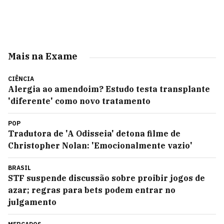
Mais na Exame
CIÊNCIA
Alergia ao amendoim? Estudo testa transplante
'diferente' como novo tratamento
POP
Tradutora de 'A Odisseia' detona filme de
Christopher Nolan: 'Emocionalmente vazio'
BRASIL
STF suspende discussão sobre proibir jogos de
azar; regras para bets podem entrar no
julgamento