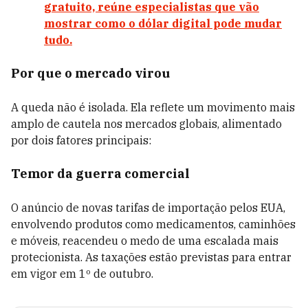
gratuito, reúne especialistas que vão
mostrar como o dólar digital pode mudar
tudo.
Por que o mercado virou
A queda não é isolada. Ela reflete um movimento mais
amplo de cautela nos mercados globais, alimentado
por dois fatores principais:
Temor da guerra comercial
O anúncio de novas tarifas de importação pelos EUA,
envolvendo produtos como medicamentos, caminhões
e móveis, reacendeu o medo de uma escalada mais
protecionista. As taxações estão previstas para entrar
em vigor em 1º de outubro.