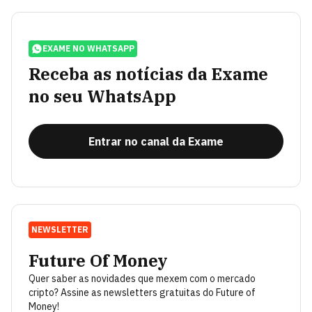
EXAME NO WHATSAPP
Receba as notícias da Exame
no seu WhatsApp
Entrar no canal da Exame
NEWSLETTER
Future Of Money
Quer saber as novidades que mexem com o mercado
cripto? Assine as newsletters gratuitas do Future of
Money!