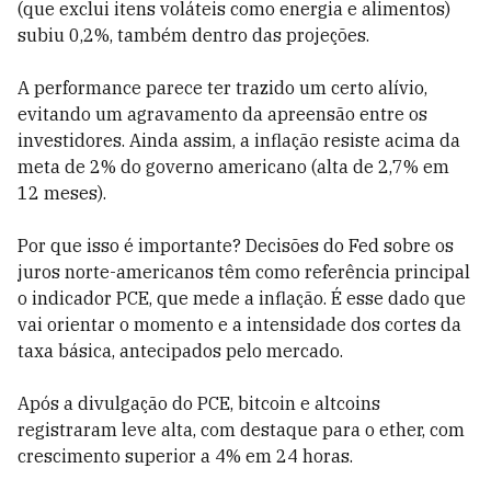
(que exclui itens voláteis como energia e alimentos)
subiu 0,2%, também dentro das projeções.
A performance parece ter trazido um certo alívio,
evitando um agravamento da apreensão entre os
investidores. Ainda assim, a inflação resiste acima da
meta de 2% do governo americano (alta de 2,7% em
12 meses).
Por que isso é importante? Decisões do Fed sobre os
juros norte-americanos têm como referência principal
o indicador PCE, que mede a inflação. É esse dado que
vai orientar o momento e a intensidade dos cortes da
taxa básica, antecipados pelo mercado.
Após a divulgação do PCE, bitcoin e altcoins
registraram leve alta, com destaque para o ether, com
crescimento superior a 4% em 24 horas.