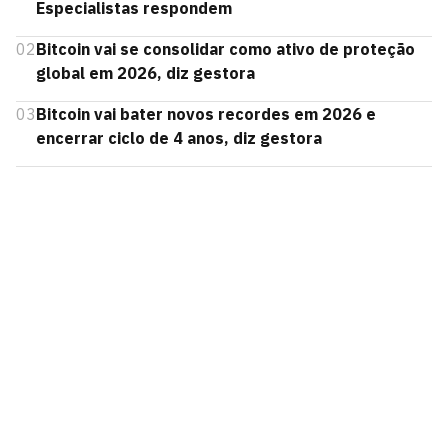
Especialistas respondem
02
Bitcoin vai se consolidar como ativo de proteção
global em 2026, diz gestora
03
Bitcoin vai bater novos recordes em 2026 e
encerrar ciclo de 4 anos, diz gestora