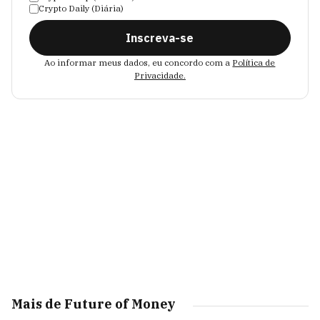
Crypto Daily (Diária)
Inscreva-se
Ao informar meus dados, eu concordo com a
Política de
Privacidade.
Mais de Future of Money