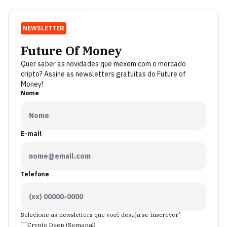
NEWSLETTER
Future Of Money
Quer saber as novidades que mexem com o mercado
cripto? Assine as newsletters gratuitas do Future of
Money!
Nome
E-mail
Telefone
Selecione as newsletters que você deseja se inscrever*
Crypto Deep (Semanal)