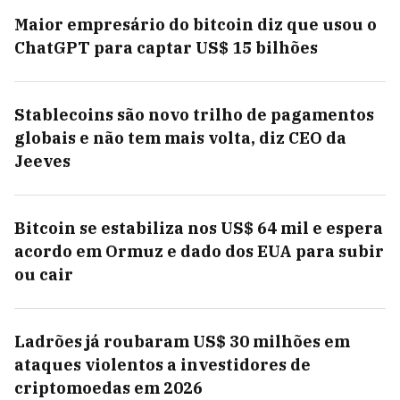
Maior empresário do bitcoin diz que usou o
ChatGPT para captar US$ 15 bilhões
Stablecoins são novo trilho de pagamentos
globais e não tem mais volta, diz CEO da
Jeeves
Bitcoin se estabiliza nos US$ 64 mil e espera
acordo em Ormuz e dado dos EUA para subir
ou cair
Ladrões já roubaram US$ 30 milhões em
ataques violentos a investidores de
criptomoedas em 2026