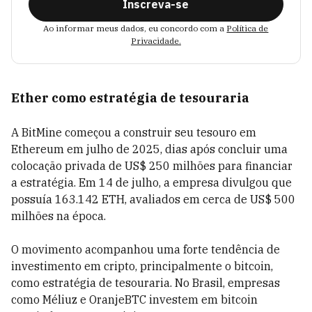
Inscreva-se
Ao informar meus dados, eu concordo com a
Política de
Privacidade.
Ether como estratégia de tesouraria
A BitMine começou a construir seu tesouro em
Ethereum em julho de 2025, dias após concluir uma
colocação privada de US$ 250 milhões para financiar
a estratégia. Em 14 de julho, a empresa divulgou que
possuía 163.142 ETH, avaliados em cerca de US$ 500
milhões na época.
O movimento acompanhou uma forte tendência de
investimento em cripto, principalmente o bitcoin,
como estratégia de tesouraria. No Brasil, empresas
como Méliuz e OranjeBTC investem em bitcoin