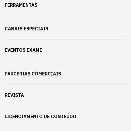
FERRAMENTAS
CANAIS ESPECIAIS
EVENTOS EXAME
PARCERIAS COMERCIAIS
REVISTA
LICENCIAMENTO DE CONTEÚDO