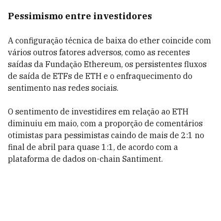
Pessimismo entre investidores
A configuração técnica de baixa do ether coincide com
vários outros fatores adversos, como as recentes
saídas da Fundação Ethereum, os persistentes fluxos
de saída de ETFs de ETH e o enfraquecimento do
sentimento nas redes sociais.
O sentimento de investidires em relação ao ETH
diminuiu em maio, com a proporção de comentários
otimistas para pessimistas caindo de mais de 2:1 no
final de abril para quase 1:1, de acordo com a
plataforma de dados on-chain Santiment.