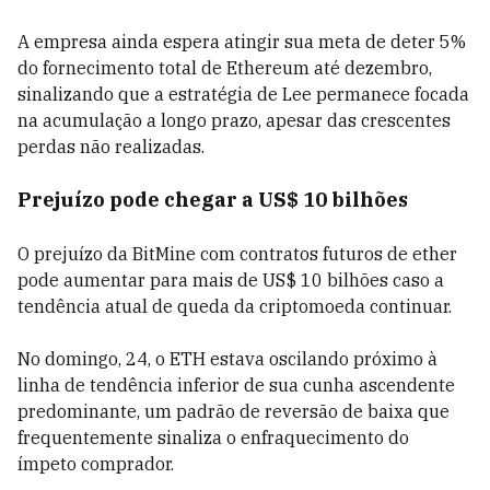
A empresa ainda espera atingir sua meta de deter 5%
do fornecimento total de Ethereum até dezembro,
sinalizando que a estratégia de Lee permanece focada
na acumulação a longo prazo, apesar das crescentes
perdas não realizadas.
Prejuízo pode chegar a US$ 10 bilhões
O prejuízo da BitMine com contratos futuros de ether
pode aumentar para mais de US$ 10 bilhões caso a
tendência atual de queda da criptomoeda continuar.
No domingo, 24, o ETH estava oscilando próximo à
linha de tendência inferior de sua cunha ascendente
predominante, um padrão de reversão de baixa que
frequentemente sinaliza o enfraquecimento do
ímpeto comprador.