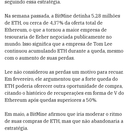
seguindo essa estratégia.
Na semana passada, a BitMine detinha 5,28 milhões
de ETH, ou cerca de 4,37% da oferta total de
Ethereum, o que a tornou a maior empresa de
tesouraria de Eeher negociada publicamente no
mundo. Isso significa que a empresa de Tom Lee
continuou acumulando ETH durante a queda, mesmo
com o aumento de suas perdas.
Lee não considerou as perdas um motivo para recuar.
Em fevereiro, ele argumentou que a forte queda do
ETH poderia oferecer outra oportunidade de compra,
citando o histórico de recuperações em forma de V do
Ethereum após quedas superiores a 50%.
Em maio, a BitMine afirmou que iria moderar o ritmo
de suas compras de ETH, mas que não abandonaria a
estratégia.