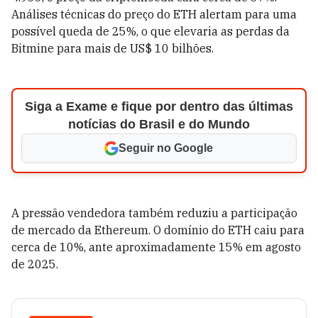
Análises técnicas do preço do ETH alertam para uma
possível queda de 25%, o que elevaria as perdas da
Bitmine para mais de US$ 10 bilhões.
Siga a Exame e fique por dentro das últimas
notícias do Brasil e do Mundo
Seguir no Google
A pressão vendedora também reduziu a participação
de mercado da Ethereum. O domínio do ETH caiu para
cerca de 10%, ante aproximadamente 15% em agosto
de 2025.