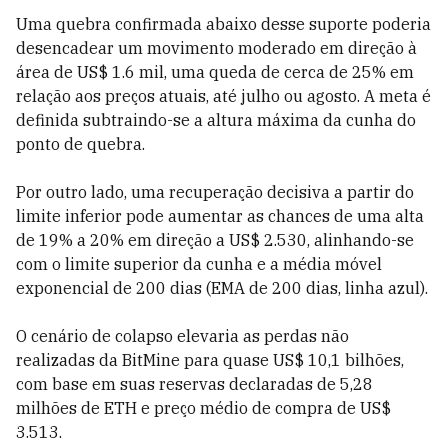
Uma quebra confirmada abaixo desse suporte poderia
desencadear um movimento moderado em direção à
área de US$ 1.6 mil, uma queda de cerca de 25% em
relação aos preços atuais, até julho ou agosto. A meta é
definida subtraindo-se a altura máxima da cunha do
ponto de quebra.
Por outro lado, uma recuperação decisiva a partir do
limite inferior pode aumentar as chances de uma alta
de 19% a 20% em direção a US$ 2.530, alinhando-se
com o limite superior da cunha e a média móvel
exponencial de 200 dias (EMA de 200 dias, linha azul).
O cenário de colapso elevaria as perdas não
realizadas da BitMine para quase US$ 10,1 bilhões,
com base em suas reservas declaradas de 5,28
milhões de ETH e preço médio de compra de US$
3.513.