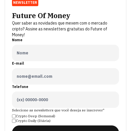
NEWSLETTER
Future Of Money
Quer saber as novidades que mexem com o mercado
cripto? Assine as newsletters gratuitas do Future of
Money!
Nome
E-mail
Telefone
Selecione as newsletters que você deseja se inscrever*
Crypto Deep (Semanal)
Crypto Daily (Diária)