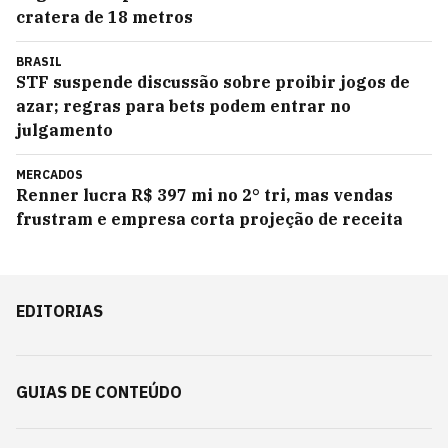
cratera de 18 metros
BRASIL
STF suspende discussão sobre proibir jogos de
azar; regras para bets podem entrar no
julgamento
MERCADOS
Renner lucra R$ 397 mi no 2° tri, mas vendas
frustram e empresa corta projeção de receita
EDITORIAS
GUIAS DE CONTEÚDO