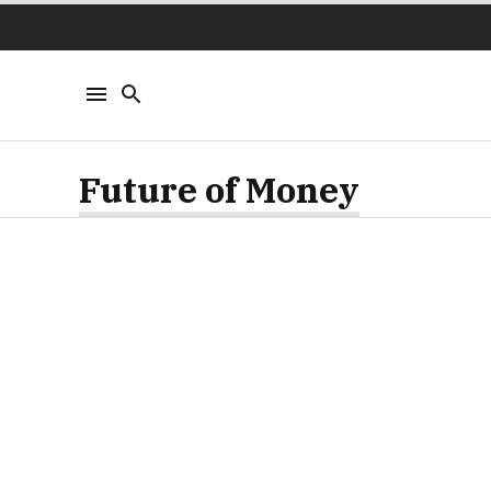
Future of Money