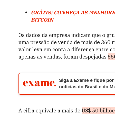
GRÁTIS: CONHEÇA AS MELHORE
BITCOIN
Os dados da empresa indicam que o gru
uma pressão de venda de mais de 360 m
valor leva em conta a diferença entre 
apenas as vendas, foram despejadas
55
Siga a Exame e fique por
notícias do Brasil e do 
A cifra equivale a mais de
US$ 50 bilhõe