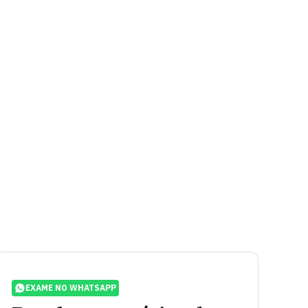
EXAME NO WHATSAPP