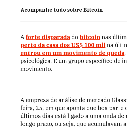
Acompanhe tudo sobre
Bitcoin
A
forte disparada
do
bitcoin
nas últim
perto da casa dos US$ 100 mil
na últim
entrou em um movimento de queda
psicológica. E um grupo específico de i
movimento.
A empresa de análise de mercado Glass
feira, 25, em que aponta que boa parte 
últimos dias está ligado a uma onda de 
longo prazo, ou seja, que acumulavam 