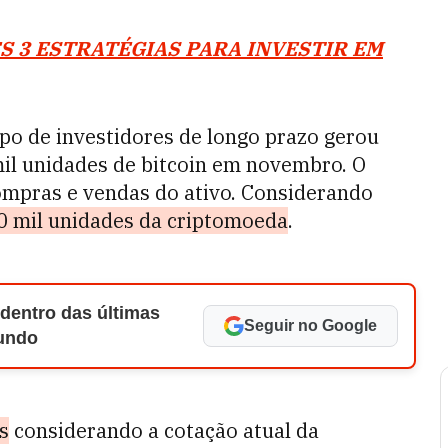
S 3 ESTRATÉGIAS PARA INVESTIR EM
po de investidores de longo prazo gerou
il unidades de bitcoin em novembro. O
compras e vendas do ativo. Considerando
0 mil unidades da criptomoeda
.
 dentro das últimas
Seguir no Google
Mundo
s
considerando a cotação atual da