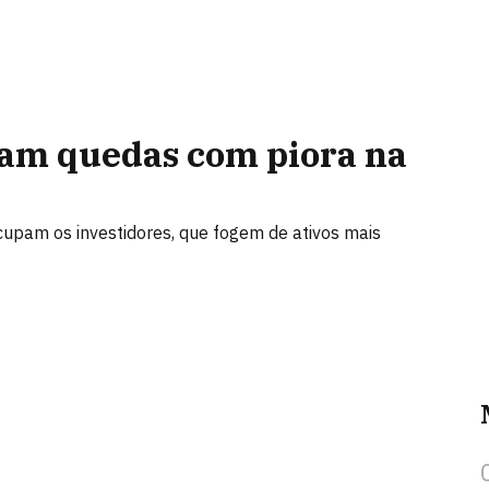
am quedas com piora na
cupam os investidores, que fogem de ativos mais