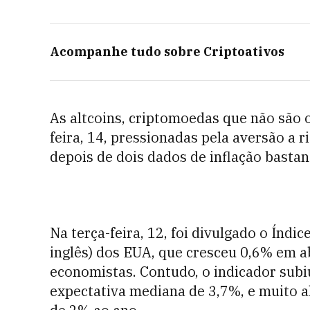
Acompanhe tudo sobre
Criptoativos
As altcoins, criptomoedas que não são 
feira, 14, pressionadas pela aversão a
depois de dois dados de inflação basta
Na terça-feira, 12, foi divulgado o Índi
inglês) dos EUA, que cresceu 0,6% em a
economistas. Contudo, o indicador subi
expectativa mediana de 3,7%, e muito a