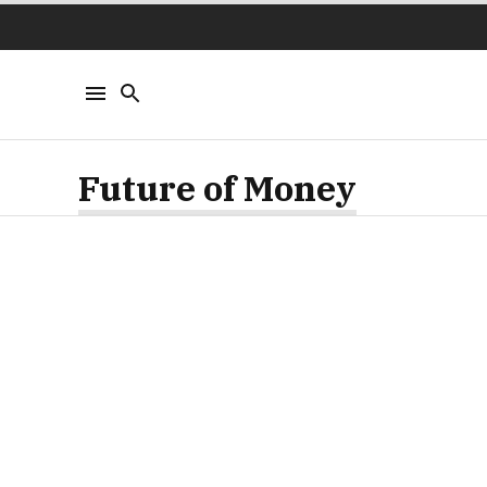
Future of Money