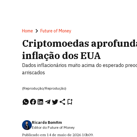
Home
Future of Money
Criptomoedas aprofund
inflação dos EUA
Dados inflacionários muito acima do esperado preo
arriscados
(Reprodução/Reprodução)
Ricardo Bomfim
Editor do Future of Money
Publicado em
14 de maio de 2026
10h09
.