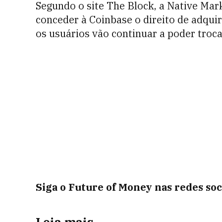
Segundo o site The Block, a Native Ma
conceder à Coinbase o direito de adqui
os usuários vão continuar a poder tro
Siga o Future of Money nas redes soc