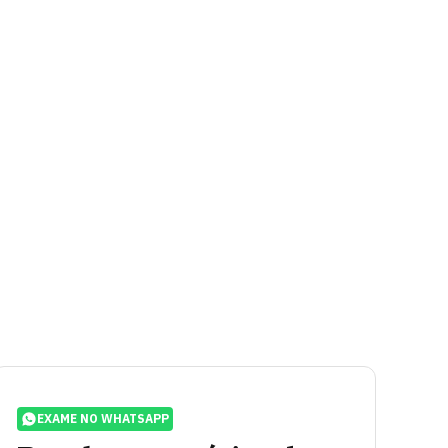
EXAME NO WHATSAPP