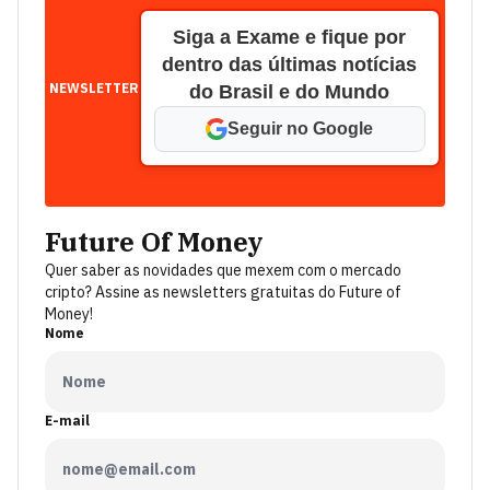
Siga a Exame e fique por
dentro das últimas notícias
NEWSLETTER
do Brasil e do Mundo
Seguir no Google
Future Of Money
Quer saber as novidades que mexem com o mercado
cripto? Assine as newsletters gratuitas do Future of
Money!
Nome
E-mail