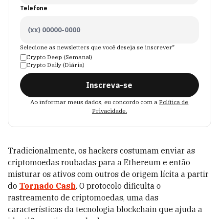
Telefone
Selecione as newsletters que você deseja se inscrever*
Crypto Deep (Semanal)
Crypto Daily (Diária)
Inscreva-se
Ao informar meus dados, eu concordo com a
Política de
Privacidade.
Tradicionalmente, os hackers costumam enviar as
criptomoedas roubadas para a Ethereum e então
misturar os ativos com outros de origem lícita a partir
do
Tornado Cash
. O protocolo dificulta o
rastreamento de criptomoedas, uma das
características da tecnologia blockchain que ajuda a