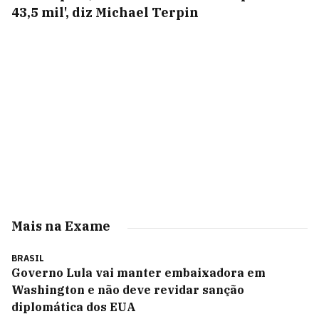
43,5 mil', diz Michael Terpin
Mais na Exame
BRASIL
Governo Lula vai manter embaixadora em
Washington e não deve revidar sanção
diplomática dos EUA