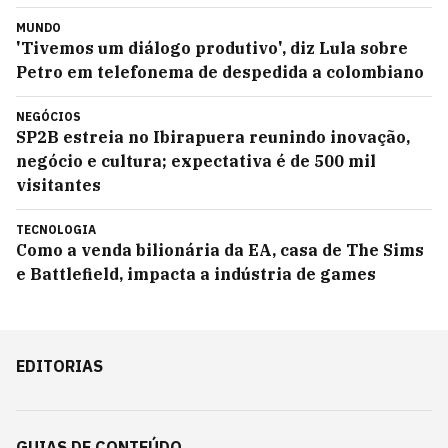
MUNDO
'Tivemos um diálogo produtivo', diz Lula sobre
Petro em telefonema de despedida a colombiano
NEGÓCIOS
SP2B estreia no Ibirapuera reunindo inovação,
negócio e cultura; expectativa é de 500 mil
visitantes
TECNOLOGIA
Como a venda bilionária da EA, casa de The Sims
e Battlefield, impacta a indústria de games
EDITORIAS
GUIAS DE CONTEÚDO