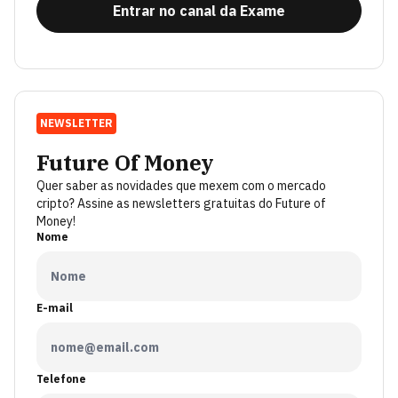
Entrar no canal da Exame
NEWSLETTER
Future Of Money
Quer saber as novidades que mexem com o mercado
cripto? Assine as newsletters gratuitas do Future of
Money!
Nome
E-mail
Telefone