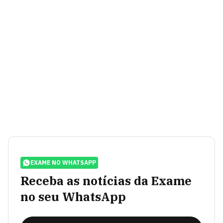
EXAME NO WHATSAPP
Receba as notícias da Exame
no seu WhatsApp