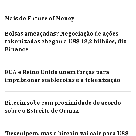
Mais de Future of Money
Bolsas ameaçadas? Negociação de ações
tokenizadas chegou a US$ 18,2 bilhões, diz
Binance
EUA e Reino Unido unem forças para
impulsionar stablecoins e a tokenização
Bitcoin sobe com proximidade de acordo
sobre o Estreito de Ormuz
'Desculpem, mas o bitcoin vai cair para US$