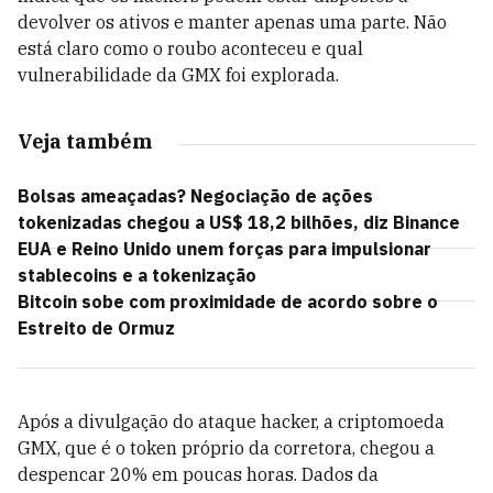
devolver os ativos e manter apenas uma parte. Não
está claro como o roubo aconteceu e qual
vulnerabilidade da GMX foi explorada.
Veja também
Bolsas ameaçadas? Negociação de ações
tokenizadas chegou a US$ 18,2 bilhões, diz Binance
EUA e Reino Unido unem forças para impulsionar
stablecoins e a tokenização
Bitcoin sobe com proximidade de acordo sobre o
Estreito de Ormuz
Após a divulgação do ataque hacker, a criptomoeda
GMX, que é o token próprio da corretora, chegou a
despencar 20% em poucas horas. Dados da