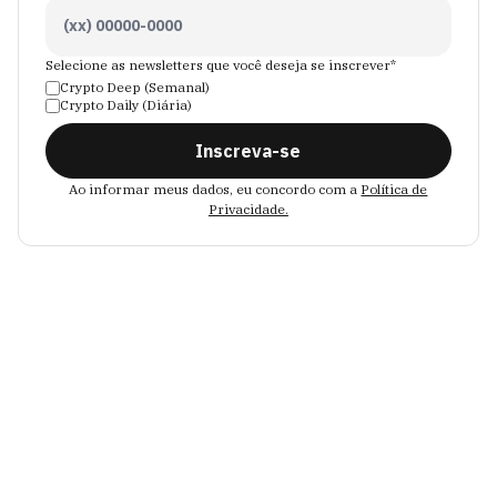
Selecione as newsletters que você deseja se inscrever*
Crypto Deep (Semanal)
Crypto Daily (Diária)
Inscreva-se
Ao informar meus dados, eu concordo com a
Política de
Privacidade.