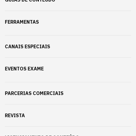
FERRAMENTAS
CANAIS ESPECIAIS
EVENTOS EXAME
PARCERIAS COMERCIAIS
REVISTA