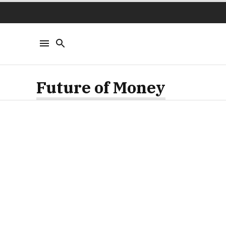
Future of Money