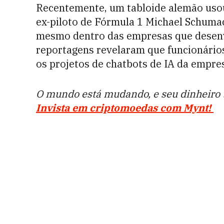
Recentemente, um tabloide alemão usou
ex-piloto de Fórmula 1 Michael Schumac
mesmo dentro das empresas que desenv
reportagens revelaram que funcionário
os projetos de chatbots de IA da empre
O mundo está mudando, e seu dinheiro
Invista em criptomoedas com Mynt!