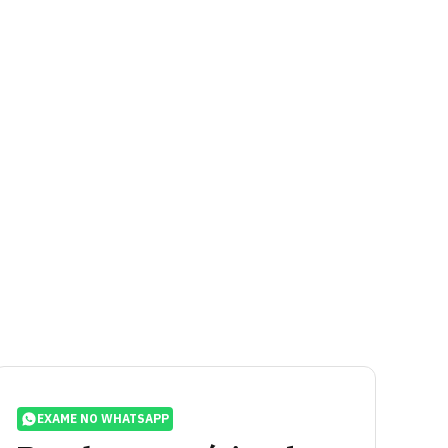
EXAME NO WHATSAPP