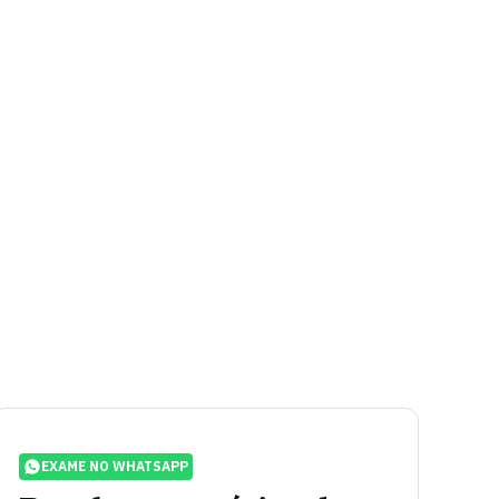
EXAME NO WHATSAPP