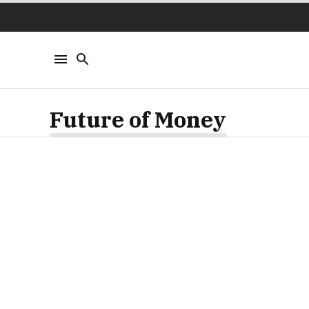
Future of Money