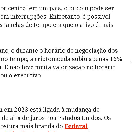
or central em um país, o bitcoin pode ser
em interrupções. Entretanto, é possível
 janelas de tempo em que o ativo é mais
no, e durante o horário de negociação dos
smo tempo, a criptomoeda subiu apenas 16%
. E não teve muita valorização no horário
ou o executivo.
oin em 2023 está ligada à mudança de
 de alta de juros nos Estados Unidos. Os
postura mais branda do
Federal