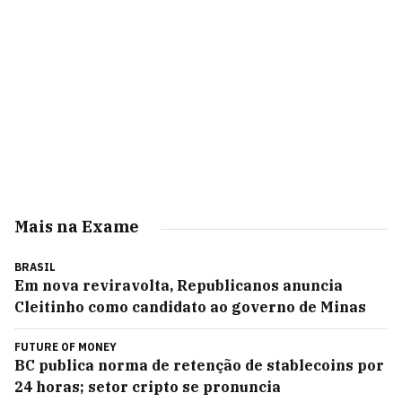
Mais na Exame
BRASIL
Em nova reviravolta, Republicanos anuncia
Cleitinho como candidato ao governo de Minas
FUTURE OF MONEY
BC publica norma de retenção de stablecoins por
24 horas; setor cripto se pronuncia