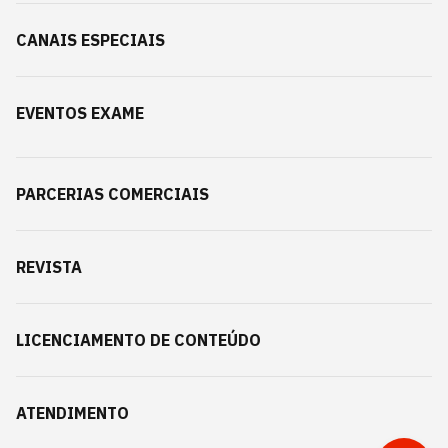
CANAIS ESPECIAIS
EVENTOS EXAME
PARCERIAS COMERCIAIS
REVISTA
LICENCIAMENTO DE CONTEÚDO
ATENDIMENTO