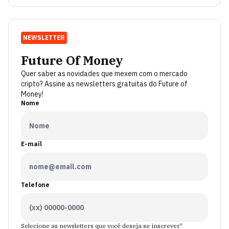
NEWSLETTER
Future Of Money
Quer saber as novidades que mexem com o mercado
cripto? Assine as newsletters gratuitas do Future of
Money!
Nome
E-mail
Telefone
Selecione as newsletters que você deseja se inscrever*