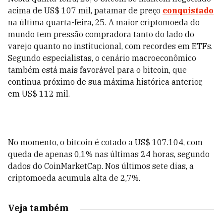
acima de US$ 107 mil, patamar de preço
conquistado
na última quarta-feira, 25. A maior criptomoeda do
mundo tem pressão compradora tanto do lado do
varejo quanto no institucional, com recordes em ETFs.
Segundo especialistas, o cenário macroeconômico
também está mais favorável para o bitcoin, que
continua próximo de sua máxima histórica anterior,
em US$ 112 mil.
No momento, o bitcoin é cotado a US$ 107.104, com
queda de apenas 0,1% nas últimas 24 horas, segundo
dados do CoinMarketCap. Nos últimos sete dias, a
criptomoeda acumula alta de 2,7%.
Veja também