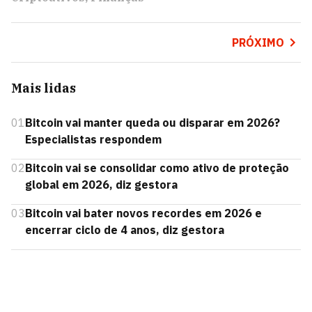
PRÓXIMO
Mais lidas
01
Bitcoin vai manter queda ou disparar em 2026?
Especialistas respondem
02
Bitcoin vai se consolidar como ativo de proteção
global em 2026, diz gestora
03
Bitcoin vai bater novos recordes em 2026 e
encerrar ciclo de 4 anos, diz gestora