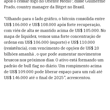
após o cessar-fogo no Oriente Médio", disse Guilherme
Prado, country manager da Bitget no Brasil.
"Olhando para o lado gráfico, o bitcoin consolida entre
US$ 106.000 e US$ 108.000 após forte recuperação,
com viés de alta se mantido acima de US$ 105.000. No
mapa de liquidez, vemos uma forte concentração de
ordens em US$ 106.000 (suporte) e US$ 110.000
(resistência), com vencimento de opções de US$ 20
bilhões amanhã , o que pode aumentar movimentos
bruscos nos próximos dias. O ativo está formando um
padrão de bull flag no diário. Um rompimento acima
de US$ 109.000 pode liberar espaço para um rali até
US$ 146.000 até o final de 2025", acrescentou.