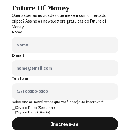
Future Of Money
Quer saber as novidades que mexem com o mercado
cripto? Assine as newsletters gratuitas do Future of
Money!
Nome
E-mail
Telefone
Selecione as newsletters que você deseja se inscrever*
Crypto Deep (Semanal)
Crypto Daily (Diária)
Inscreva-se