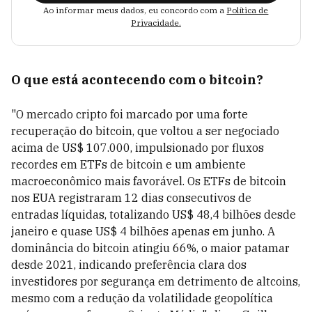
Ao informar meus dados, eu concordo com a
Política de
Privacidade.
O que está acontecendo com o bitcoin?
"O mercado cripto foi marcado por uma forte
recuperação do bitcoin, que voltou a ser negociado
acima de US$ 107.000, impulsionado por fluxos
recordes em ETFs de bitcoin e um ambiente
macroeconômico mais favorável. Os ETFs de bitcoin
nos EUA registraram 12 dias consecutivos de
entradas líquidas, totalizando US$ 48,4 bilhões desde
janeiro e quase US$ 4 bilhões apenas em junho. A
dominância do bitcoin atingiu 66%, o maior patamar
desde 2021, indicando preferência clara dos
investidores por segurança em detrimento de altcoins,
mesmo com a redução da volatilidade geopolítica