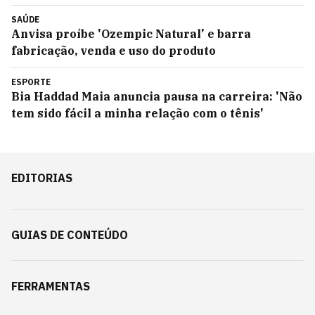
SAÚDE
Anvisa proíbe 'Ozempic Natural' e barra
fabricação, venda e uso do produto
ESPORTE
Bia Haddad Maia anuncia pausa na carreira: 'Não
tem sido fácil a minha relação com o tênis'
EDITORIAS
GUIAS DE CONTEÚDO
FERRAMENTAS