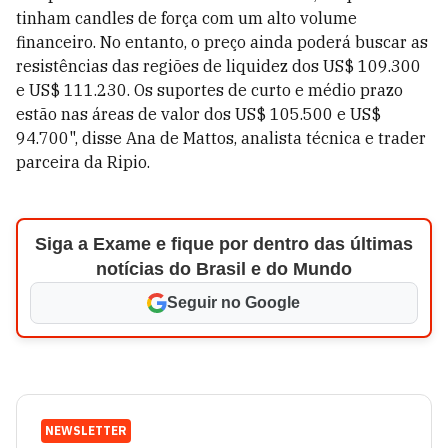
tinham candles de força com um alto volume
financeiro. No entanto, o preço ainda poderá buscar as
resistências das regiões de liquidez dos US$ 109.300
e US$ 111.230. Os suportes de curto e médio prazo
estão nas áreas de valor dos US$ 105.500 e US$
94.700", disse Ana de Mattos, analista técnica e trader
parceira da Ripio.
Siga a Exame e fique por dentro das últimas
notícias do Brasil e do Mundo
Seguir no Google
NEWSLETTER