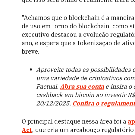
"Achamos que o blockchain é a maneira 
de uso em torno do blockchain, como sta
executivo destacou a evolução regulató
ano, e espera que a tokenização de ativ
breve.
Aproveite todas as possibilidades
uma variedade de criptoativos com
Pactual.
Abra sua conta
e insira o
cashback em bitcoin ao investir R
20/12/2025.
Confira o regulament
O principal destaque nessa área foi a
ap
Act
, que cria um arcabouço regulatório