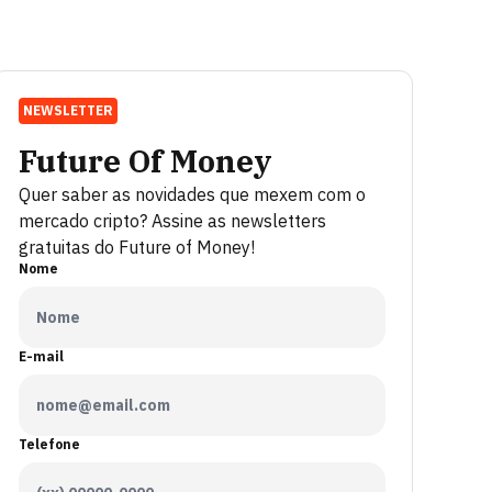
NEWSLETTER
Future Of Money
Quer saber as novidades que mexem com o
mercado cripto? Assine as newsletters
gratuitas do Future of Money!
Nome
E-mail
Telefone