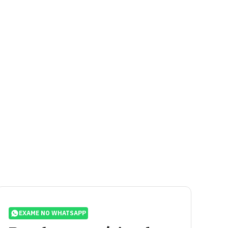
EXAME NO WHATSAPP