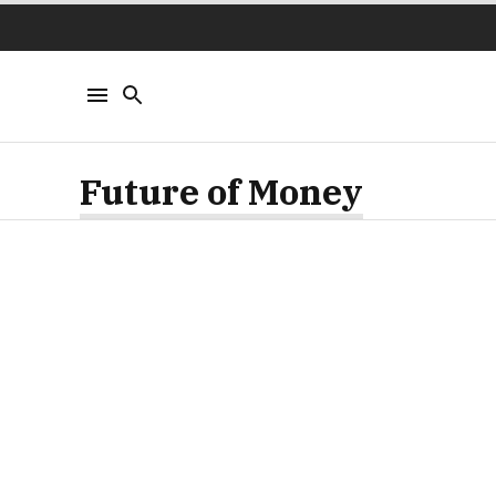
Future of Money