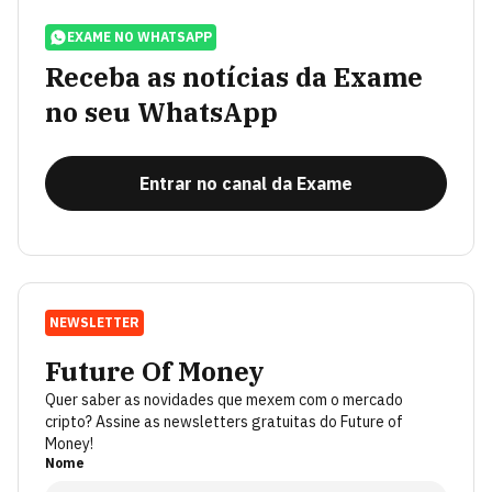
EXAME NO WHATSAPP
Receba as notícias da Exame
no seu WhatsApp
Entrar no canal da Exame
NEWSLETTER
Future Of Money
Quer saber as novidades que mexem com o mercado
cripto? Assine as newsletters gratuitas do Future of
Money!
Nome