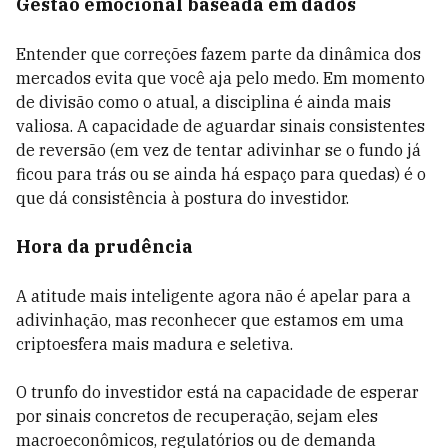
Gestão emocional baseada em dados
Entender que correções fazem parte da dinâmica dos
mercados evita que você aja pelo medo. Em momento
de divisão como o atual, a disciplina é ainda mais
valiosa. A capacidade de aguardar sinais consistentes
de reversão (em vez de tentar adivinhar se o fundo já
ficou para trás ou se ainda há espaço para quedas) é o
que dá consistência à postura do investidor.
Hora da prudência
A atitude mais inteligente agora não é apelar para a
adivinhação, mas reconhecer que estamos em uma
criptoesfera mais madura e seletiva.
O trunfo do investidor está na capacidade de esperar
por sinais concretos de recuperação, sejam eles
macroeconômicos, regulatórios ou de demanda