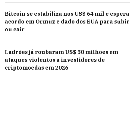
Bitcoin se estabiliza nos US$ 64 mil e espera
acordo em Ormuz e dado dos EUA para subir
ou cair
Ladrões já roubaram US$ 30 milhões em
ataques violentos a investidores de
criptomoedas em 2026