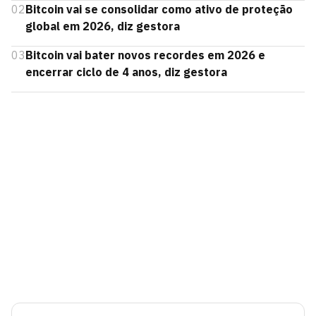
02
Bitcoin vai se consolidar como ativo de proteção
global em 2026, diz gestora
03
Bitcoin vai bater novos recordes em 2026 e
encerrar ciclo de 4 anos, diz gestora