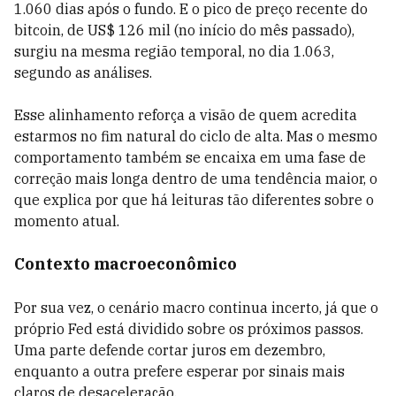
1.060 dias após o fundo. E o pico de preço recente do
bitcoin, de US$ 126 mil (no início do mês passado),
surgiu na mesma região temporal, no dia 1.063,
segundo as análises.
Esse alinhamento reforça a visão de quem acredita
estarmos no fim natural do ciclo de alta. Mas o mesmo
comportamento também se encaixa em uma fase de
correção mais longa dentro de uma tendência maior, o
que explica por que há leituras tão diferentes sobre o
momento atual.
Contexto macroeconômico
Por sua vez, o cenário macro continua incerto, já que o
próprio Fed está dividido sobre os próximos passos.
Uma parte defende cortar juros em dezembro,
enquanto a outra prefere esperar por sinais mais
claros de desaceleração.