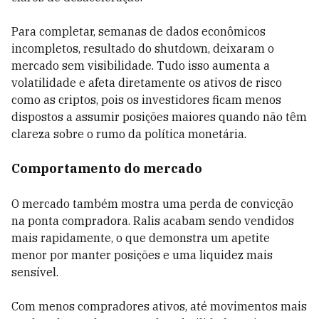
Para completar, semanas de dados econômicos
incompletos, resultado do shutdown, deixaram o
mercado sem visibilidade. Tudo isso aumenta a
volatilidade e afeta diretamente os ativos de risco
como as criptos, pois os investidores ficam menos
dispostos a assumir posições maiores quando não têm
clareza sobre o rumo da política monetária.
Comportamento do mercado
O mercado também mostra uma perda de convicção
na ponta compradora. Ralis acabam sendo vendidos
mais rapidamente, o que demonstra um apetite
menor por manter posições e uma liquidez mais
sensível.
Com menos compradores ativos, até movimentos mais