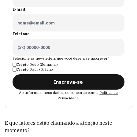
E-mail
Telefone
Selecione as newsletters que você deseja se inscrever*
Crypto Deep (Semanal)
Crypto Daily (Diária)
Inscreva-se
Ao informar meus dados, eu concordo com a
Política de
Privacidade.
E que fatores estão chamando a atenção neste
momento?