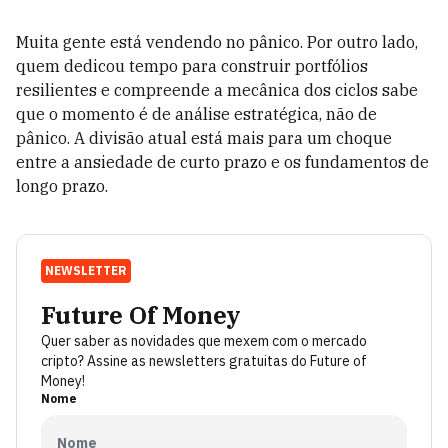
Muita gente está vendendo no pânico. Por outro lado,
quem dedicou tempo para construir portfólios
resilientes e compreende a mecânica dos ciclos sabe
que o momento é de análise estratégica, não de
pânico. A divisão atual está mais para um choque
entre a ansiedade de curto prazo e os fundamentos de
longo prazo.
NEWSLETTER
Future Of Money
Quer saber as novidades que mexem com o mercado
cripto? Assine as newsletters gratuitas do Future of
Money!
Nome