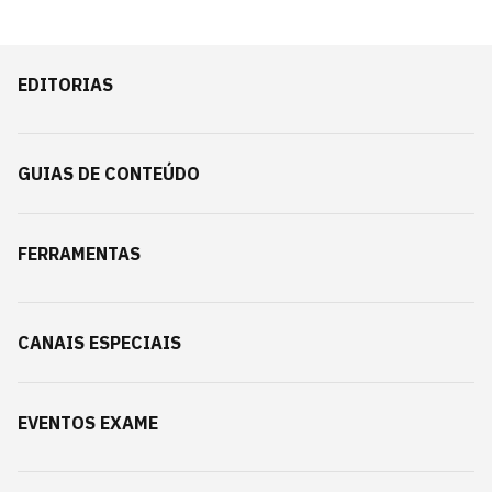
EDITORIAS
GUIAS DE CONTEÚDO
FERRAMENTAS
CANAIS ESPECIAIS
EVENTOS EXAME