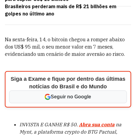
Brasileiros perderam mais de R$ 21 bilhões em
golpes no último ano
Na sexta-feira, 14, o bitcoin chegou a romper abaixo
dos US$ 95 mil, o seu menor valor em 7 meses,
evidenciando um cenário de maior aversão ao risco.
Siga a Exame e fique por dentro das últimas
notícias do Brasil e do Mundo
Seguir no Google
INVISTA E GANHE R$ 50.
Abra sua conta
na
Mynt, a plataforma crypto do BTG Pactual,