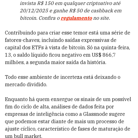
invista R$ 150 em qualquer criptoativo até
20/12/2025 e ganhe R$ 50 de cashback em
bitcoin. Confira o
regulamento
no site.
Contribuindo para criar esse temor está uma série de
fatores-chaves, incluindo saídas expressivas de
capital dos ETFs à vista de bitcoin. Só na quinta-feira,
13, o saldo líquido ficou negativo em US$ 866,7
milhões, a segunda maior saída da história.
Todo esse ambiente de incerteza está deixando o
mercado dividido.
Enquanto há quem enxergue os sinais de um possível
fim do ciclo de alta, análises de dados feita por
empresas de inteligência como a Glassnode sugere
que podemos estar diante de mais um processo de
ajuste cíclico, característico de fases de maturação de
um bull market.