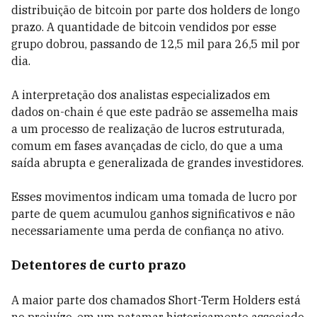
distribuição de bitcoin por parte dos holders de longo
prazo. A quantidade de bitcoin vendidos por esse
grupo dobrou, passando de 12,5 mil para 26,5 mil por
dia.
A interpretação dos analistas especializados em
dados on-chain é que este padrão se assemelha mais
a um processo de realização de lucros estruturada,
comum em fases avançadas de ciclo, do que a uma
saída abrupta e generalizada de grandes investidores.
Esses movimentos indicam uma tomada de lucro por
parte de quem acumulou ganhos significativos e não
necessariamente uma perda de confiança no ativo.
Detentores de curto prazo
A maior parte dos chamados Short-Term Holders está