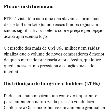
Fluxos institucionais
ETFs à vista têm sido uma das alavancas principais
desse bull market. Quando esses fundos registram
saídas significativas, o efeito sobre preço e percepção
acaba aparecendo logo.
O episódio dos mais de US$ 866 milhões em saídas
sinaliza que o volume de novos compradores é menor
do que o mercado precisaria agora. Assim, qualquer
queda nesse ritmo pressiona a cotação quase de
imediato.
Distribuição de long-term holders (LTHs)
Dados on-chain mostram um contexto importante
para entender a natureza da pressão vendedora.
Conforme a Glassnode, houve um aumento gradual na