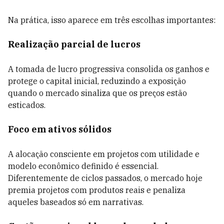
Na prática, isso aparece em três escolhas importantes:
Realização parcial de lucros
A tomada de lucro progressiva consolida os ganhos e
protege o capital inicial, reduzindo a exposição
quando o mercado sinaliza que os preços estão
esticados.
Foco em ativos sólidos
A alocação consciente em projetos com utilidade e
modelo econômico definido é essencial.
Diferentemente de ciclos passados, o mercado hoje
premia projetos com produtos reais e penaliza
aqueles baseados só em narrativas.