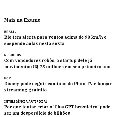
Mais na Exame
BRASIL
Rio tem alerta para ventos acima de 90 km/h e
suspende aulas nesta sexta
NEGÓCIOS
Com vendedores robôs, a startup dele já
movimentou R$ 75 milhões em seu primeiro ano
POP
Disney pode seguir caminho da Pluto TV e lançar
streaming gratuito
INTELIGÊNCIA ARTIFICIAL
Por que tentar criar o 'ChatGPT brasileiro' pode
ser um desperdício de bilhões