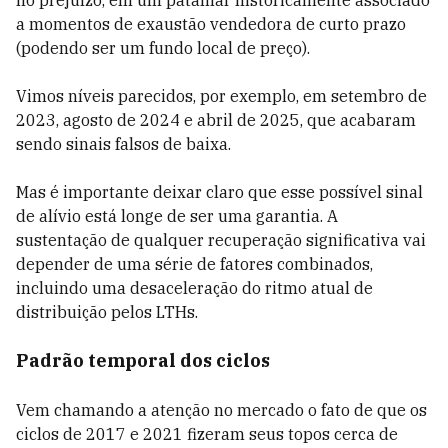
no prejuízo, em um patamar historicamente associado
a momentos de exaustão vendedora de curto prazo
(podendo ser um fundo local de preço).
Vimos níveis parecidos, por exemplo, em setembro de
2023, agosto de 2024 e abril de 2025, que acabaram
sendo sinais falsos de baixa.
Mas é importante deixar claro que esse possível sinal
de alívio está longe de ser uma garantia. A
sustentação de qualquer recuperação significativa vai
depender de uma série de fatores combinados,
incluindo uma desaceleração do ritmo atual de
distribuição pelos LTHs.
Padrão temporal dos ciclos
Vem chamando a atenção no mercado o fato de que os
ciclos de 2017 e 2021 fizeram seus topos cerca de