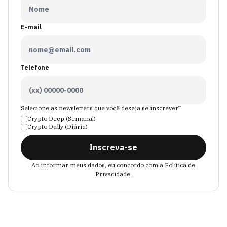
E-mail
Telefone
Selecione as newsletters que você deseja se inscrever*
Crypto Deep (Semanal)
Crypto Daily (Diária)
Inscreva-se
Ao informar meus dados, eu concordo com a
Política de
Privacidade.