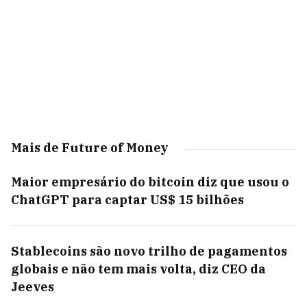
Mais de Future of Money
Maior empresário do bitcoin diz que usou o
ChatGPT para captar US$ 15 bilhões
Stablecoins são novo trilho de pagamentos
globais e não tem mais volta, diz CEO da
Jeeves