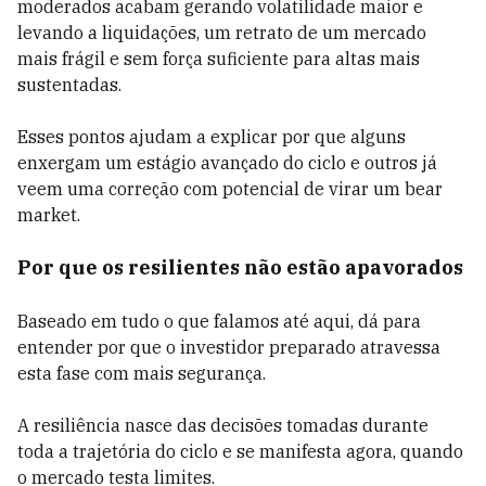
moderados acabam gerando volatilidade maior e
levando a liquidações, um retrato de um mercado
mais frágil e sem força suficiente para altas mais
sustentadas.
Esses pontos ajudam a explicar por que alguns
enxergam um estágio avançado do ciclo e outros já
veem uma correção com potencial de virar um bear
market.
Por que os resilientes não estão apavorados
Baseado em tudo o que falamos até aqui, dá para
entender por que o investidor preparado atravessa
esta fase com mais segurança.
A resiliência nasce das decisões tomadas durante
toda a trajetória do ciclo e se manifesta agora, quando
o mercado testa limites.