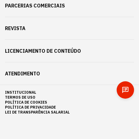
PARCERIAS COMERCIAIS
REVISTA
LICENCIAMENTO DE CONTEÚDO
ATENDIMENTO
INSTITUCIONAL
TERMOS DE USO
POLÍTICA DE COOKIES
POLÍTICA DE PRIVACIDADE
LEI DE TRANSPARÊNCIA SALARIAL