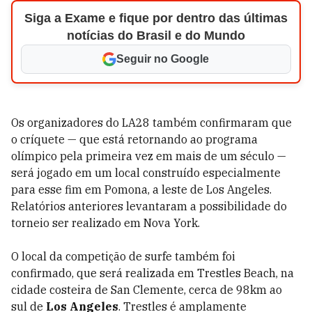
Siga a Exame e fique por dentro das últimas
notícias do Brasil e do Mundo
Seguir no Google
Os organizadores do LA28 também confirmaram que
o críquete — que está retornando ao programa
olímpico pela primeira vez em mais de um século —
será jogado em um local construído especialmente
para esse fim em Pomona, a leste de Los Angeles.
Relatórios anteriores levantaram a possibilidade do
torneio ser realizado em Nova York.
O local da competição de surfe também foi
confirmado, que será realizada em Trestles Beach, na
cidade costeira de San Clemente, cerca de 98km ao
sul de
Los Angeles
. Trestles é amplamente