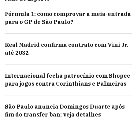
Fórmula 1: como comprovar a meia-entrada
para o GP de São Paulo?
Real Madrid confirma contrato com Vini Jr.
até 2032
Internacional fecha patrocínio com Shopee
para jogos contra Corinthians e Palmeiras
São Paulo anuncia Domingos Duarte após
fim do transfer ban; veja detalhes