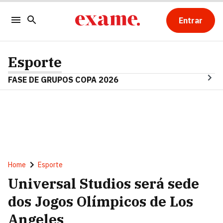
Entrar
Esporte
FASE DE GRUPOS COPA 2026
Home
Esporte
Universal Studios será sede
dos Jogos Olímpicos de Los
Angeles