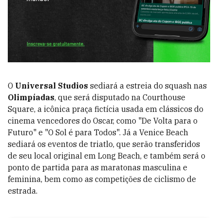
O
Universal Studios
sediará a estreia do squash nas
Olimpíadas
, que será disputado na Courthouse
Square, a icônica praça fictícia usada em clássicos do
cinema vencedores do Oscar, como "De Volta para o
Futuro" e "O Sol é para Todos". Já a Venice Beach
sediará os eventos de triatlo, que serão transferidos
de seu local original em Long Beach, e também será o
ponto de partida para as maratonas masculina e
feminina, bem como as competições de ciclismo de
estrada.