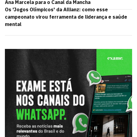
Ana Marcela para o Canal da Mancha
Os 'Jogos Olímpicos' da Allianz: como esse
campeonato virou ferramenta de liderança e saúde
mental