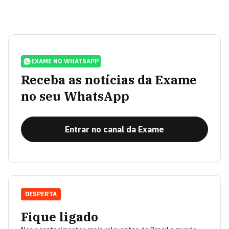
EXAME NO WHATSAPP
Receba as notícias da Exame
no seu WhatsApp
Entrar no canal da Exame
DESPERTA
Fique ligado