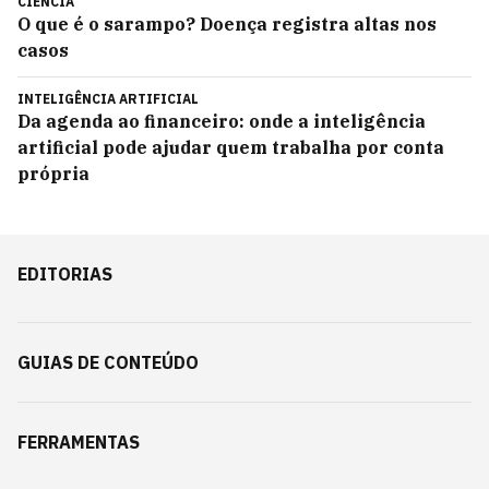
CIÊNCIA
O que é o sarampo? Doença registra altas nos
casos
INTELIGÊNCIA ARTIFICIAL
Da agenda ao financeiro: onde a inteligência
artificial pode ajudar quem trabalha por conta
própria
EDITORIAS
GUIAS DE CONTEÚDO
FERRAMENTAS