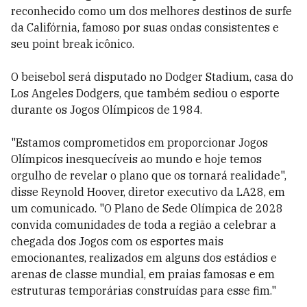
reconhecido como um dos melhores destinos de surfe
da Califórnia, famoso por suas ondas consistentes e
seu point break icônico.
O beisebol será disputado no Dodger Stadium, casa do
Los Angeles Dodgers, que também sediou o esporte
durante os Jogos Olímpicos de 1984.
"Estamos comprometidos em proporcionar Jogos
Olímpicos inesquecíveis ao mundo e hoje temos
orgulho de revelar o plano que os tornará realidade",
disse Reynold Hoover, diretor executivo da LA28, em
um comunicado. "O Plano de Sede Olímpica de 2028
convida comunidades de toda a região a celebrar a
chegada dos Jogos com os esportes mais
emocionantes, realizados em alguns dos estádios e
arenas de classe mundial, em praias famosas e em
estruturas temporárias construídas para esse fim."