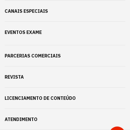
CANAIS ESPECIAIS
EVENTOS EXAME
PARCERIAS COMERCIAIS
REVISTA
LICENCIAMENTO DE CONTEÚDO
ATENDIMENTO