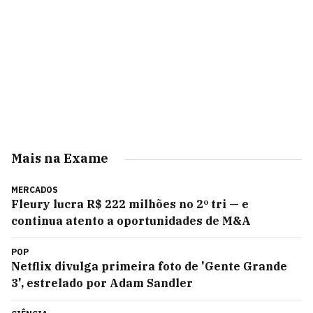
Mais na Exame
MERCADOS
Fleury lucra R$ 222 milhões no 2º tri — e
continua atento a oportunidades de M&A
POP
Netflix divulga primeira foto de 'Gente Grande
3', estrelado por Adam Sandler