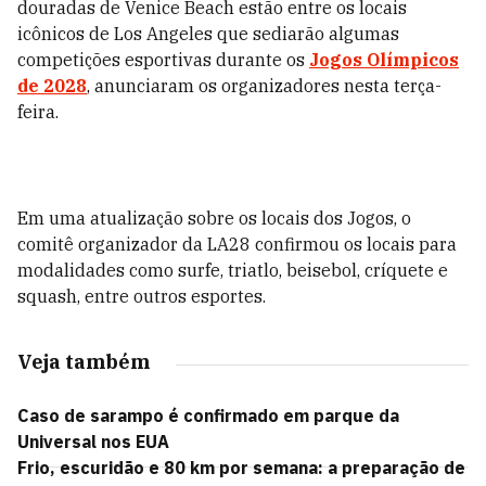
douradas de Venice Beach estão entre os locais
icônicos de Los Angeles que sediarão algumas
competições esportivas durante os
Jogos Olímpicos
de 2028
, anunciaram os organizadores nesta terça-
feira.
Em uma atualização sobre os locais dos Jogos, o
comitê organizador da LA28 confirmou os locais para
modalidades como surfe, triatlo, beisebol, críquete e
squash, entre outros esportes.
Veja também
Caso de sarampo é confirmado em parque da
Universal nos EUA
Frio, escuridão e 80 km por semana: a preparação de