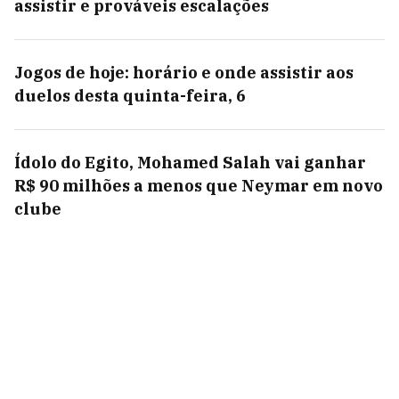
assistir e prováveis escalações
Jogos de hoje: horário e onde assistir aos
duelos desta quinta-feira, 6
Ídolo do Egito, Mohamed Salah vai ganhar
R$ 90 milhões a menos que Neymar em novo
clube