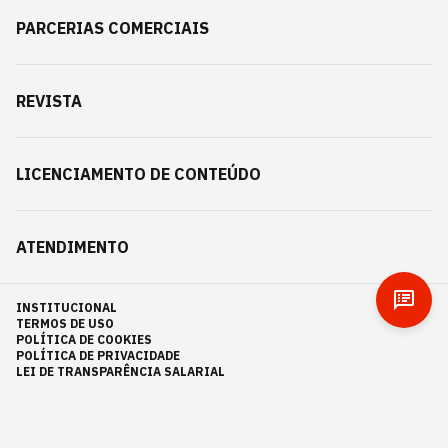
PARCERIAS COMERCIAIS
REVISTA
LICENCIAMENTO DE CONTEÚDO
ATENDIMENTO
INSTITUCIONAL
TERMOS DE USO
POLÍTICA DE COOKIES
POLÍTICA DE PRIVACIDADE
LEI DE TRANSPARÊNCIA SALARIAL