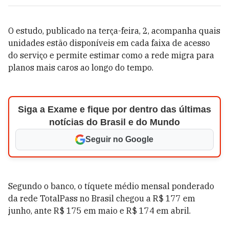
O estudo, publicado na terça-feira, 2, acompanha quais
unidades estão disponíveis em cada faixa de acesso
do serviço e permite estimar como a rede migra para
planos mais caros ao longo do tempo.
Siga a Exame e fique por dentro das últimas
notícias do Brasil e do Mundo
Seguir no Google
Segundo o banco, o tíquete médio mensal ponderado
da rede TotalPass no Brasil chegou a R$ 177 em
junho, ante R$ 175 em maio e R$ 174 em abril.