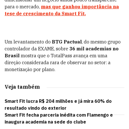
para o mercado,
mas que ganhou importância na
tese de crescimento da
Smart Fit
.
Um levantamento do
BTG Pactual
, do mesmo grupo
controlador da EXAME, sobre
36 mil academias no
Brasil
mostra que o TotalPass avança em uma
direção considerada rara de observar no setor: a
monetização por plano.
Veja também
Smart Fit lucra R$ 204 milhões e já mira 60% do
resultado vindo do exterior
Smart Fit fecha parceria inédita com Flamengo e
inaugura academia na sede do clube