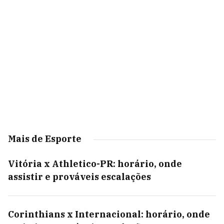
Mais de Esporte
Vitória x Athletico-PR: horário, onde
assistir e prováveis escalações
Corinthians x Internacional: horário, onde