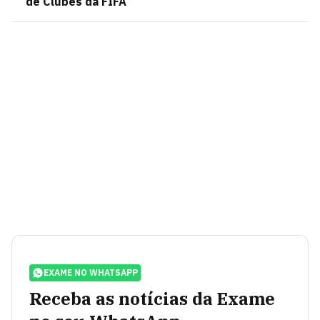
de Clubes da FIFA
EXAME NO WHATSAPP
Receba as notícias da Exame