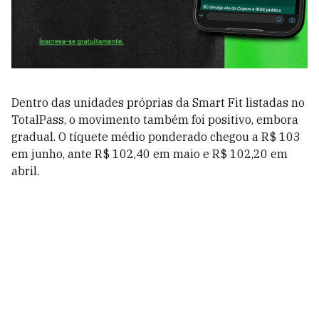
Dentro das unidades próprias da Smart Fit listadas no
TotalPass, o movimento também foi positivo, embora
gradual. O tíquete médio ponderado chegou a R$ 103
em junho, ante R$ 102,40 em maio e R$ 102,20 em
abril.