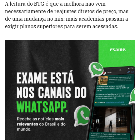
A leitura do BTG é que a melhora não vem
necessariamente de reajustes diretos de preço, mas
de uma mudança no mix: mais academias passam a
exigir planos superiores para serem acessadas.