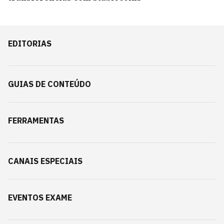
EDITORIAS
GUIAS DE CONTEÚDO
FERRAMENTAS
CANAIS ESPECIAIS
EVENTOS EXAME