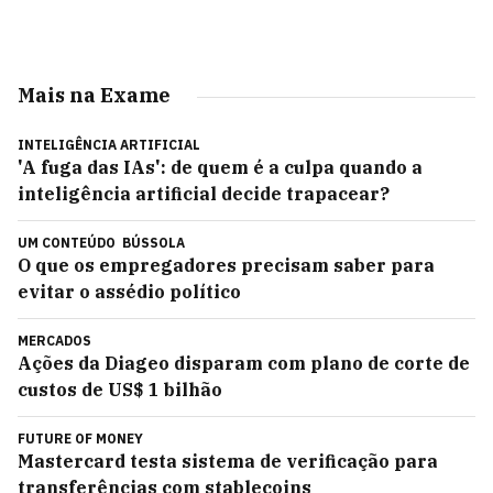
Mais na Exame
INTELIGÊNCIA ARTIFICIAL
'A fuga das IAs': de quem é a culpa quando a
inteligência artificial decide trapacear?
UM CONTEÚDO
BÚSSOLA
O que os empregadores precisam saber para
evitar o assédio político
MERCADOS
Ações da Diageo disparam com plano de corte de
custos de US$ 1 bilhão
FUTURE OF MONEY
Mastercard testa sistema de verificação para
transferências com stablecoins