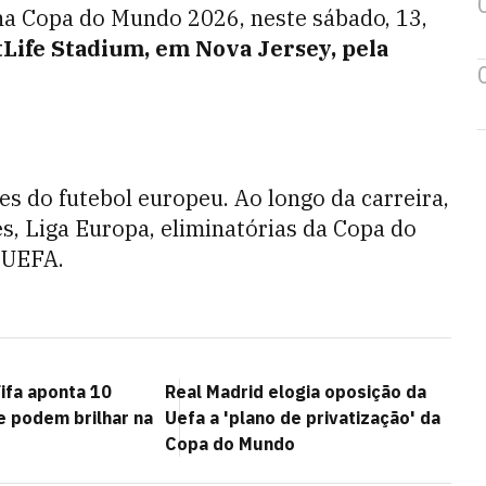
 na Copa do Mundo 2026, neste sábado, 13,
tLife Stadium, em Nova Jersey, pela
es do futebol europeu. Ao longo da carreira,
, Liga Europa, eliminatórias da Copa do
 UEFA.
ifa aponta 10
Real Madrid elogia oposição da
e podem brilhar na
Uefa a 'plano de privatização' da
Copa do Mundo