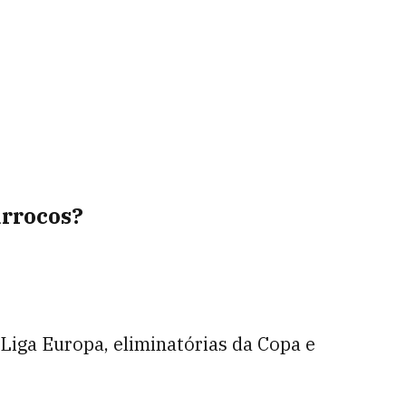
arrocos?
Liga Europa, eliminatórias da Copa e