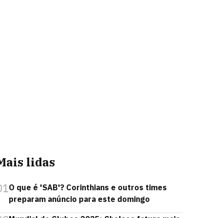
Mais lidas
01
O que é 'SAB'? Corinthians e outros times
preparam anúncio para este domingo