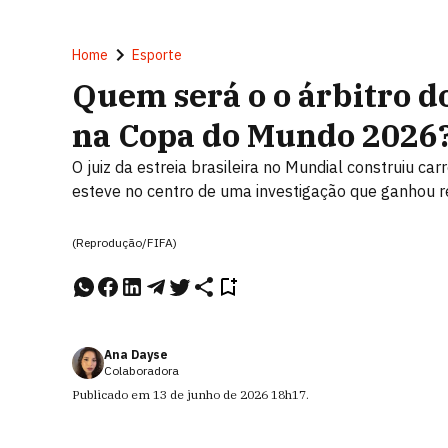
Home
Esporte
Quem será o o árbitro do
na Copa do Mundo 2026
O juiz da estreia brasileira no Mundial construiu 
esteve no centro de uma investigação que ganhou r
(Reprodução/FIFA)
Ana Dayse
Colaboradora
Publicado em
13 de junho de 2026
18h17
.