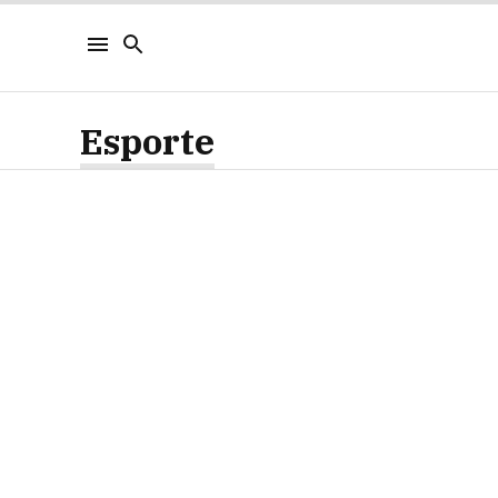
Esporte