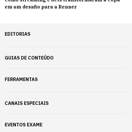
em um desafio para a Renner
EDITORIAS
GUIAS DE CONTEÚDO
FERRAMENTAS
CANAIS ESPECIAIS
EVENTOS EXAME