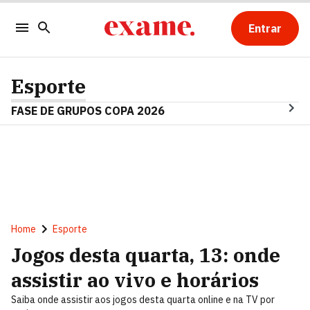
Entrar
Esporte
FASE DE GRUPOS COPA 2026
Home
Esporte
Jogos desta quarta, 13: onde
assistir ao vivo e horários
Saiba onde assistir aos jogos desta quarta online e na TV por