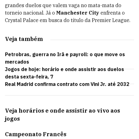
grandes duelos que valem vaga no mata-mata do
torneio nacional. Já o
Manchester City
enfrenta o
Crystal Palace em busca do título da Premier League.
Veja também
Petrobras, guerra no Irã e payroll: o que move os
mercados
Jogos de hoje: horário e onde assistir aos duelos
desta sexta-feira, 7
Real Madrid confirma contrato com Vini Jr. até 2032
Veja horários e onde assistir ao vivo aos
jogos
Campeonato Francês