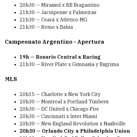
20h30 — Mirassol x RB Bragantino
21h30 — Jacuipense x Palmeiras
21h30 — Ceará x Atlético-MG
21h30 — Remo x Bahia
Campeonato Argentino - Apertura
19h — Rosario Central x Racing
21h30 — River Plate x Gimnasia y Esgrima
MLS
20h15 — Charlotte x New York City
20h30 — Montreal x Portland Timbers
20h30 — DC United x Chicago Fire
20h30 — Cincinnati x Inter Miami
20h30 — New England Revolution x Nashville
20h30 — Orlando City x Philadelphia Union