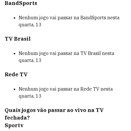
BandSports
Nenhum jogo vai passar na BandSports nesta
quarta, 13
TV Brasil
Nenhum jogo vai passar na TV Brasil nesta
quarta, 13
Rede TV
Nenhum jogo vai passar na Rede TV nesta
quarta, 13
Quais jogos vão passar ao vivo na TV
fechada?
Sportv