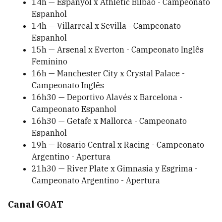
14h — Espanyol x Athletic Bilbao - Campeonato
Espanhol
14h — Villarreal x Sevilla - Campeonato
Espanhol
15h — Arsenal x Everton - Campeonato Inglês
Feminino
16h — Manchester City x Crystal Palace -
Campeonato Inglês
16h30 — Deportivo Alavés x Barcelona -
Campeonato Espanhol
16h30 — Getafe x Mallorca - Campeonato
Espanhol
19h — Rosario Central x Racing - Campeonato
Argentino - Apertura
21h30 — River Plate x Gimnasia y Esgrima -
Campeonato Argentino - Apertura
Canal GOAT