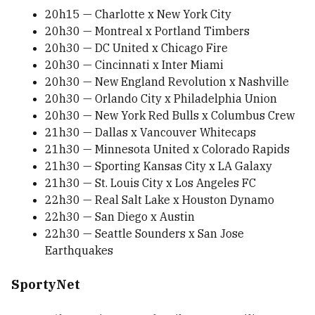
20h15 — Charlotte x New York City
20h30 — Montreal x Portland Timbers
20h30 — DC United x Chicago Fire
20h30 — Cincinnati x Inter Miami
20h30 — New England Revolution x Nashville
20h30 — Orlando City x Philadelphia Union
20h30 — New York Red Bulls x Columbus Crew
21h30 — Dallas x Vancouver Whitecaps
21h30 — Minnesota United x Colorado Rapids
21h30 — Sporting Kansas City x LA Galaxy
21h30 — St. Louis City x Los Angeles FC
22h30 — Real Salt Lake x Houston Dynamo
22h30 — San Diego x Austin
22h30 — Seattle Sounders x San Jose
Earthquakes
SportyNet