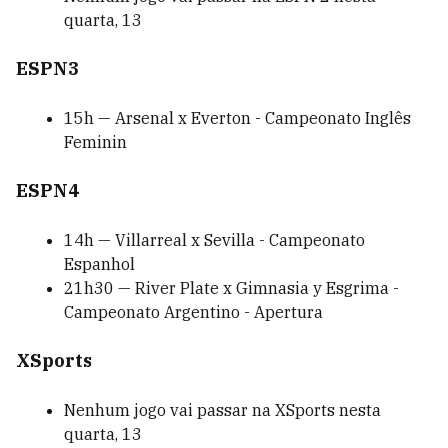
quarta, 13
ESPN3
15h — Arsenal x Everton - Campeonato Inglês
Feminin
ESPN4
14h — Villarreal x Sevilla - Campeonato
Espanhol
21h30 — River Plate x Gimnasia y Esgrima -
Campeonato Argentino - Apertura
XSports
Nenhum jogo vai passar na XSports nesta
quarta, 13