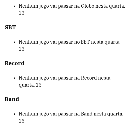
Nenhum jogo vai passar na Globo nesta quarta,
13
SBT
Nenhum jogo vai passar no SBT nesta quarta,
13
Record
Nenhum jogo vai passar na Record nesta
quarta, 13
Band
Nenhum jogo vai passar na Band nesta quarta,
13