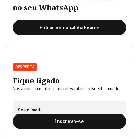
no seu WhatsApp
Entrar no canal da Exame
DESPERTA
Fique ligado
Nos acontecimentos mais relevantes do Brasil e mundo.
Seu e-mail
Inscreva-se