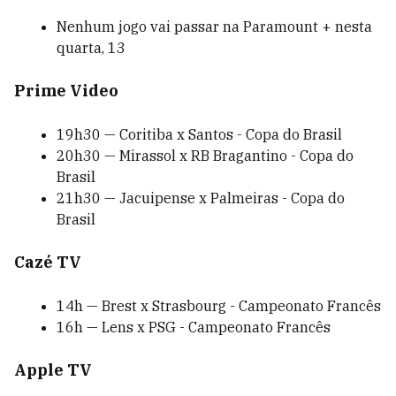
Nenhum jogo vai passar na Paramount + nesta
quarta, 13
Prime Video
19h30 — Coritiba x Santos - Copa do Brasil
20h30 — Mirassol x RB Bragantino - Copa do
Brasil
21h30 — Jacuipense x Palmeiras - Copa do
Brasil
Cazé TV
14h — Brest x Strasbourg - Campeonato Francês
16h — Lens x PSG - Campeonato Francês
Apple TV