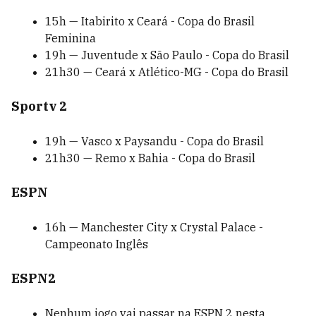
15h — Itabirito x Ceará - Copa do Brasil
Feminina
19h — Juventude x São Paulo - Copa do Brasil
21h30 — Ceará x Atlético-MG - Copa do Brasil
Sportv 2
19h — Vasco x Paysandu - Copa do Brasil
21h30 — Remo x Bahia - Copa do Brasil
ESPN
16h — Manchester City x Crystal Palace -
Campeonato Inglês
ESPN2
Nenhum jogo vai passar na ESPN 2 nesta