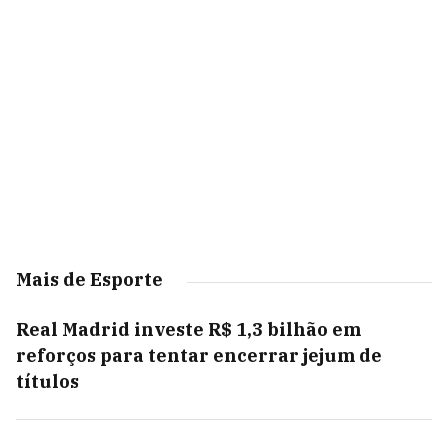
Mais de Esporte
Real Madrid investe R$ 1,3 bilhão em
reforços para tentar encerrar jejum de
títulos