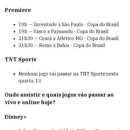
Premiere
19h — Juventude x São Paulo - Copa do Brasil
19h — Vasco x Paysandu - Copa do Brasil
21h30 — Ceará x Atlético-MG - Copa do Brasil
21h30 — Remo x Bahia - Copa do Brasil
TNT Sports
Nenhum jogo vai passar na TNT Sports nesta
quarta, 13
Onde assistir e quais jogos vão passar ao
vivo e online hoje?
Disney+