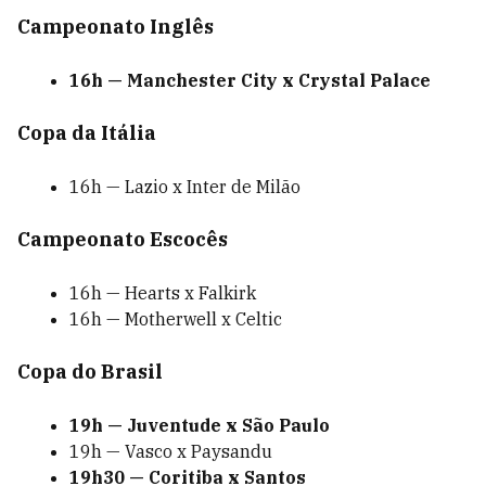
Campeonato Inglês
16h — Manchester City x Crystal Palace
Copa da Itália
16h — Lazio x Inter de Milão
Campeonato Escocês
16h — Hearts x Falkirk
16h — Motherwell x Celtic
Copa do Brasil
19h — Juventude x São Paulo
19h — Vasco x Paysandu
19h30 — Coritiba x Santos