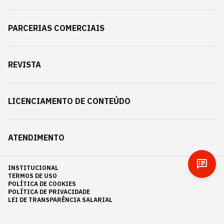
PARCERIAS COMERCIAIS
REVISTA
LICENCIAMENTO DE CONTEÚDO
ATENDIMENTO
INSTITUCIONAL
TERMOS DE USO
POLÍTICA DE COOKIES
POLÍTICA DE PRIVACIDADE
LEI DE TRANSPARÊNCIA SALARIAL