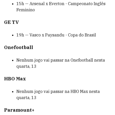
15h — Arsenal x Everton - Campeonato Inglês
Feminino
GE TV
19h — Vasco x Paysandu - Copa do Brasil
Onefootball
Nenhum jogo vai passar na Onefootball nesta
quarta, 13
HBO Max
Nenhum jogo vai passar na HBO Max nesta
quarta, 13
Paramount+