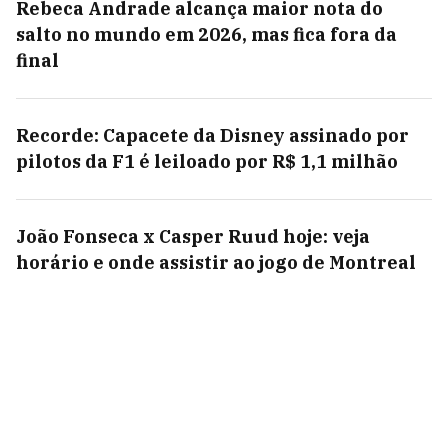
Rebeca Andrade alcança maior nota do
salto no mundo em 2026, mas fica fora da
final
Recorde: Capacete da Disney assinado por
pilotos da F1 é leiloado por R$ 1,1 milhão
João Fonseca x Casper Ruud hoje: veja
horário e onde assistir ao jogo de Montreal