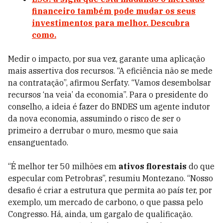
financeiro também pode mudar os seus
investimentos para melhor. Descubra
como.
Medir o impacto, por sua vez, garante uma aplicação
mais assertiva dos recursos. “A eficiência não se mede
na contratação”, afirmou Serfaty. “Vamos desembolsar
recursos ‘na veia’ da economia”. Para o presidente do
conselho, a ideia é fazer do BNDES um agente indutor
da nova economia, assumindo o risco de ser o
primeiro a derrubar o muro, mesmo que saia
ensanguentado.
“É melhor ter 50 milhões em
ativos florestais
do que
especular com Petrobras”, resumiu Montezano. “Nosso
desafio é criar a estrutura que permita ao país ter, por
exemplo, um mercado de carbono, o que passa pelo
Congresso. Há, ainda, um gargalo de qualificação.