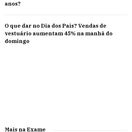
anos?
O que dar no Dia dos Pais? Vendas de
vestuário aumentam 45% na manhã do
domingo
Mais na Exame