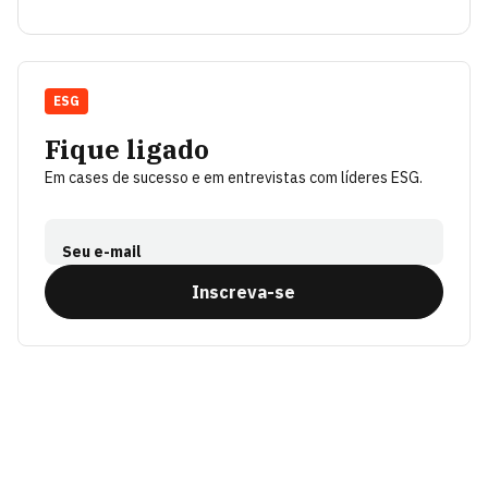
ESG
Fique ligado
Em cases de sucesso e em entrevistas com líderes ESG.
Seu e-mail
Inscreva-se