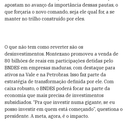
apostam no avanço da importância dessas pautas, o
que forçaria o novo comando, seja ele qual for, a se
manter no trilho construído por eles.
O que não tem como reverter são os
desinvestimentos. Montezano promoveu a venda de
80 bilhões de reais em participações detidas pelo
BNDES em empresas maduras, com destaque para
ativos na Vale e na Petrobras. Isso faz parte da
estratégia de transformação definida por ele. Com
caixa robusto, o BNDES poderá focar na parte da
economia que mais precisa de investimentos
subsidiados. “Pra que investir numa gigante, se eu
posso investir em quem está começando”, questiona o
presidente. A meta, agora, é o impacto.