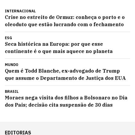
INTERNACIONAL
Crise no estreito de Ormuz: conheça o porto e o
oleoduto que estão lucrando com o fechamento
ESG
Seca histórica na Europa: por que esse
continente é o que mais aquece no planeta
MUNDO
Quem é Todd Blanche, ex-advogado de Trump
que assume o Departamento de Justiça dos EUA
BRASIL
Moraes nega visita dos filhos a Bolsonaro no Dia
dos Pais; decisão cita suspensão de 30 dias
EDITORIAS