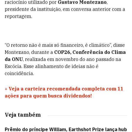
raciocínio utilizado por
Gustavo Montezano
,
presidente da instituição, em conversa anterior com a
reportagem.
“O retorno não é mais só financeiro, é climático”, disse
Montezano, durante a
COP26, Conferência do Clima
da ONU
, realizada em novembro do ano passado na
Escócia. Esse alinhamento de ideias não é
coincidência.
+
Veja a carteira recomendada completa com 11
ações para quem busca dividendos!
Veja também
Prêmio do príncipe William, Earthshot Prize lança hub