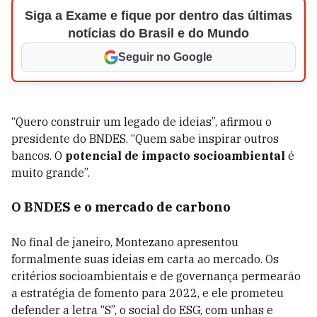
Siga a Exame e fique por dentro das últimas
notícias do Brasil e do Mundo
Seguir no Google
“Quero construir um legado de ideias”, afirmou o
presidente do BNDES. “Quem sabe inspirar outros
bancos. O
potencial de impacto socioambiental
é
muito grande”.
O BNDES e o mercado de carbono
No final de janeiro, Montezano apresentou
formalmente suas ideias em carta ao mercado. Os
critérios socioambientais e de governança permearão
a estratégia de fomento para 2022, e ele prometeu
defender a letra “S”, o social do ESG, com unhas e