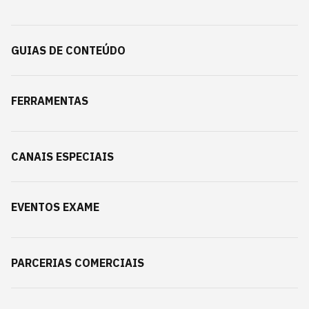
GUIAS DE CONTEÚDO
FERRAMENTAS
CANAIS ESPECIAIS
EVENTOS EXAME
PARCERIAS COMERCIAIS