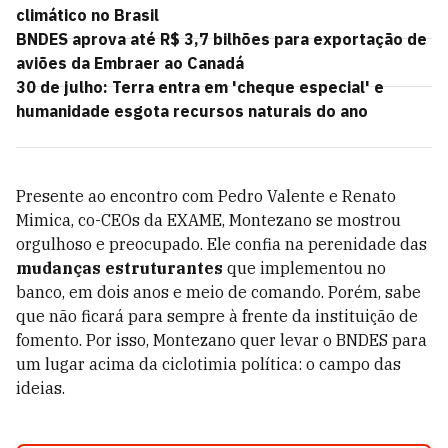
climático no Brasil
BNDES aprova até R$ 3,7 bilhões para exportação de
aviões da Embraer ao Canadá
30 de julho: Terra entra em 'cheque especial' e
humanidade esgota recursos naturais do ano
Presente ao encontro com Pedro Valente e Renato
Mimica, co-CEOs da EXAME, Montezano se mostrou
orgulhoso e preocupado. Ele confia na perenidade das
mudanças estruturantes
que implementou no
banco, em dois anos e meio de comando. Porém, sabe
que não ficará para sempre à frente da instituição de
fomento. Por isso, Montezano quer levar o BNDES para
um lugar acima da ciclotimia política: o campo das
ideias.