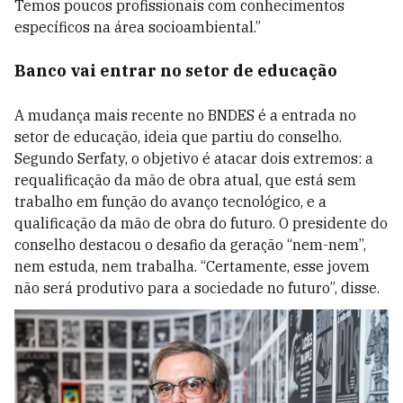
Temos poucos profissionais com conhecimentos
específicos na área socioambiental.”
Banco vai entrar no setor de educação
A mudança mais recente no BNDES é a entrada no
setor de educação, ideia que partiu do conselho.
Segundo Serfaty, o objetivo é atacar dois extremos: a
requalificação da mão de obra atual, que está sem
trabalho em função do avanço tecnológico, e a
qualificação da mão de obra do futuro. O presidente do
conselho destacou o desafio da geração “nem-nem”,
nem estuda, nem trabalha. “Certamente, esse jovem
não será produtivo para a sociedade no futuro”, disse.