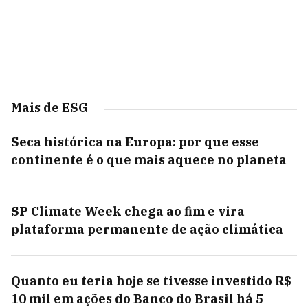
Mais de ESG
Seca histórica na Europa: por que esse
continente é o que mais aquece no planeta
SP Climate Week chega ao fim e vira
plataforma permanente de ação climática
Quanto eu teria hoje se tivesse investido R$
10 mil em ações do Banco do Brasil há 5