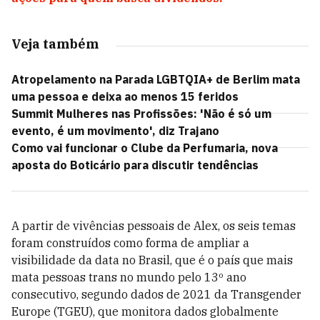
Veja também
Atropelamento na Parada LGBTQIA+ de Berlim mata
uma pessoa e deixa ao menos 15 feridos
Summit Mulheres nas Profissões: 'Não é só um
evento, é um movimento', diz Trajano
Como vai funcionar o Clube da Perfumaria, nova
aposta do Boticário para discutir tendências
A partir de vivências pessoais de Alex, os seis temas
foram construídos como forma de ampliar a
visibilidade da data no Brasil, que é o país que mais
mata pessoas trans no mundo pelo 13º ano
consecutivo, segundo dados de 2021 da Transgender
Europe (TGEU), que monitora dados globalmente