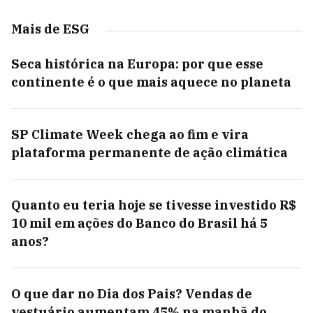
Mais de ESG
Seca histórica na Europa: por que esse
continente é o que mais aquece no planeta
SP Climate Week chega ao fim e vira
plataforma permanente de ação climática
Quanto eu teria hoje se tivesse investido R$
10 mil em ações do Banco do Brasil há 5
anos?
O que dar no Dia dos Pais? Vendas de
vestuário aumentam 45% na manhã do