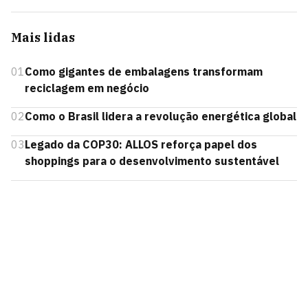
Mais lidas
01
Como gigantes de embalagens transformam
reciclagem em negócio
02
Como o Brasil lidera a revolução energética global
03
Legado da COP30: ALLOS reforça papel dos
shoppings para o desenvolvimento sustentável