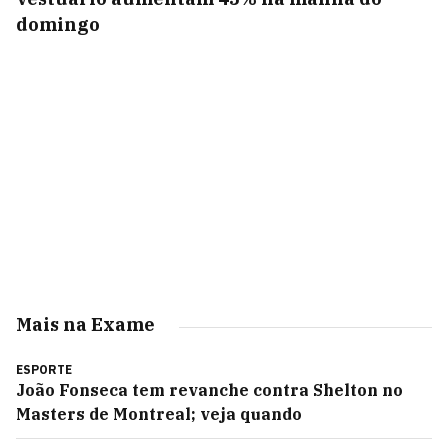
domingo
Mais na Exame
ESPORTE
João Fonseca tem revanche contra Shelton no
Masters de Montreal; veja quando