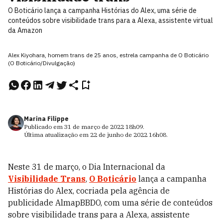
O Boticário lança a campanha Histórias do Alex, uma série de
conteúdos sobre visibilidade trans para a Alexa, assistente virtual
da Amazon
Alex Kiyohara, homem trans de 25 anos, estrela campanha de O Boticário
(O Boticário/Divulgação)
Marina Filippe
Publicado em
31 de março de 2022
18h09
.
Última atualização em
22 de junho de 2022
16h08
.
Neste 31 de março, o Dia Internacional da
Visibilidade Trans
,
O Boticário
lança a campanha
Histórias do Alex, cocriada pela agência de
publicidade AlmapBBDO, com uma série de conteúdos
sobre visibilidade trans para a Alexa, assistente