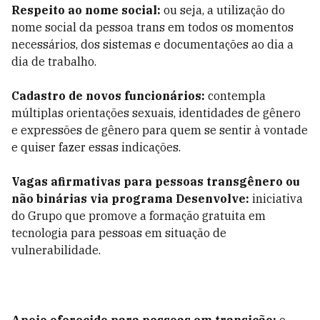
Respeito ao nome social:
ou seja, a utilização do
nome social da pessoa trans em todos os momentos
necessários, dos sistemas e documentações ao dia a
dia de trabalho.
Cadastro de novos funcionários:
contempla
múltiplas orientações sexuais, identidades de gênero
e expressões de gênero para quem se sentir à vontade
e quiser fazer essas indicações.
Vagas afirmativas para pessoas transgênero ou
não binárias via programa Desenvolve:
iniciativa
do Grupo que promove a formação gratuita em
tecnologia para pessoas em situação de
vulnerabilidade.