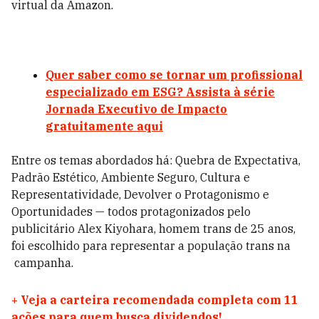
virtual da Amazon.
Quer saber como se tornar um profissional
especializado em ESG? Assista à série
Jornada Executivo de Impacto
gratuitamente aqui
Entre os temas abordados há: Quebra de Expectativa,
Padrão Estético, Ambiente Seguro, Cultura e
Representatividade, Devolver o Protagonismo e
Oportunidades — todos protagonizados pelo
publicitário Alex Kiyohara, homem trans de 25 anos,
foi escolhido para representar a população trans na
campanha.
+
Veja a carteira recomendada completa com 11
ações para quem busca dividendos!