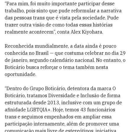
“Para mim, foi muito importante participar desse
trabalho, pois sinto que pude reformular a narrativa
das pessoas trans que é vista pela sociedade. Pude
trazer outra visão de como todas essas histórias
realmente acontecem”, conta Alex Kiyohara.
Reconhecida mundialmente, a data ainda é pouco
conhecida no Brasil — que costuma celebrar no dia 29
de janeiro, segundo calendário nacional. No entanto, o
Boticário busca reforçar o tema também nesta
oportunidade.
“Dentro do Grupo Boticário, detentora da marca O
Boticário, tratamos Diversidade e Inclusão de forma
estruturada desde 2013, inclusive com um grupo de
afinidade LGBTQIA+. Hoje, temos 43 funcionários
trans e seguimos empenhados em ampliar essa
participação internamente, além de promover uma
comunicação mais livre de estereótipos, iniciativa