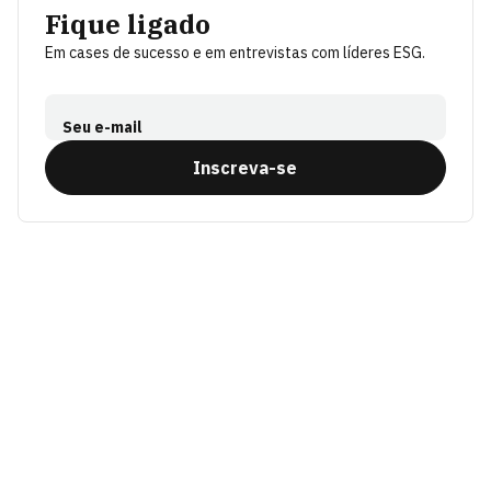
Fique ligado
Em cases de sucesso e em entrevistas com líderes ESG.
Seu e-mail
Inscreva-se