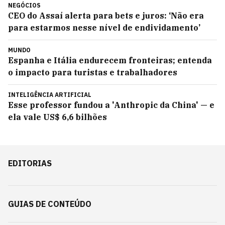
NEGÓCIOS
CEO do Assaí alerta para bets e juros: ‘Não era
para estarmos nesse nível de endividamento’
MUNDO
Espanha e Itália endurecem fronteiras; entenda
o impacto para turistas e trabalhadores
INTELIGÊNCIA ARTIFICIAL
Esse professor fundou a 'Anthropic da China' — e
ela vale US$ 6,6 bilhões
EDITORIAS
GUIAS DE CONTEÚDO