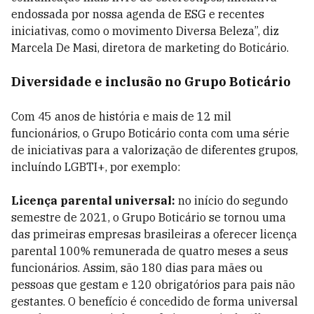
endossada por nossa agenda de ESG e recentes
iniciativas, como o movimento Diversa Beleza”, diz
Marcela De Masi, diretora de marketing do Boticário.
Diversidade e inclusão no Grupo Boticário
Com 45 anos de história e mais de 12 mil
funcionários, o Grupo Boticário conta com uma série
de iniciativas para a valorização de diferentes grupos,
incluíndo LGBTI+, por exemplo:
Licença parental universal:
no início do segundo
semestre de 2021, o Grupo Boticário se tornou uma
das primeiras empresas brasileiras a oferecer licença
parental 100% remunerada de quatro meses a seus
funcionários. Assim, são 180 dias para mães ou
pessoas que gestam e 120 obrigatórios para pais não
gestantes. O benefício é concedido de forma universal