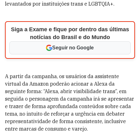
levantados por instituições trans e LGBTQIA+.
Siga a Exame e fique por dentro das últimas
notícias do Brasil e do Mundo
Seguir no Google
A partir da campanha, os usuários da assistente
virtual da Amazon poderão acionar a Alexa da
seguinte forma: “Alexa, abrir visibilidade trans”, em
seguida o personagem da campanha irá se apresentar
e trazer de forma aprofundada conteúdos sobre cada
tema, no intuito de reforçar a urgência em debater
representatividade de forma consistente, inclusive
entre marcas de consumo e varejo.