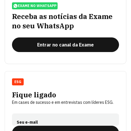
EXAME NO WHATSAPP
Receba as notícias da Exame
no seu WhatsApp
Entrar no canal da Exame
ESG
Fique ligado
Em cases de sucesso e em entrevistas com líderes ESG.
Seu e-mail