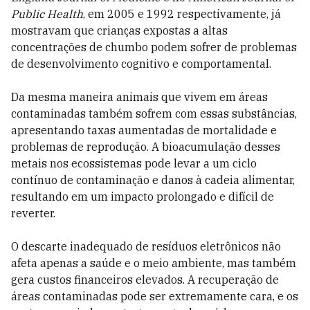
Public Health
, em 2005 e 1992 respectivamente, já
mostravam que crianças expostas a altas
concentrações de chumbo podem sofrer de problemas
de desenvolvimento cognitivo e comportamental.
Da mesma maneira animais que vivem em áreas
contaminadas também sofrem com essas substâncias,
apresentando taxas aumentadas de mortalidade e
problemas de reprodução. A bioacumulação desses
metais nos ecossistemas pode levar a um ciclo
contínuo de contaminação e danos à cadeia alimentar,
resultando em um impacto prolongado e difícil de
reverter.
O descarte inadequado de resíduos eletrônicos não
afeta apenas a saúde e o meio ambiente, mas também
gera custos financeiros elevados. A recuperação de
áreas contaminadas pode ser extremamente cara, e os