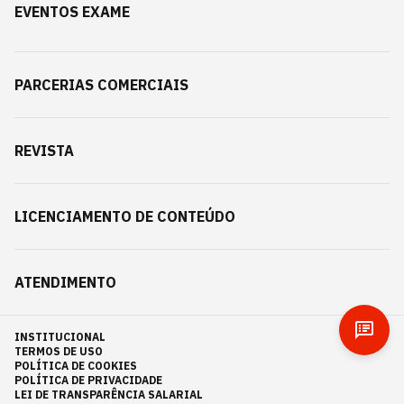
EVENTOS EXAME
PARCERIAS COMERCIAIS
REVISTA
LICENCIAMENTO DE CONTEÚDO
ATENDIMENTO
INSTITUCIONAL
TERMOS DE USO
POLÍTICA DE COOKIES
POLÍTICA DE PRIVACIDADE
LEI DE TRANSPARÊNCIA SALARIAL