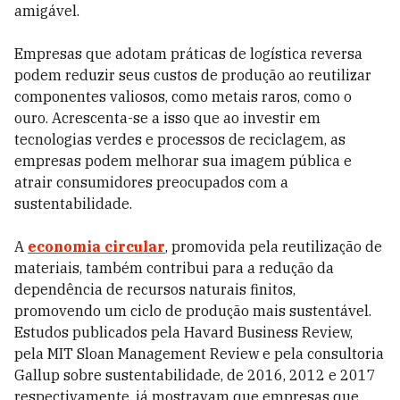
amigável.
Empresas que adotam práticas de logística reversa
podem reduzir seus custos de produção ao reutilizar
componentes valiosos, como metais raros, como o
ouro. Acrescenta-se a isso que ao investir em
tecnologias verdes e processos de reciclagem, as
empresas podem melhorar sua imagem pública e
atrair consumidores preocupados com a
sustentabilidade.
A
economia circular
, promovida pela reutilização de
materiais, também contribui para a redução da
dependência de recursos naturais finitos,
promovendo um ciclo de produção mais sustentável.
Estudos publicados pela Havard Business Review,
pela MIT Sloan Management Review e pela consultoria
Gallup sobre sustentabilidade, de 2016, 2012 e 2017
respectivamente, já mostravam que empresas que