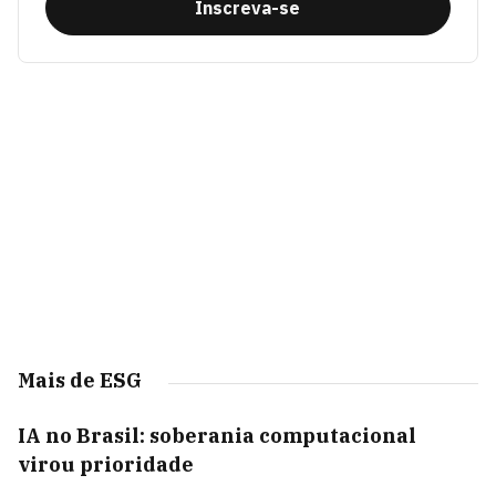
Inscreva-se
Mais de ESG
IA no Brasil: soberania computacional
virou prioridade