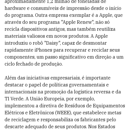
aproximadamente 1,2 milhão de toneladas de
hardware e consumíveis de impressão desde o início
do programa. Outra empresa exemplar é a Apple, que
através do seu programa "Apple Renew", não só
recicla dispositivos antigos, mas também reutiliza
materiais valiosos em novos produtos. A Apple
introduziu o robô "Daisy", capaz de desmontar
rapidamente iPhones para recuperar e reciclar seus
componentes, um passo significativo em direção a um
ciclo fechado de produção.
Além das iniciativas empresariais, é importante
destacar o papel de políticas governamentais e
internacionais na promoção da logística reversa e da
TI Verde. A União Europeia, por exemplo,
implementou a diretiva de Resíduos de Equipamentos
Elétricos e Eletrônicos (WEEE), que estabelece metas
de reciclagem e responsabiliza os fabricantes pelo
descarte adequado de seus produtos. Nos Estados