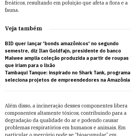
freáticos, resultando em poluição que afeta a flora e a
fauna.
Veja também
BID quer lançar 'bonds amazônicos' no segundo
semestre, diz Ilan Goldfajn, presidente do banco
Malwee amplia coleção produzida a partir de roupas
que iriam para o lixão
Tambaqui Tanque: inspirado no Shark Tank, programa
seleciona projetos de empreendedores na Amazônia
Além disso, a incineração desses componentes libera
componentes altamente tóxicos, contribuindo para a
degradação da qualidade do ar e podendo causar
problemas respiratórios em humanos e animais. Em
particular, o mercúrio pode se “bioacumular” em