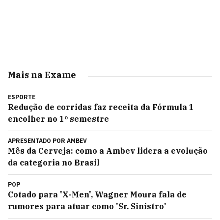
Mais na Exame
ESPORTE
Redução de corridas faz receita da Fórmula 1
encolher no 1º semestre
APRESENTADO POR
AMBEV
Mês da Cerveja: como a Ambev lidera a evolução
da categoria no Brasil
POP
Cotado para 'X-Men', Wagner Moura fala de
rumores para atuar como 'Sr. Sinistro'