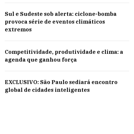
Sul e Sudeste sob alerta: ciclone-bomba
provoca série de eventos climáticos
extremos
Competitividade, produtividade e clima: a
agenda que ganhou força
EXCLUSIVO: São Paulo sediará encontro
global de cidades inteligentes