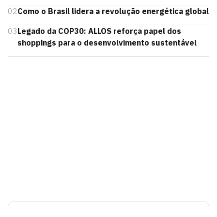
02
Como o Brasil lidera a revolução energética global
03
Legado da COP30: ALLOS reforça papel dos
shoppings para o desenvolvimento sustentável