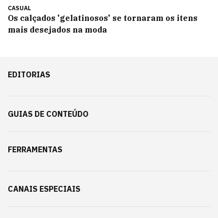
CASUAL
Os calçados 'gelatinosos' se tornaram os itens
mais desejados na moda
EDITORIAS
GUIAS DE CONTEÚDO
FERRAMENTAS
CANAIS ESPECIAIS