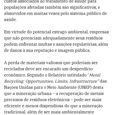
custos associados ao tratamento de saúde para
populações afetadas também são significativos, e
absorvidos em muitas vezes pelo sistema público de
saúde.
Em virtude do potencial estrago ambiental, empresas
que não gerenciam adequadamente seus resíduos
podem enfrentar multas e sanções regulatórias, além
de danos à sua reputação e imagem pública.
A perda de materiais valiosos que poderiam ser
reciclados deve ser encarado um desperdício
econômico. Segundo o Relatório intitulado “
Metal
Recycling: Opportunities, Limits, Infrastructure”
das
Nações Unidas para o Meio Ambiente (UNEP) desta
que a mineração urbana – a recuperação de metais
preciosos de resíduos eletrônicos – pode ser mais
eficiente e menos dispendiosa do que a mineração
tradicional, além de ser mais ambientalmente