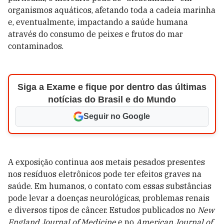
organismos aquáticos, afetando toda a cadeia marinha
e, eventualmente, impactando a saúde humana
através do consumo de peixes e frutos do mar
contaminados.
Siga a Exame e fique por dentro das últimas
notícias do Brasil e do Mundo
Seguir no Google
A exposição continua aos metais pesados presentes
nos resíduos eletrônicos pode ter efeitos graves na
saúde. Em humanos, o contato com essas substâncias
pode levar a doenças neurológicas, problemas renais
e diversos tipos de câncer. Estudos publicados no
New
England Journal of Medicine
e no
American Journal of