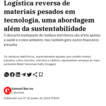
Logística reversa de
materiais pesados em
tecnologia, uma abordagem
além da sustentabilidade
O descarte inadequado de resíduos eletrônicos não afeta apenas
a saúde e o meio ambiente, mas também gera custos financeiros
elevados
Os resíduos eletrônicos, especialmente aqueles que contêm metais
pesados como chumbo, mercúrio e cádmio, representam ameaça ao meio
ambiente (Nitat Termmee/Getty Images)
Samuel Barros
Colunista
Publicado em
27 de junho de 2024
07h00
.