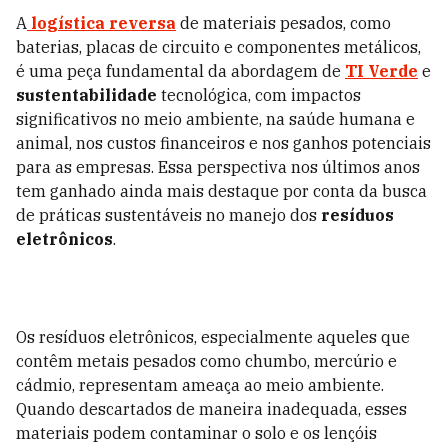
A
logística reversa
de materiais pesados, como
baterias, placas de circuito e componentes metálicos,
é uma peça fundamental da abordagem de
TI Verde
e
sustentabilidade
tecnológica, com impactos
significativos no meio ambiente, na saúde humana e
animal, nos custos financeiros e nos ganhos potenciais
para as empresas. Essa perspectiva nos últimos anos
tem ganhado ainda mais destaque por conta da busca
de práticas sustentáveis no manejo dos
resíduos
eletrônicos
.
Os resíduos eletrônicos, especialmente aqueles que
contêm metais pesados como chumbo, mercúrio e
cádmio, representam ameaça ao meio ambiente.
Quando descartados de maneira inadequada, esses
materiais podem contaminar o solo e os lençóis