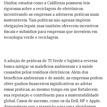
Unidos, estados como a Califórnia possuem leis
rigorosas sobre a reciclagem de eletrônicos,
incentivando as empresas a adotarem práticas mais
sustentáveis. Tais políticas não apenas impõem
obrigações legais, mas também oferecem incentivos
fiscais e subsídios para empresas que investem em
tecnologia verde e reciclagem.
A adoção de práticas de TI Verde e logística reversa
busca mitigar os malefícios ambientais e à saúde
causados pelos resíduos eletrônicos. Além dos
benefícios ambientais e de saúde, as empresas podem
obter ganhos financeiros significativos ao adotar
essas práticas, ao mesmo tempo em que fortalecem
sua reputação e contribuem para a sustentabilidade
global. Casos de sucesso, como os da Dell, HP e Apple,
demonstram que a transição para uma abordagem