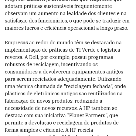
adotam práticas sustentáveis frequentemente
observam um aumento na lealdade dos clientes e na
satisfação dos funcionários, o que pode se traduzir em
maiores lucros e eficiência operacional a longo prazo.
Empresas ao redor do mundo têm se destacado na
implementação de práticas de TI Verde e logística
reversa. A Dell, por exemplo, possui programas
robustos de reciclagem, incentivando os
consumidores a devolverem equipamentos antigos
para serem reciclados adequadamente. Utilizando
uma técnica chamada de "reciclagem fechada", onde
plásticos de eletrônicos antigos são reutilizados na
fabricação de novos produtos, reduzindo a
necessidade de novos recursos. A HP também se
destaca com sua iniciativa "Planet Partners", que
permite a devolução e reciclagem de produtos de
forma simples e eficiente. A HP recicla