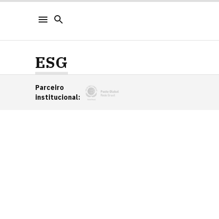
ESG
Parceiro
institucional
: