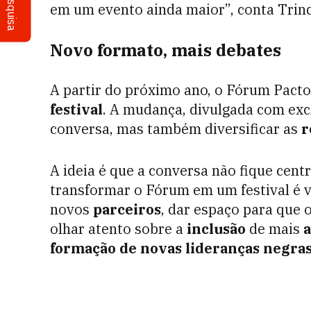
Pesquisa
em um evento ainda maior”, conta Trin
Novo formato, mais debates
A partir do próximo ano, o Fórum Pacto
festival
. A mudança, divulgada com exc
conversa, mas também diversificar as
r
A ideia é que a conversa não fique cen
transformar o Fórum em um festival é 
novos
parceiros
, dar espaço para que 
olhar atento sobre a
inclusão
de mais
a
formação de novas lideranças negras