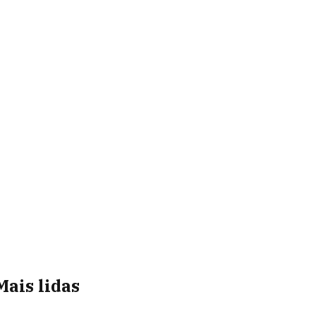
Mais lidas