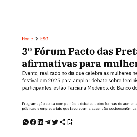
Home
ESG
3º Fórum Pacto das Pret
afirmativas para mulhe
Evento, realizado no dia que celebra as mulheres n
festival em 2025 para ampliar debate sobre femini
participantes, estão Tarciana Medeiros, do Banco do
Programação conta com painéis e debates sobre formas de aumentar 
públicas e empresariais que favorecem a ascensão socioeconômica